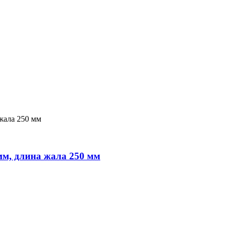
мм, длина жала 250 мм