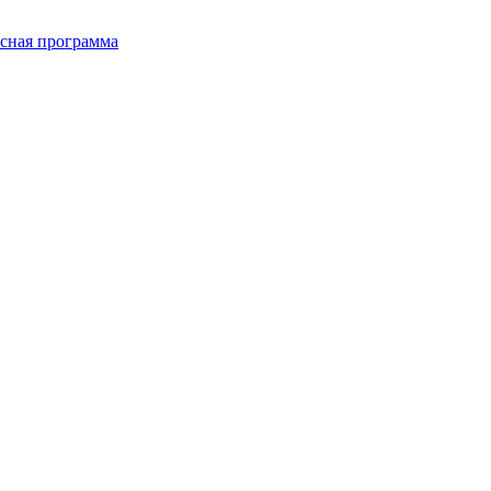
сная программа