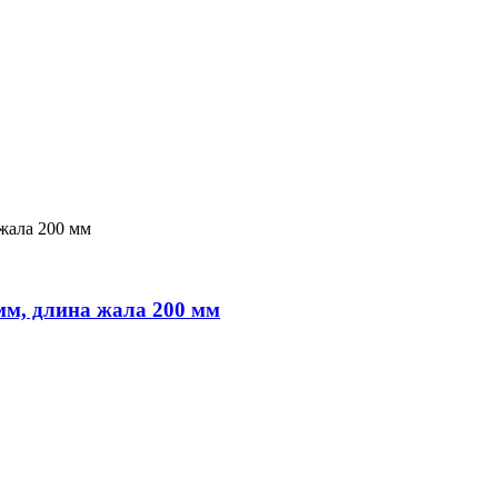
мм, длина жала 200 мм