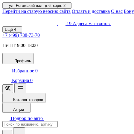
ул. Рогожский вал, д.6, корп. 2
Перейти на старую версию сайта
Оплата и доставка
О нас
Бону
19
Адреса магазинов
Ещё
4
+7 (499)
788-73-70
Пн-Пт 9:00-18:00
Профиль
Избранное
0
Корзина
0
Каталог товаров
Акции
Подбор по авто