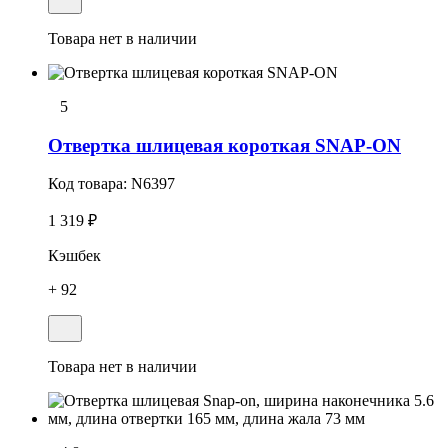
Товара нет в наличии
5
Отвеpтка шлицевая короткая SNAP-ON
Код товара:
N6397
1 319 ₽
Кэшбек
+ 92
Товара нет в наличии