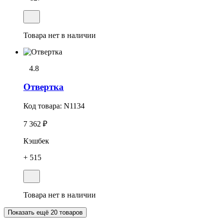
Товара нет в наличии
4.8
Отвеpтка
Код товара:
N1134
7 362 ₽
Кэшбек
+ 515
Товара нет в наличии
Показать ещё 20 товаров