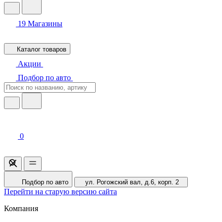
19
Магазины
Каталог товаров
Акции
Подбор по авто
0
Подбор по авто
ул. Рогожский вал, д.6, корп. 2
Перейти на старую версию сайта
Компания