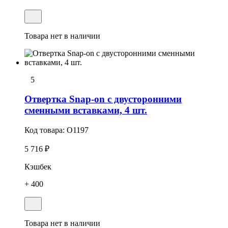
Товара нет в наличии
5
Отвертка Snap-on с двусторонними
сменными вставками, 4 шт.
Код товара:
O1197
5 716 ₽
Кэшбек
+ 400
Товара нет в наличии