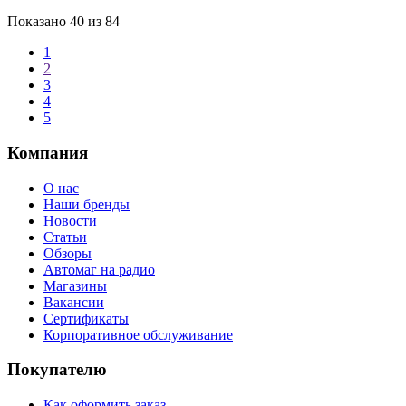
Показано
40
из 84
1
2
3
4
5
Компания
О нас
Наши бренды
Новости
Статьи
Обзоры
Автомаг на радио
Магазины
Вакансии
Сертификаты
Корпоративное обслуживание
Покупателю
Как оформить заказ