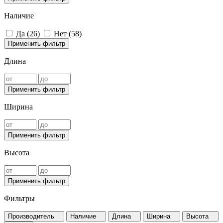
Наличие
Да (
26
)
Нет (
58
)
Применить фильтр
Длина
Применить фильтр
Ширина
Применить фильтр
Высота
Применить фильтр
Фильтры
Производитель
Наличие
Длина
Ширина
Высота