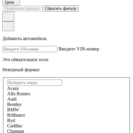
Цена
Применить фильтр
Сбросить фильтр
Добавить автомобиль
Введите VIN-номер
Это обязательное поле
Неверный формат.
Acura
Alfa Romeo
Audi
Bentley
BMW
Brilliance
Byd
Cadillac
Changan