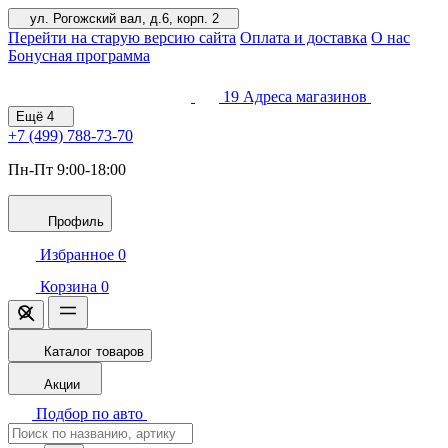
ул. Рогожский вал, д.6, корп. 2
Перейти на старую версию сайта
Оплата и доставка
О нас
Бонусная программа
19
Адреса магазинов
Ещё
4
+7 (499)
788-73-70
Пн-Пт 9:00-18:00
Профиль
Избранное
0
Корзина
0
Каталог товаров
Акции
Подбор по авто