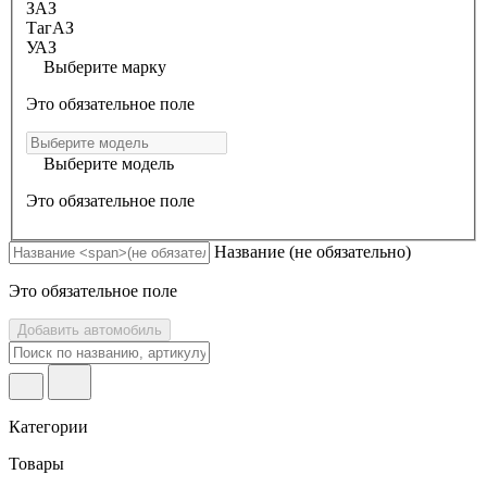
ЗАЗ
ТагАЗ
УАЗ
Выберите марку
Это обязательное поле
Выберите модель
Это обязательное поле
Название
(не обязательно)
Это обязательное поле
Добавить автомобиль
Категории
Товары