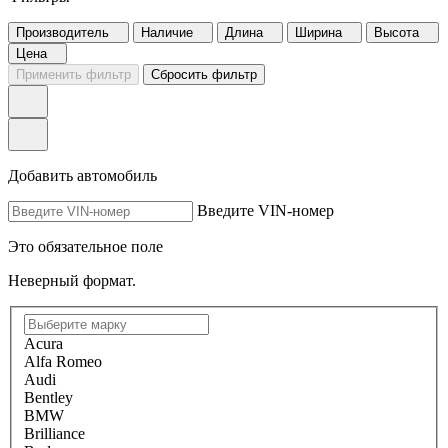
Производитель
Наличие
Длина
Ширина
Высота
Цена
Применить фильтр
Сбросить фильтр
Добавить автомобиль
Введите VIN-номер
Это обязательное поле
Неверный формат.
Acura
Alfa Romeo
Audi
Bentley
BMW
Brilliance