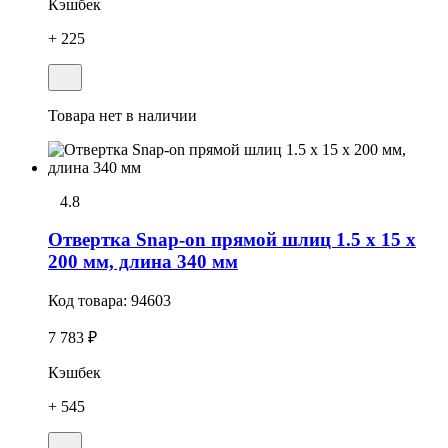
Кэшбек
+ 225
Товара нет в наличии
4.8
Отвертка Snap-on прямой шлиц 1.5 x 15 x
200 мм, длина 340 мм
Код товара:
94603
7 783 ₽
Кэшбек
+ 545