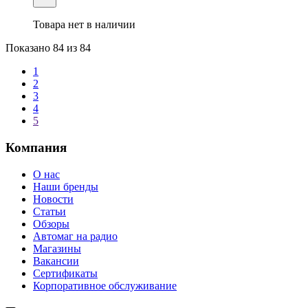
Товара нет в наличии
Показано
84
из 84
1
2
3
4
5
Компания
О нас
Наши бренды
Новости
Статьи
Обзоры
Автомаг на радио
Магазины
Вакансии
Сертификаты
Корпоративное обслуживание