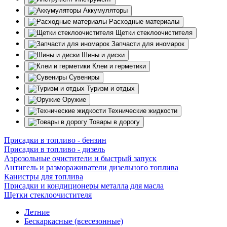
Аккумуляторы
Расходные материалы
Щетки стеклоочистителя
Запчасти для иномарок
Шины и диски
Клеи и герметики
Сувениры
Туризм и отдых
Оружие
Технические жидкости
Товары в дорогу
Присадки в топливо - бензин
Присадки в топливо - дизель
Аэрозольные очистители и быстрый запуск
Антигель и размораживатели дизельного топлива
Канистры для топлива
Присадки и кондиционеры металла для масла
Щетки стеклоочистителя
Летние
Бескаркасные (всесезонные)