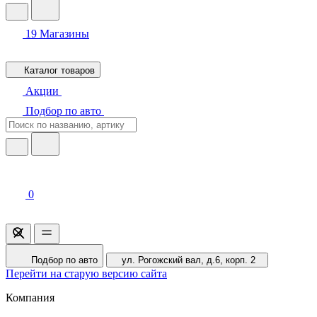
19
Магазины
Каталог товаров
Акции
Подбор по авто
0
Подбор по авто
ул. Рогожский вал, д.6, корп. 2
Перейти на старую версию сайта
Компания