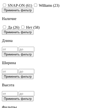
SNAP-ON (
61
)
Williams (
23
)
Применить фильтр
Наличие
Да (
26
)
Нет (
58
)
Применить фильтр
Длина
Применить фильтр
Ширина
Применить фильтр
Высота
Применить фильтр
Фильтры