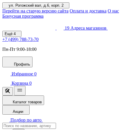
ул. Рогожский вал, д.6, корп. 2
Перейти на старую версию сайта
Оплата и доставка
О нас
Бонусная программа
19
Адреса магазинов
Ещё
4
+7 (499)
788-73-70
Пн-Пт 9:00-18:00
Профиль
Избранное
0
Корзина
0
Каталог товаров
Акции
Подбор по авто