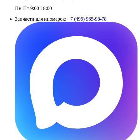
Пн-Пт 9:00-18:00
Запчасти для иномарок:
+7 (495) 965-98-78