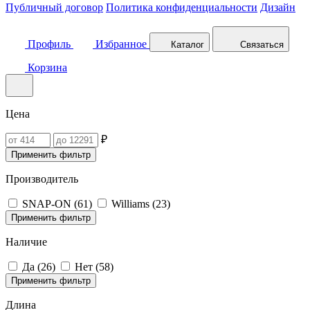
Публичный договор
Политика конфиденциальности
Дизайн
Профиль
Избранное
Каталог
Связаться
Корзина
Цена
₽
Применить фильтр
Производитель
SNAP-ON (
61
)
Williams (
23
)
Применить фильтр
Наличие
Да (
26
)
Нет (
58
)
Применить фильтр
Длина