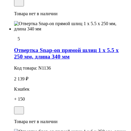
Товара нет в наличии
5
Отвертка Snap-on прямой шлиц 1 x 5.5 x
250 мм, длина 340 мм
Код товара:
N1136
2 139 ₽
Кэшбек
+ 150
Товара нет в наличии