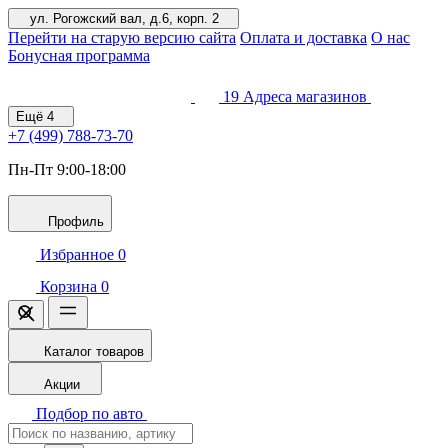
ул. Рогожский вал, д.6, корп. 2
Перейти на старую версию сайта
Оплата и доставка
О нас
Бонусная программа
19
Адреса магазинов
Ещё
4
+7 (499)
788-73-70
Пн-Пт 9:00-18:00
Профиль
Избранное
0
Корзина
0
Каталог товаров
Акции
Подбор по авто