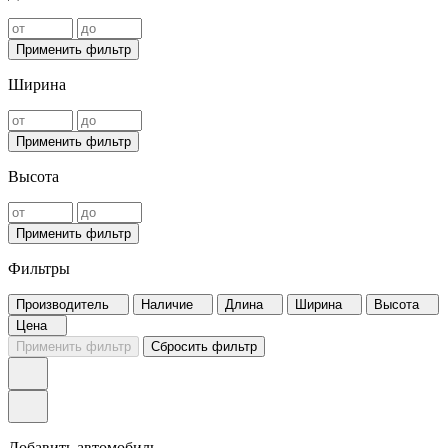
Применить фильтр
Ширина
Применить фильтр
Высота
Применить фильтр
Фильтры
Производитель
Наличие
Длина
Ширина
Высота
Цена
Применить фильтр
Сбросить фильтр
Добавить автомобиль