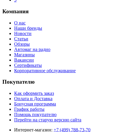
Компания
О нас
Наши бренды
Новости
Статьи
Обзоры
Автомаг на радио
Магазины
Вакансии
Сертификаты
Корпоративное обслуживание
Покупателю
Как оформить заказ
Оплата и Доставка
Бонусная программа
График работы
Помощь покупателю
Перейти на старую версию сайта
Интернет-магазин:
+7 (499) 788-73-70