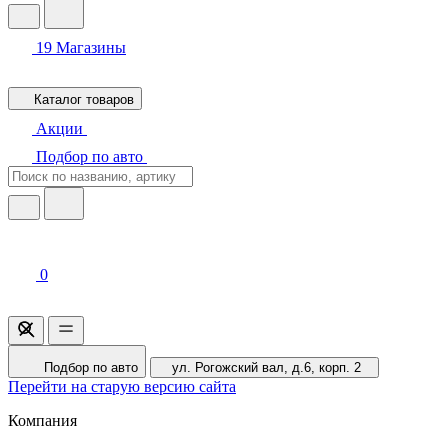
19
Магазины
Каталог товаров
Акции
Подбор по авто
0
Подбор по авто
ул. Рогожский вал, д.6, корп. 2
Перейти на старую версию сайта
Компания