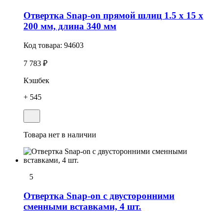
Отвертка Snap-on прямой шлиц 1.5 x 15 x
200 мм, длина 340 мм
Код товара:
94603
7 783 ₽
Кэшбек
+ 545
Товара нет в наличии
5
Отвертка Snap-on с двусторонними
сменными вставками, 4 шт.