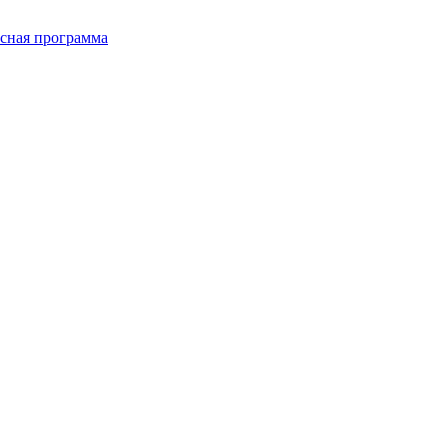
сная программа