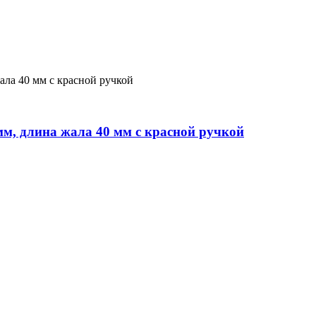
мм, длина жала 40 мм с красной ручкой