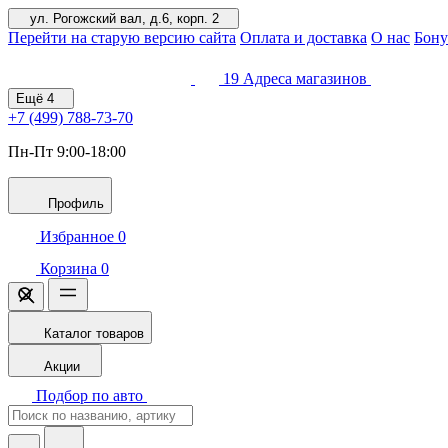
ул. Рогожский вал, д.6, корп. 2
Перейти на старую версию сайта
Оплата и доставка
О нас
Бону
19
Адреса магазинов
Ещё
4
+7 (499)
788-73-70
Пн-Пт 9:00-18:00
Профиль
Избранное
0
Корзина
0
Каталог товаров
Акции
Подбор по авто