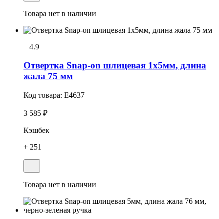
Товара нет в наличии
4.9
Отвеpтка Snap-on шлицевая 1x5мм, длина
жала 75 мм
Код товара:
E4637
3 585 ₽
Кэшбек
+ 251
Товара нет в наличии