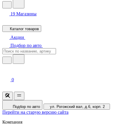
19
Магазины
Каталог товаров
Акции
Подбор по авто
0
Подбор по авто
ул. Рогожский вал, д.6, корп. 2
Перейти на старую версию сайта
Компания