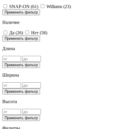
SNAP-ON (
61
)
Williams (
23
)
Применить фильтр
Наличие
Да (
26
)
Нет (
58
)
Применить фильтр
Длина
Применить фильтр
Ширина
Применить фильтр
Высота
Применить фильтр
Фильтры