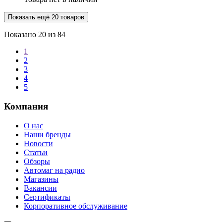
Показать ещё 20 товаров
Показано
20
из 84
1
2
3
4
5
Компания
О нас
Наши бренды
Новости
Статьи
Обзоры
Автомаг на радио
Магазины
Вакансии
Сертификаты
Корпоративное обслуживание