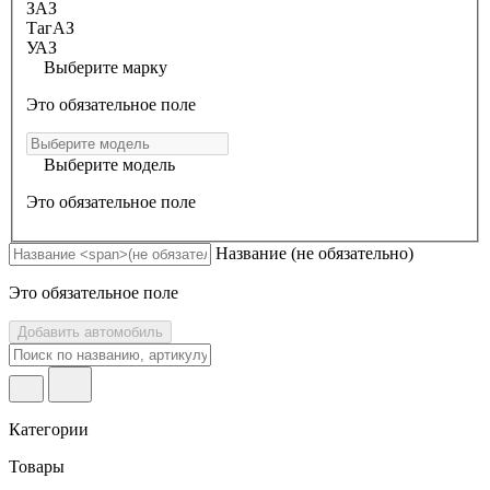
ЗАЗ
ТагАЗ
УАЗ
Выберите марку
Это обязательное поле
Выберите модель
Это обязательное поле
Название
(не обязательно)
Это обязательное поле
Добавить автомобиль
Категории
Товары