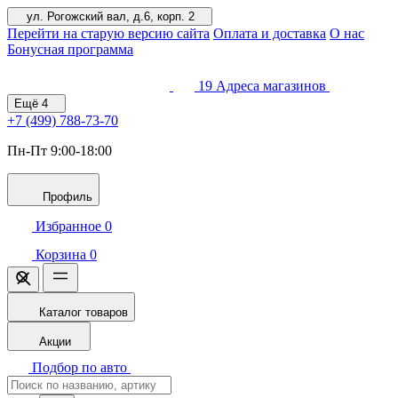
ул. Рогожский вал, д.6, корп. 2
Перейти на старую версию сайта
Оплата и доставка
О нас
Бонусная программа
19
Адреса магазинов
Ещё
4
+7 (499)
788-73-70
Пн-Пт 9:00-18:00
Профиль
Избранное
0
Корзина
0
Каталог товаров
Акции
Подбор по авто