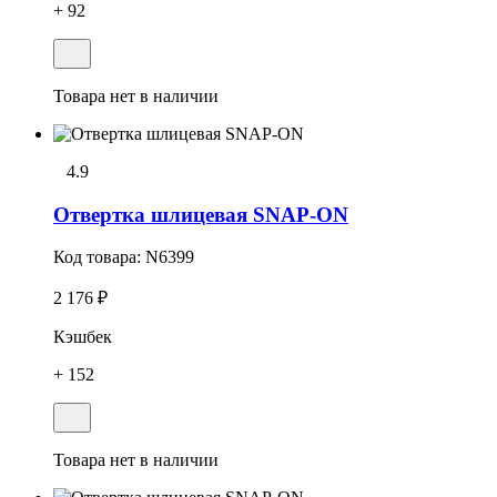
+ 92
Товара нет в наличии
4.9
Отвеpтка шлицевая SNAP-ON
Код товара:
N6399
2 176 ₽
Кэшбек
+ 152
Товара нет в наличии