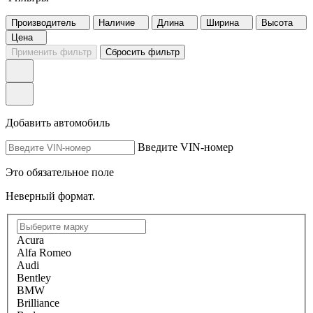
Производитель
Наличие
Длина
Ширина
Высота
Цена
Применить фильтр
Сбросить фильтр
Добавить автомобиль
Введите VIN-номер
Это обязательное поле
Неверный формат.
Acura
Alfa Romeo
Audi
Bentley
BMW
Brilliance