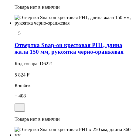
Товара нет в наличии
5
Отвертка Snap-on крестовая РН1, длина
жала 150 мм, рукоятка черно-оранжевая
Код товара:
D6221
5 824 ₽
Кэшбек
+ 408
Товара нет в наличии