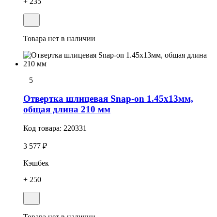
+ 235
Товара нет в наличии
5
Отвертка шлицевая Snap-on 1.45х13мм,
общая длина 210 мм
Код товара:
220331
3 577 ₽
Кэшбек
+ 250
Товара нет в наличии