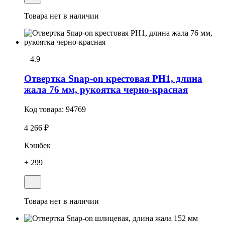
Товара нет в наличии
4.9
Отвертка Snap-on крестовая РН1, длина
жала 76 мм, рукоятка черно-красная
Код товара:
94769
4 266 ₽
Кэшбек
+ 299
Товара нет в наличии