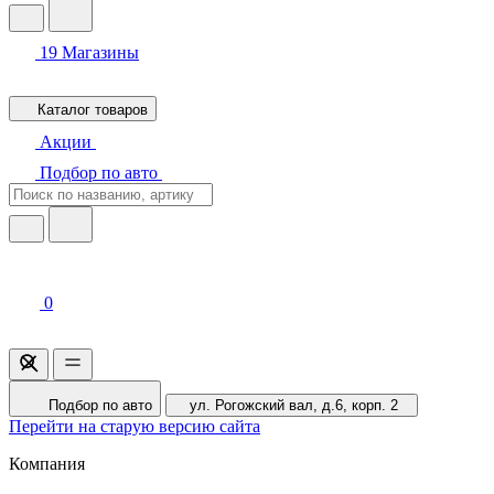
19
Магазины
Каталог товаров
Акции
Подбор по авто
0
Подбор по авто
ул. Рогожский вал, д.6, корп. 2
Перейти на старую версию сайта
Компания