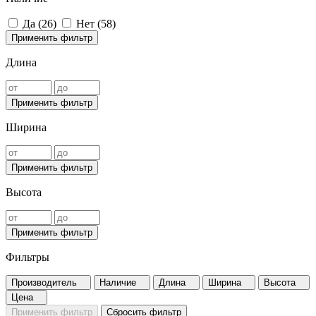
Да (
26
)
Нет (
58
)
Применить фильтр
Длина
Применить фильтр
Ширина
Применить фильтр
Высота
Применить фильтр
Фильтры
Производитель
Наличие
Длина
Ширина
Высота
Цена
Применить фильтр
Сбросить фильтр