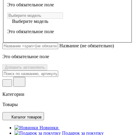
Это обязательное поле
Выберите модель
Это обязательное поле
Название
(не обязательно)
Это обязательное поле
Добавить автомобиль
Категории
Товары
Каталог товаров
Новинки
Подарок за покупку