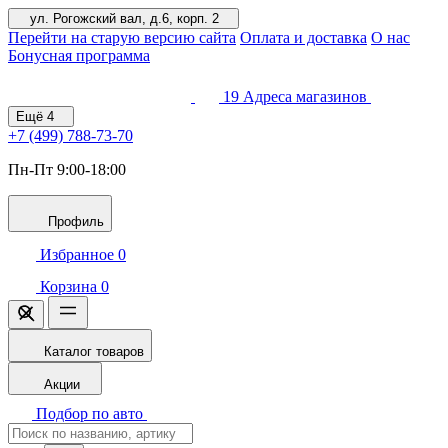
ул. Рогожский вал, д.6, корп. 2
Перейти на старую версию сайта
Оплата и доставка
О нас
Бонусная программа
19
Адреса магазинов
Ещё
4
+7 (499)
788-73-70
Пн-Пт 9:00-18:00
Профиль
Избранное
0
Корзина
0
Каталог товаров
Акции
Подбор по авто