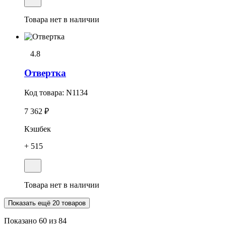
Товара нет в наличии
4.8
Отвеpтка
Код товара:
N1134
7 362 ₽
Кэшбек
+ 515
Товара нет в наличии
Показать ещё 20 товаров
Показано
60
из 84