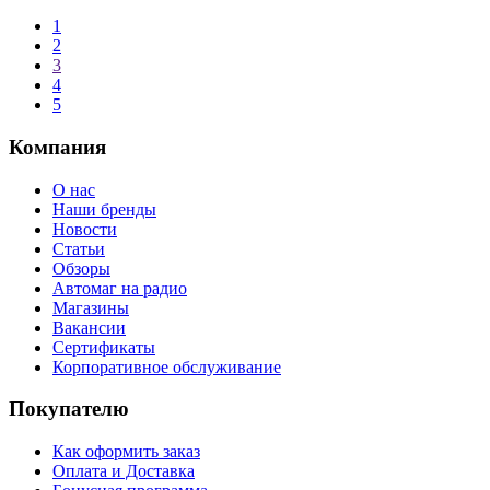
1
2
3
4
5
Компания
О нас
Наши бренды
Новости
Статьи
Обзоры
Автомаг на радио
Магазины
Вакансии
Сертификаты
Корпоративное обслуживание
Покупателю
Как оформить заказ
Оплата и Доставка