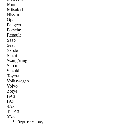
Mini
Mitsubishi
Nissan
Opel
Peugeot
Porsche
Renault
Saab
Seat
Skoda
Smart
SsangYong
Subaru
Suzuki
Toyota
Volkswagen
Volvo
Zotye
ВАЗ
ГАЗ
ЗАЗ
ТагАЗ
УАЗ
Выберите марку