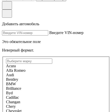
Добавить автомобиль
Введите VIN-номер
Это обязательное поле
Неверный формат.
Acura
Alfa Romeo
Audi
Bentley
BMW
Brilliance
Byd
Cadillac
Changan
Chery
Chevrolet