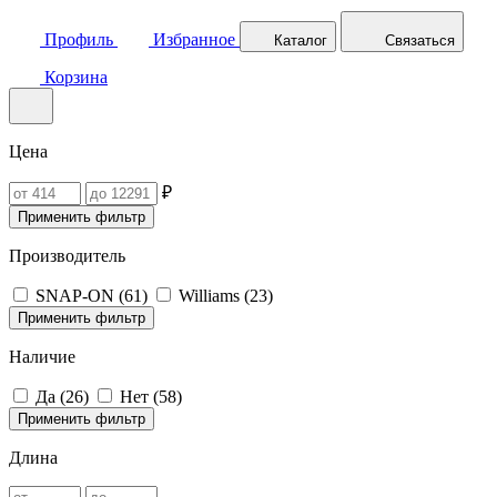
Профиль
Избранное
Каталог
Связаться
Корзина
Цена
₽
Применить фильтр
Производитель
SNAP-ON (
61
)
Williams (
23
)
Применить фильтр
Наличие
Да (
26
)
Нет (
58
)
Применить фильтр
Длина