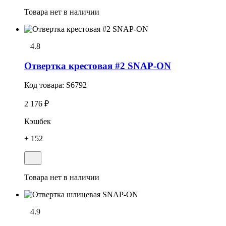
Товара нет в наличии
4.8
Отвеpтка кpестовая #2 SNAP-ON
Код товара:
S6792
2 176 ₽
Кэшбек
+ 152
Товара нет в наличии
4.9