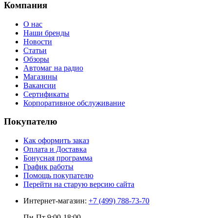
Компания
О нас
Наши бренды
Новости
Статьи
Обзоры
Автомаг на радио
Магазины
Вакансии
Сертификаты
Корпоративное обслуживание
Покупателю
Как оформить заказ
Оплата и Доставка
Бонусная программа
График работы
Помощь покупателю
Перейти на старую версию сайта
Интернет-магазин:
+7 (499) 788-73-70
Пн-Пт 9:00-18:00