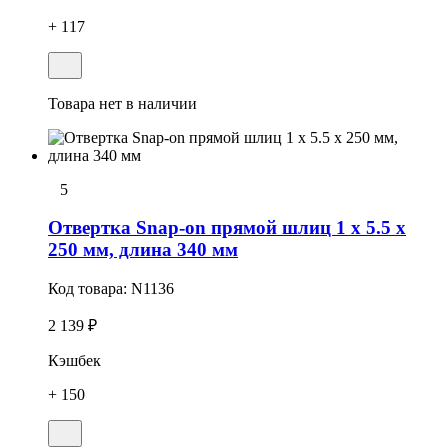
+ 117
Товара нет в наличии
5
Отвертка Snap-on прямой шлиц 1 x 5.5 x
250 мм, длина 340 мм
Код товара:
N1136
2 139 ₽
Кэшбек
+ 150