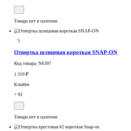
Товара нет в наличии
5
Отвеpтка шлицевая короткая SNAP-ON
Код товара:
N6397
1 319 ₽
Кэшбек
+ 92
Товара нет в наличии