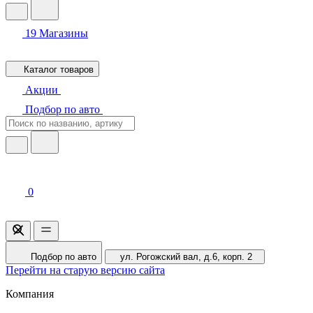
19
Магазины
Каталог товаров
Акции
Подбор по авто
0
Подбор по авто
ул. Рогожский вал, д.6, корп. 2
Перейти на старую версию сайта
Компания