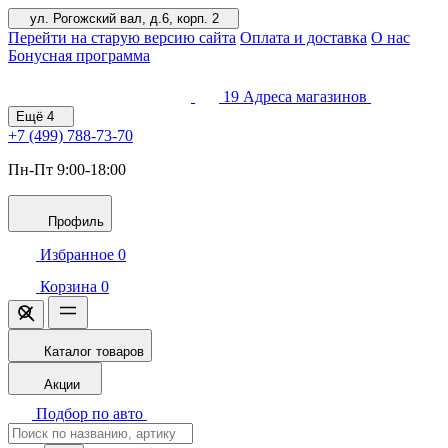
ул. Рогожский вал, д.6, корп. 2
Перейти на старую версию сайта
Оплата и доставка
О нас
Бонусная программа
19
Адреса магазинов
Ещё
4
+7 (499)
788-73-70
Пн-Пт 9:00-18:00
Профиль
Избранное
0
Корзина
0
Каталог товаров
Акции
Подбор по авто