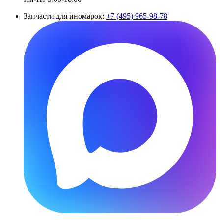
Запчасти для иномарок:
+7 (495) 965-98-78