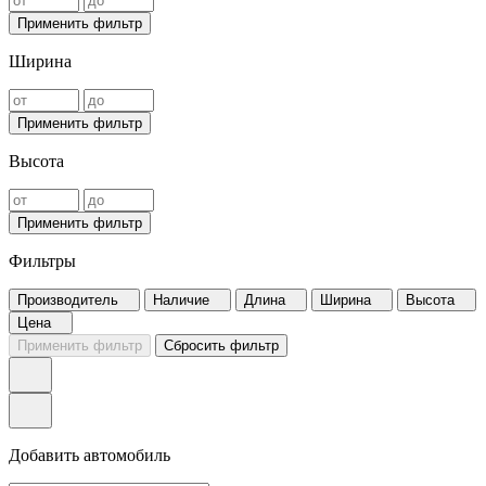
Применить фильтр
Ширина
Применить фильтр
Высота
Применить фильтр
Фильтры
Производитель
Наличие
Длина
Ширина
Высота
Цена
Применить фильтр
Сбросить фильтр
Добавить автомобиль