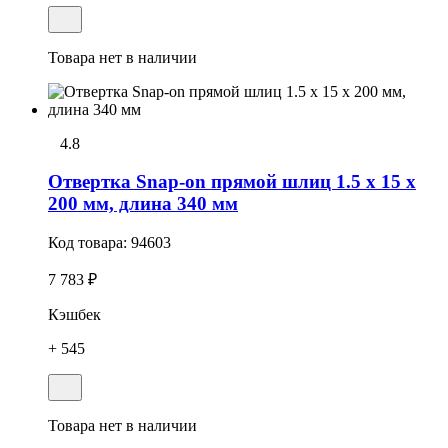
Товара нет в наличии
4.8
Отвертка Snap-on прямой шлиц 1.5 x 15 x
200 мм, длина 340 мм
Код товара:
94603
7 783 ₽
Кэшбек
+ 545
Товара нет в наличии