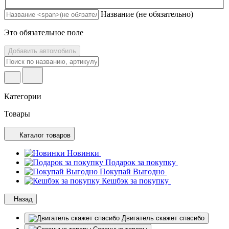
Название
(не обязательно)
Это обязательное поле
Добавить автомобиль
Категории
Товары
Каталог товаров
Новинки
Подарок за покупку
Покупай Выгодно
Кешбэк за покупку
Назад
Двигатель скажет спасибо