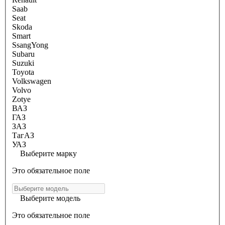
Saab
Seat
Skoda
Smart
SsangYong
Subaru
Suzuki
Toyota
Volkswagen
Volvo
Zotye
ВАЗ
ГАЗ
ЗАЗ
ТагАЗ
УАЗ
Выберите марку
Это обязательное поле
Выберите модель
Это обязательное поле