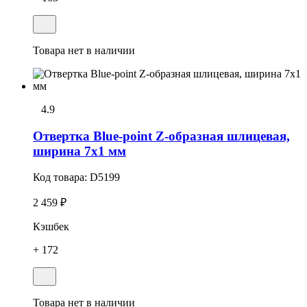
Товара нет в наличии
4.9
Отвертка Blue-point Z-образная шлицевая,
ширина 7х1 мм
Код товара:
D5199
2 459 ₽
Кэшбек
+ 172
Товара нет в наличии