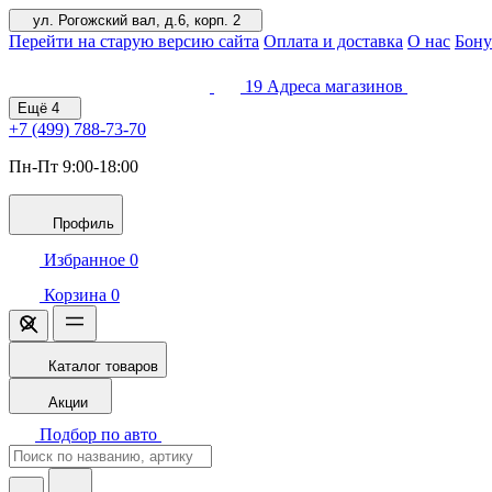
ул. Рогожский вал, д.6, корп. 2
Перейти на старую версию сайта
Оплата и доставка
О нас
Бону
19
Адреса магазинов
Ещё
4
+7 (499)
788-73-70
Пн-Пт 9:00-18:00
Профиль
Избранное
0
Корзина
0
Каталог товаров
Акции
Подбор по авто