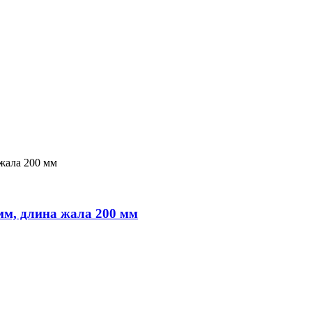
мм, длина жала 200 мм