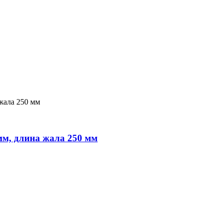
мм, длина жала 250 мм