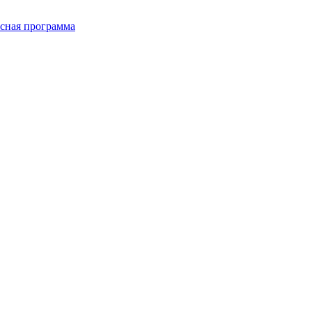
сная программа