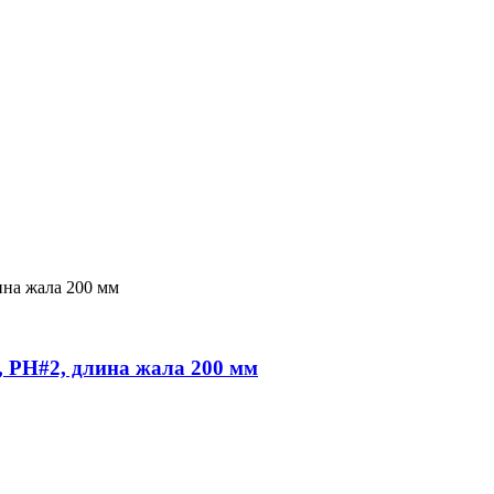
, PH#2, длина жала 200 мм