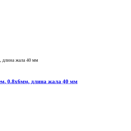
м, 0.8х6мм, длина жала 40 мм