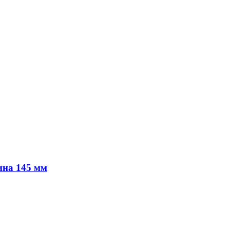
ина 145 мм