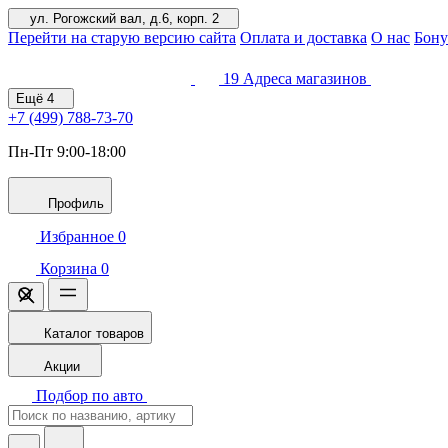
ул. Рогожский вал, д.6, корп. 2
Перейти на старую версию сайта
Оплата и доставка
О нас
Бону
19
Адреса магазинов
Ещё
4
+7 (499)
788-73-70
Пн-Пт 9:00-18:00
Профиль
Избранное
0
Корзина
0
Каталог товаров
Акции
Подбор по авто