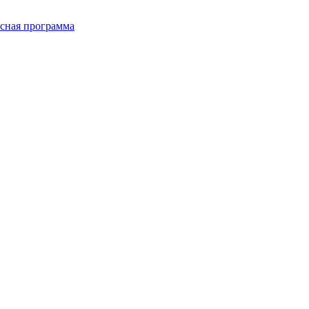
сная программа