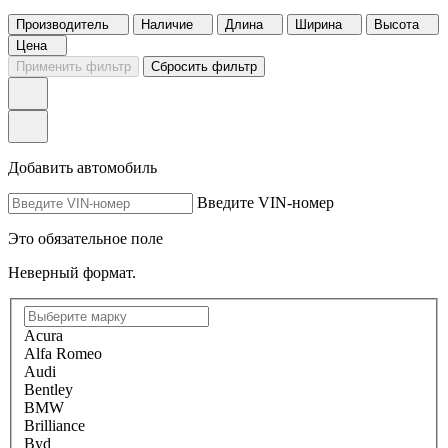
Производитель
Наличие
Длина
Ширина
Высота
Цена
Применить фильтр
Сбросить фильтр
Добавить автомобиль
Введите VIN-номер
Это обязательное поле
Неверный формат.
Acura
Alfa Romeo
Audi
Bentley
BMW
Brilliance
Byd