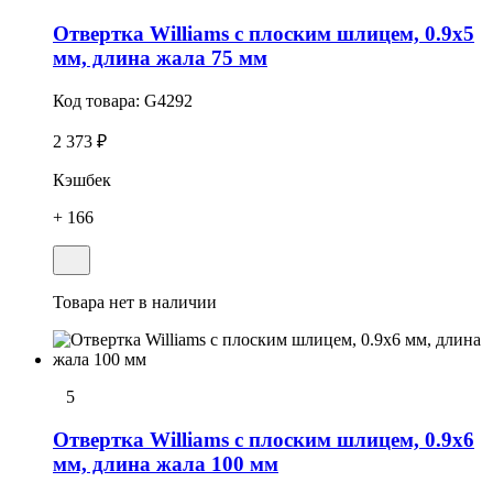
Отвертка Williams с плоским шлицем, 0.9х5
мм, длина жала 75 мм
Код товара:
G4292
2 373 ₽
Кэшбек
+ 166
Товара нет в наличии
5
Отвертка Williams с плоским шлицем, 0.9х6
мм, длина жала 100 мм