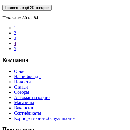
Показать ещё 20 товаров
Показано
80
из 84
1
2
3
4
5
Компания
О нас
Наши бренды
Новости
Статьи
Обзоры
Автомаг на радио
Магазины
Вакансии
Сертификаты
Корпоративное обслуживание
Покупателю