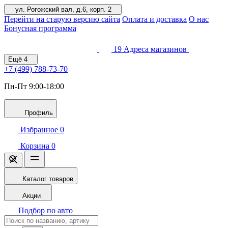
ул. Рогожский вал, д.6, корп. 2
Перейти на старую версию сайта
Оплата и доставка
О нас
Бонусная программа
19
Адреса магазинов
Ещё
4
+7 (499)
788-73-70
Пн-Пт 9:00-18:00
Профиль
Избранное
0
Корзина
0
Каталог товаров
Акции
Подбор по авто