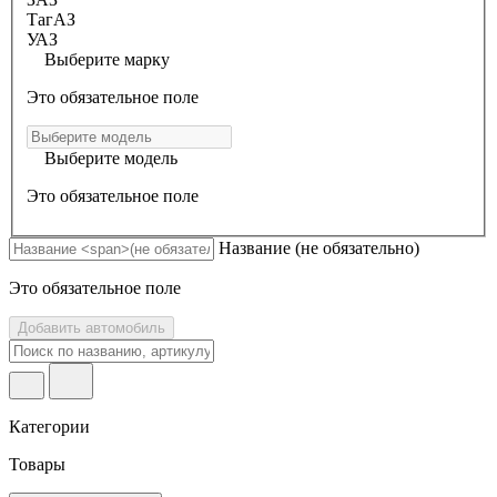
ТагАЗ
УАЗ
Выберите марку
Это обязательное поле
Выберите модель
Это обязательное поле
Название
(не обязательно)
Это обязательное поле
Добавить автомобиль
Категории
Товары