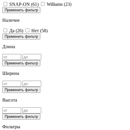
SNAP-ON (
61
)
Williams (
23
)
Применить фильтр
Наличие
Да (
26
)
Нет (
58
)
Применить фильтр
Длина
Применить фильтр
Ширина
Применить фильтр
Высота
Применить фильтр
Фильтры