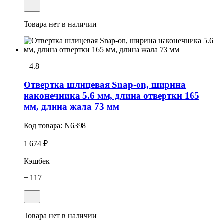
Товара нет в наличии
4.8
Отвеpтка шлицевая Snap-on, ширина
наконечника 5.6 мм, длина отвертки 165
мм, длина жала 73 мм
Код товара:
N6398
1 674 ₽
Кэшбек
+ 117
Товара нет в наличии