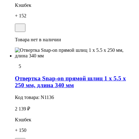
Кэшбек
+ 152
Товара нет в наличии
5
Отвертка Snap-on прямой шлиц 1 x 5.5 x
250 мм, длина 340 мм
Код товара:
N1136
2 139 ₽
Кэшбек
+ 150