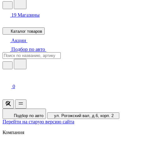
19
Магазины
Каталог товаров
Акции
Подбор по авто
0
Подбор по авто
ул. Рогожский вал, д.6, корп. 2
Перейти на старую версию сайта
Компания