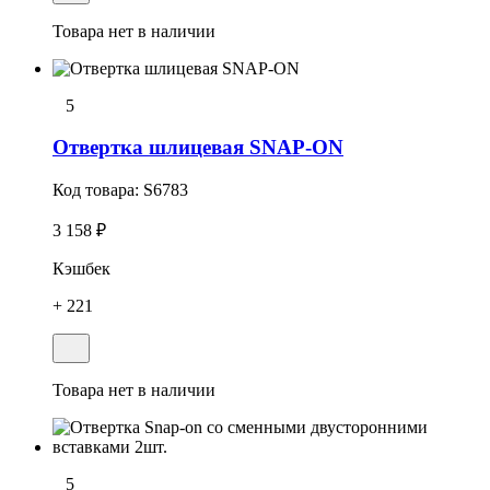
Товара нет в наличии
5
Отвертка шлицевая SNAP-ON
Код товара:
S6783
3 158 ₽
Кэшбек
+ 221
Товара нет в наличии
5