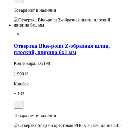
Товара нет в наличии
5
Отвертка Blue-point Z-образная шлиц.
плоский, ширина 6х1 мм
Код товара:
D5198
1 900 ₽
Кэшбек
+ 133
Товара нет в наличии