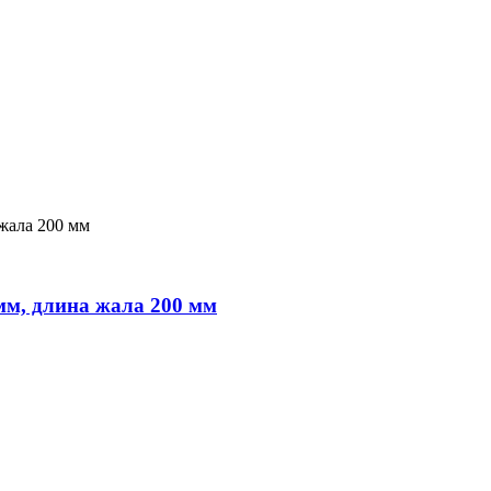
мм, длина жала 200 мм