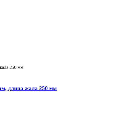
мм, длина жала 250 мм