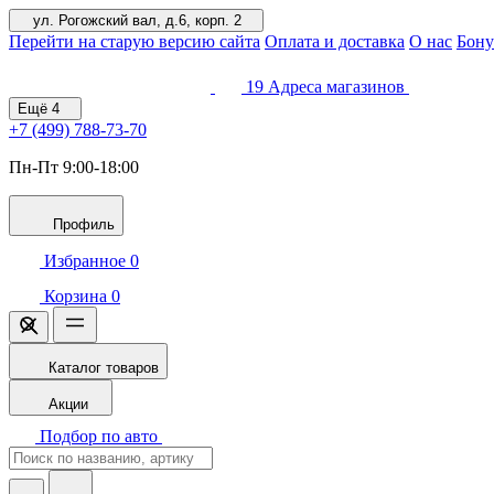
ул. Рогожский вал, д.6, корп. 2
Перейти на старую версию сайта
Оплата и доставка
О нас
Бону
19
Адреса магазинов
Ещё
4
+7 (499)
788-73-70
Пн-Пт 9:00-18:00
Профиль
Избранное
0
Корзина
0
Каталог товаров
Акции
Подбор по авто