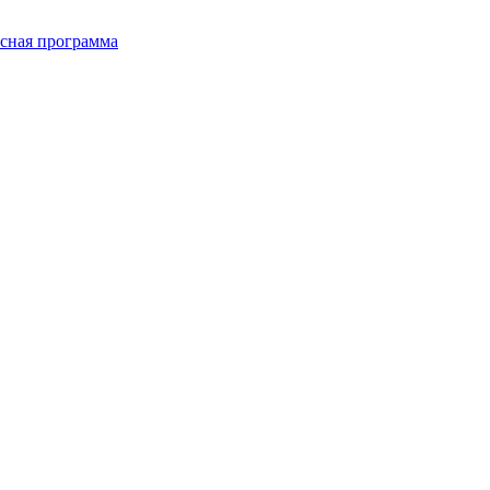
сная программа