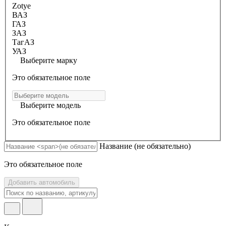
Zotye
ВАЗ
ГАЗ
ЗАЗ
ТагАЗ
УАЗ
Выберите марку
Это обязательное поле
Выберите модель
Это обязательное поле
Название
(не обязательно)
Это обязательное поле
Добавить автомобиль