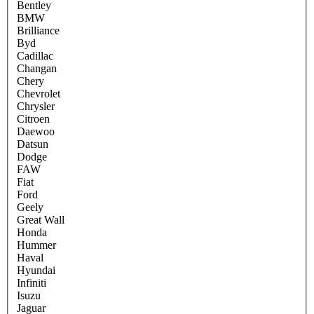
Bentley
BMW
Brilliance
Byd
Cadillac
Changan
Chery
Chevrolet
Chrysler
Citroen
Daewoo
Datsun
Dodge
FAW
Fiat
Ford
Geely
Great Wall
Honda
Hummer
Haval
Hyundai
Infiniti
Isuzu
Jaguar