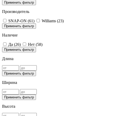
Применить фильтр
Производитель
SNAP-ON (
61
)
Williams (
23
)
Применить фильтр
Наличие
Да (
26
)
Нет (
58
)
Применить фильтр
Длина
Применить фильтр
Ширина
Применить фильтр
Высота