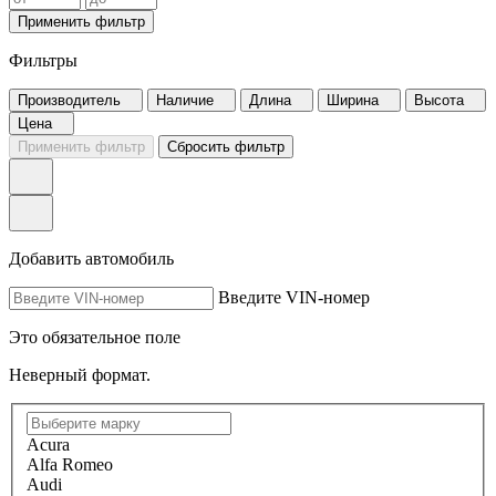
Применить фильтр
Фильтры
Производитель
Наличие
Длина
Ширина
Высота
Цена
Применить фильтр
Сбросить фильтр
Добавить автомобиль
Введите VIN-номер
Это обязательное поле
Неверный формат.
Acura
Alfa Romeo
Audi