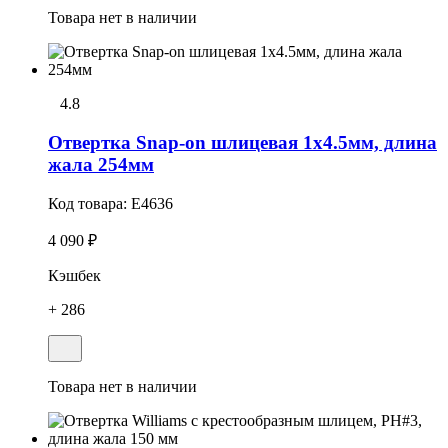
Товара нет в наличии
4.8
Отвеpтка Snap-on шлицевая 1x4.5мм, длина
жала 254мм
Код товара:
E4636
4 090 ₽
Кэшбек
+ 286
Товара нет в наличии