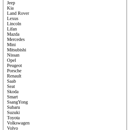
Jeep
Kia
Land Rover
Lexus
Lincoln
Lifan
Mazda
Mercedes
Mini
Mitsubishi
Nissan
Opel
Peugeot
Porsche
Renault
Saab
Seat
Skoda
Smart
SsangYong
Subaru
Suzuki
Toyota
Volkswagen
Volvo