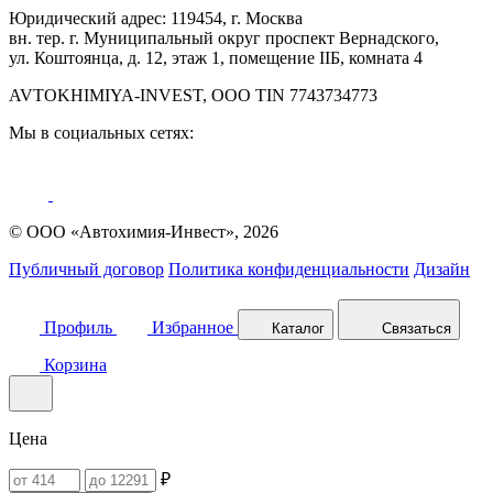
Юридический адрес: 119454, г. Москва
вн. тер. г. Муниципальный округ проспект Вернадского,
ул. Коштоянца, д. 12, этаж 1, помещение IIБ, комната 4
AVTOKHIMIYA-INVEST, OOO TIN 7743734773
Мы в социальных сетях:
© ООО «Автохимия-Инвест», 2026
Публичный договор
Политика конфиденциальности
Дизайн
Профиль
Избранное
Каталог
Связаться
Корзина
Цена
₽