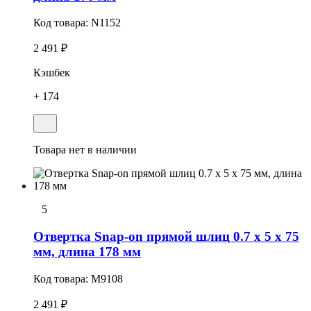
Код товара:
N1152
2 491 ₽
Кэшбек
+ 174
Товара нет в наличии
5
Отвертка Snap-on прямой шлиц 0.7 x 5 x 75
мм, длина 178 мм
Код товара:
M9108
2 491 ₽