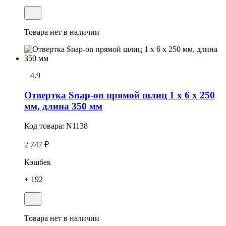
Товара нет в наличии
4.9
Отвертка Snap-on прямой шлиц 1 x 6 x 250
мм, длина 350 мм
Код товара:
N1138
2 747 ₽
Кэшбек
+ 192
Товара нет в наличии