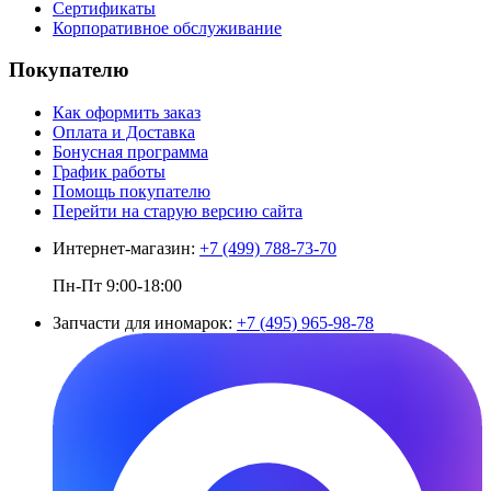
Сертификаты
Корпоративное обслуживание
Покупателю
Как оформить заказ
Оплата и Доставка
Бонусная программа
График работы
Помощь покупателю
Перейти на старую версию сайта
Интернет-магазин:
+7 (499) 788-73-70
Пн-Пт 9:00-18:00
Запчасти для иномарок:
+7 (495) 965-98-78