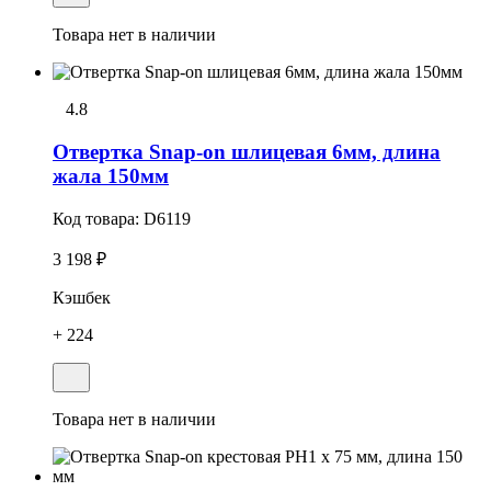
Товара нет в наличии
4.8
Отвеpтка Snap-on шлицевая 6мм, длина
жала 150мм
Код товара:
D6119
3 198 ₽
Кэшбек
+ 224
Товара нет в наличии