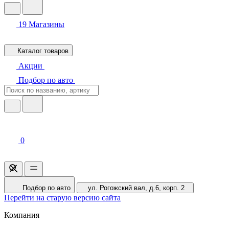
19
Магазины
Каталог товаров
Акции
Подбор по авто
0
Подбор по авто
ул. Рогожский вал, д.6, корп. 2
Перейти на старую версию сайта
Компания