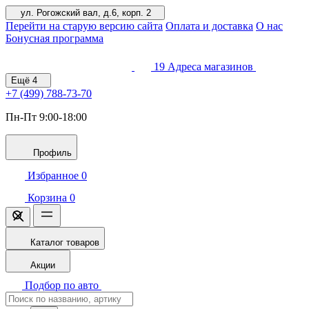
ул. Рогожский вал, д.6, корп. 2
Перейти на старую версию сайта
Оплата и доставка
О нас
Бонусная программа
19
Адреса магазинов
Ещё
4
+7 (499)
788-73-70
Пн-Пт 9:00-18:00
Профиль
Избранное
0
Корзина
0
Каталог товаров
Акции
Подбор по авто