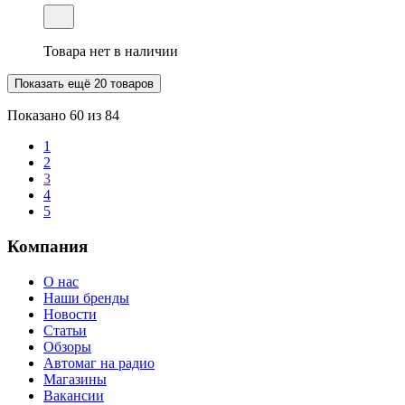
Товара нет в наличии
Показать ещё 20 товаров
Показано
60
из 84
1
2
3
4
5
Компания
О нас
Наши бренды
Новости
Статьи
Обзоры
Автомаг на радио
Магазины
Вакансии