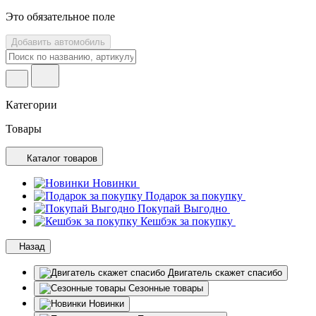
Это обязательное поле
Добавить автомобиль
Категории
Товары
Каталог товаров
Новинки
Подарок за покупку
Покупай Выгодно
Кешбэк за покупку
Назад
Двигатель скажет спасибо
Сезонные товары
Новинки