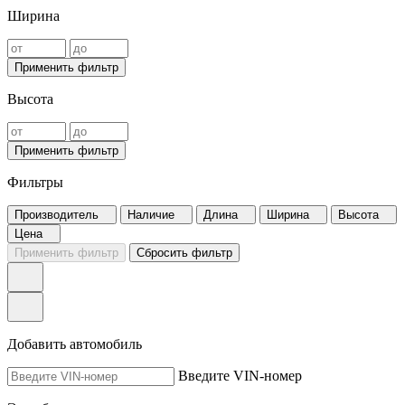
Ширина
Применить фильтр
Высота
Применить фильтр
Фильтры
Производитель
Наличие
Длина
Ширина
Высота
Цена
Применить фильтр
Сбросить фильтр
Добавить автомобиль
Введите VIN-номер