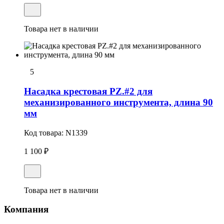
Товара нет в наличии
5
Насадка крестовая PZ.#2 для
механизированного инструмента, длина 90
мм
Код товара:
N1339
1 100 ₽
Товара нет в наличии
Компания