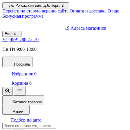
ул. Рогожский вал, д.6, корп. 2
Перейти на старую версию сайта
Оплата и доставка
О нас
Бонусная программа
19
Адреса магазинов
Ещё
4
+7 (499)
788-73-70
Пн-Пт 9:00-18:00
Профиль
Избранное
0
Корзина
0
Каталог товаров
Акции
Подбор по авто