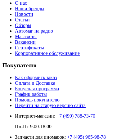
О нас
Наши бренды
Новости
Статьи
Обзоры
Автомаг на радио
Магазины
Вакансии
Сертификаты
Корпоративное обслуживание
Покупателю
Как оформить заказ
Оплата и Доставка
Бонусная программа
График работы
Помощь покупателю
Перейти на старую версию сайта
Интернет-магазин:
+7 (499) 788-73-70
Пн-Пт 9:00-18:00
Запчасти для иномарок:
+7 (495) 965-98-78