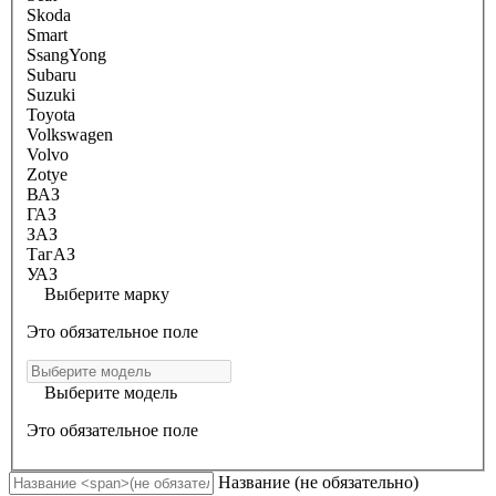
Skoda
Smart
SsangYong
Subaru
Suzuki
Toyota
Volkswagen
Volvo
Zotye
ВАЗ
ГАЗ
ЗАЗ
ТагАЗ
УАЗ
Выберите марку
Это обязательное поле
Выберите модель
Это обязательное поле
Название
(не обязательно)