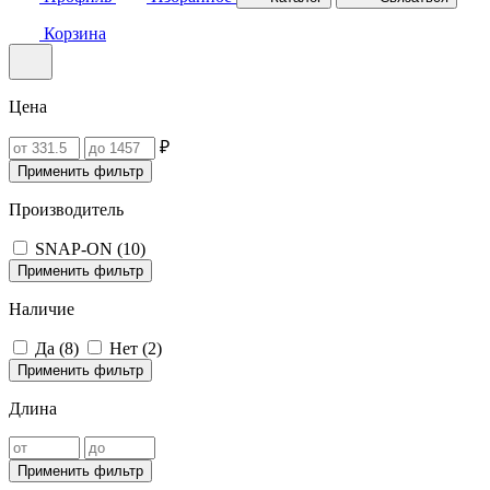
Корзина
Цена
₽
Применить фильтр
Производитель
SNAP-ON (
10
)
Применить фильтр
Наличие
Да (
8
)
Нет (
2
)
Применить фильтр
Длина
Применить фильтр