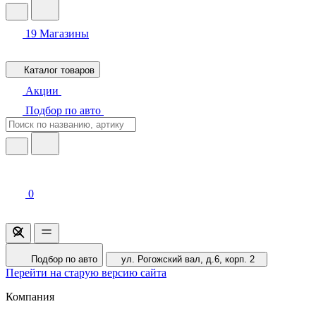
19
Магазины
Каталог товаров
Акции
Подбор по авто
0
Подбор по авто
ул. Рогожский вал, д.6, корп. 2
Перейти на старую версию сайта
Компания