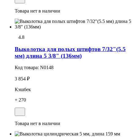
Товара нет в наличии
4.8
Выколотка для полых штифтов 7/32"(5.5
мм) длина 5 3/8" (136мм)
Код товара:
N0148
3 854 ₽
Кэшбек
+ 270
Товара нет в наличии