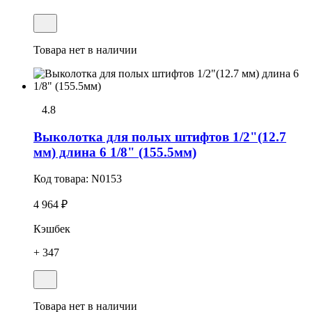
Товара нет в наличии
4.8
Выколотка для полых штифтов 1/2"(12.7
мм) длина 6 1/8" (155.5мм)
Код товара:
N0153
4 964 ₽
Кэшбек
+ 347
Товара нет в наличии