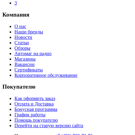
3
Компания
О нас
Наши бренды
Новости
Статьи
Обзоры
Автомаг на радио
Магазины
Вакансии
Сертификаты
Корпоративное обслуживание
Покупателю
Как оформить заказ
Оплата и Доставка
Бонусная программа
График работы
Помощь покупателю
Перейти на старую версию сайта