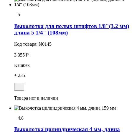
5
Выколотка для полых штифтов 1/8"(3.2 мм)
длина 5 1/4" (108мм)
Код товара:
N0145
3 355 ₽
Кэшбек
+ 235
Товара нет в наличии
4.8
Выколотка цилиндрическая 4 мм, длина