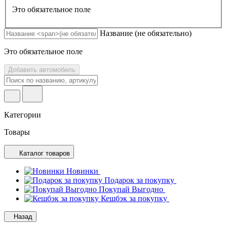
Это обязательное поле
Название
(не обязательно)
Это обязательное поле
Добавить автомобиль
Категории
Товары
Каталог товаров
Новинки
Подарок за покупку
Покупай Выгодно
Кешбэк за покупку
Назад