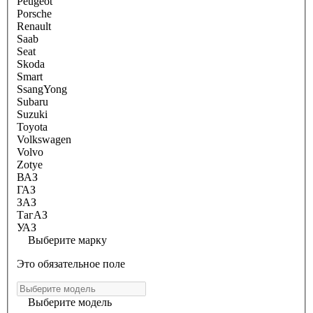
Peugeot
Porsche
Renault
Saab
Seat
Skoda
Smart
SsangYong
Subaru
Suzuki
Toyota
Volkswagen
Volvo
Zotye
ВАЗ
ГАЗ
ЗАЗ
ТагАЗ
УАЗ
Выберите марку
Это обязательное поле
Выберите модель