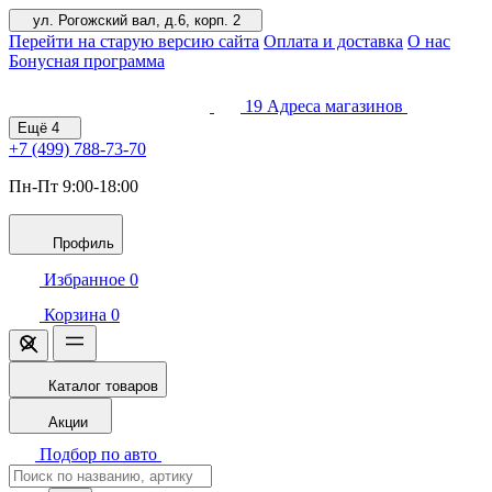
ул. Рогожский вал, д.6, корп. 2
Перейти на старую версию сайта
Оплата и доставка
О нас
Бонусная программа
19
Адреса магазинов
Ещё
4
+7 (499)
788-73-70
Пн-Пт 9:00-18:00
Профиль
Избранное
0
Корзина
0
Каталог товаров
Акции
Подбор по авто