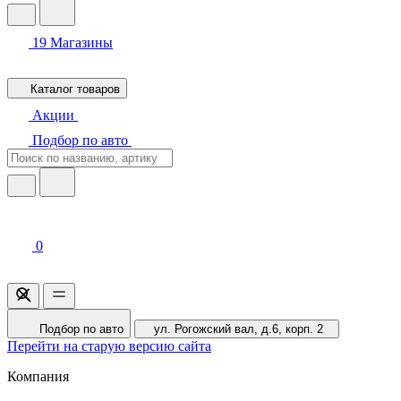
19
Магазины
Каталог товаров
Акции
Подбор по авто
0
Подбор по авто
ул. Рогожский вал, д.6, корп. 2
Перейти на старую версию сайта
Компания