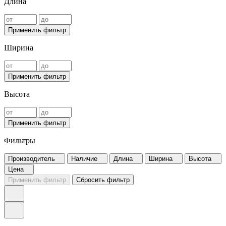
Длина
Применить фильтр
Ширина
Применить фильтр
Высота
Применить фильтр
Фильтры
Производитель
Наличие
Длина
Ширина
Высота
Цена
Применить фильтр
Сбросить фильтр