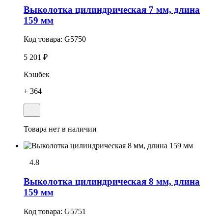
Выколотка цилиндрическая 7 мм, длина
159 мм
Код товара:
G5750
5 201 ₽
Кэшбек
+ 364
Товара нет в наличии
4.8
Выколотка цилиндрическая 8 мм, длина
159 мм
Код товара:
G5751