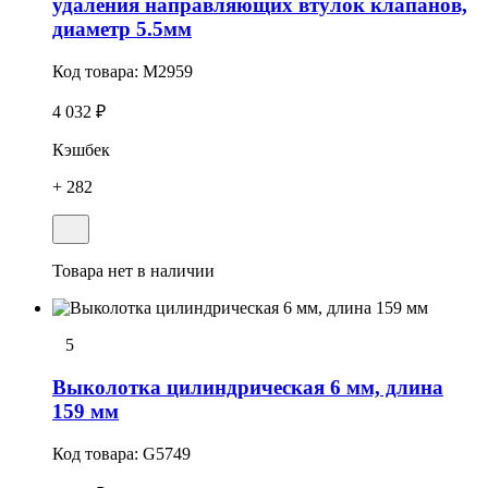
удаления направляющих втулок клапанов,
диаметр 5.5мм
Код товара:
M2959
4 032 ₽
Кэшбек
+ 282
Товара нет в наличии
5
Выколотка цилиндрическая 6 мм, длина
159 мм
Код товара:
G5749