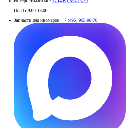
Интернет-магазин:
+7 (499) 788-73-70
Пн-Пт 9:00-18:00
Запчасти для иномарок:
+7 (495) 965-98-78