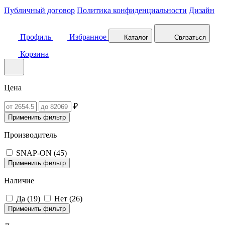
Публичный договор
Политика конфиденциальности
Дизайн
Профиль
Избранное
Каталог
Связаться
Корзина
Цена
₽
Применить фильтр
Производитель
SNAP-ON (
45
)
Применить фильтр
Наличие
Да (
19
)
Нет (
26
)
Применить фильтр