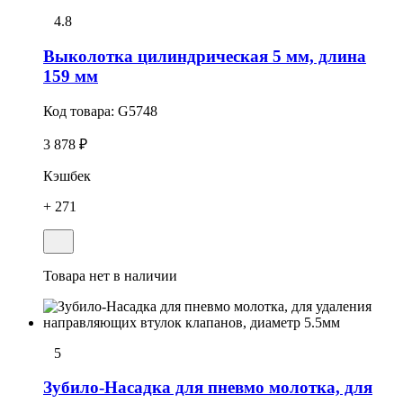
4.8
Выколотка цилиндрическая 5 мм, длина
159 мм
Код товара:
G5748
3 878 ₽
Кэшбек
+ 271
Товара нет в наличии
5
Зубило-Насадка для пневмо молотка, для