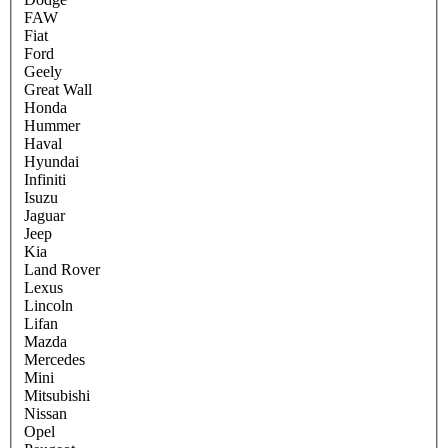
FAW
Fiat
Ford
Geely
Great Wall
Honda
Hummer
Haval
Hyundai
Infiniti
Isuzu
Jaguar
Jeep
Kia
Land Rover
Lexus
Lincoln
Lifan
Mazda
Mercedes
Mini
Mitsubishi
Nissan
Opel