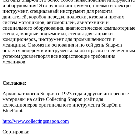
и оборудования! Это ручной инструмент, пневмо и электро
инструмент, специальный инструмент для ремонта
двигателей, коробок передач, подвески, кузова и прочих
систем мотоциклов, автомобилей, авиатехники и
специального оборудования, диагностические компьютерные
стенды, мощные подъемники, стенды для заправки
кондиционеров, инструмент для промышленности и
медицины. С момента основания и по сей день Snap-on
остается лидером в инструментальной отрасли с неизменным
успехом удовлетворяя все возрастающие требования
механиков.
См.также:
Архив каталогов Snap-on с 1923 года и другие интересные
материалы на сайте Collecting Snapon (сайт для
коллекционеров оригинального инструмента SnapOn и
BluePoint.
http://www.collectingsnapon.com
Сортировка: