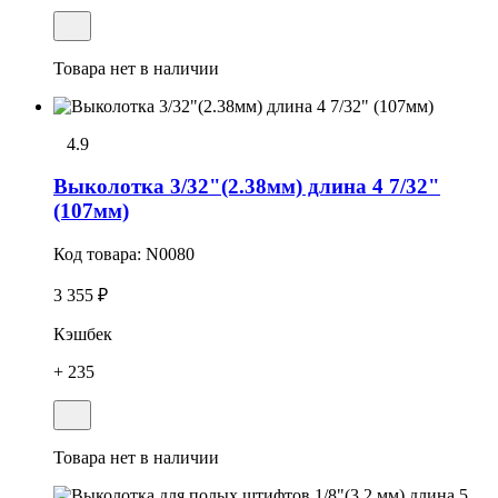
Товара нет в наличии
4.9
Выколотка 3/32"(2.38мм) длина 4 7/32"
(107мм)
Код товара:
N0080
3 355 ₽
Кэшбек
+ 235
Товара нет в наличии