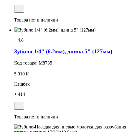
Товара нет в наличии
4.8
Зубило 1/4" (6.2мм), длина 5" (127мм)
Код товара:
M8735
5 910 ₽
Кэшбек
+ 414
Товара нет в наличии