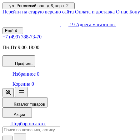
ул. Рогожский вал, д.6, корп. 2
Перейти на старую версию сайта
Оплата и доставка
О нас
Бону
19
Адреса магазинов
Ещё
4
+7 (499)
788-73-70
Пн-Пт 9:00-18:00
Профиль
Избранное
0
Корзина
0
Каталог товаров
Акции
Подбор по авто