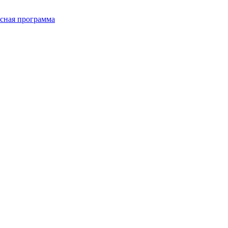
сная программа