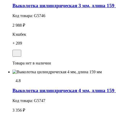
Выколотка цилиндрическая 3 мм, длина 159
Код товара:
G5746
2 988 ₽
Кэшбек
+ 209
Товара нет в наличии
4.8
Выколотка цилиндрическая 4 мм, длина 159
Код товара:
G5747
3 356 ₽