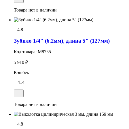
Товара нет в наличии
4.8
Зубило 1/4" (6.2мм), длина 5" (127мм)
Код товара:
M8735
5 910 ₽
Кэшбек
+ 414
Товара нет в наличии
4.8