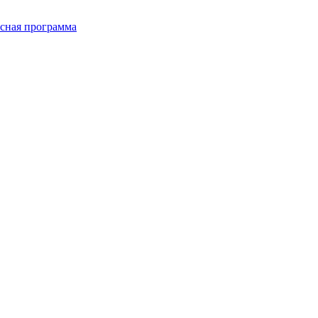
сная программа