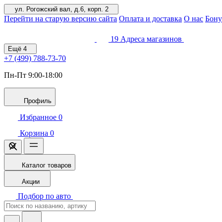
ул. Рогожский вал, д.6, корп. 2
Перейти на старую версию сайта
Оплата и доставка
О нас
Бону
19
Адреса магазинов
Ещё
4
+7 (499)
788-73-70
Пн-Пт 9:00-18:00
Профиль
Избранное
0
Корзина
0
Каталог товаров
Акции
Подбор по авто