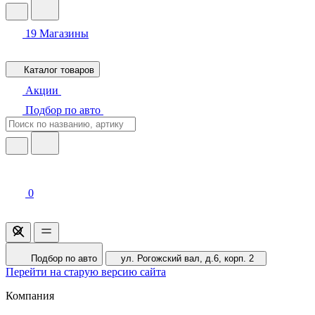
19
Магазины
Каталог товаров
Акции
Подбор по авто
0
Подбор по авто
ул. Рогожский вал, д.6, корп. 2
Перейти на старую версию сайта
Компания