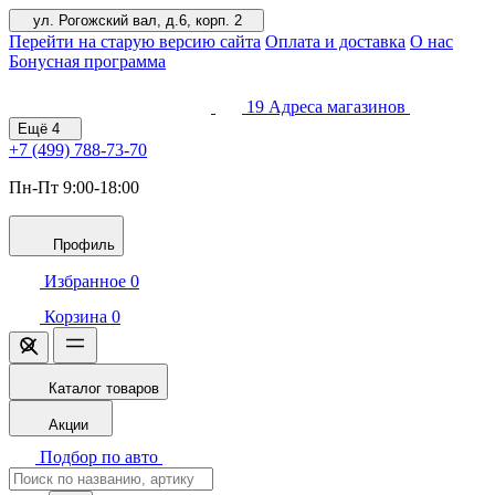
ул. Рогожский вал, д.6, корп. 2
Перейти на старую версию сайта
Оплата и доставка
О нас
Бонусная программа
19
Адреса магазинов
Ещё
4
+7 (499)
788-73-70
Пн-Пт 9:00-18:00
Профиль
Избранное
0
Корзина
0
Каталог товаров
Акции
Подбор по авто