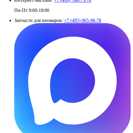
Интернет-магазин:
+7 (499) 788-73-70
Пн-Пт 9:00-18:00
Запчасти для иномарок:
+7 (495) 965-98-78