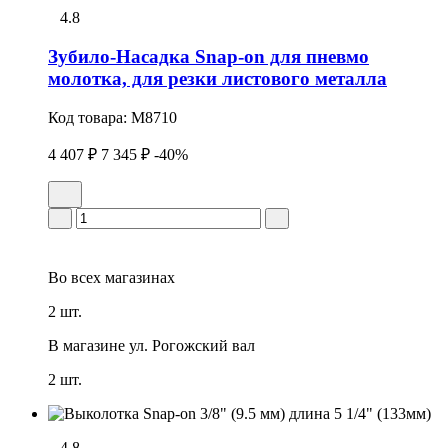
4.8
Зубило-Насадка Snap-on для пневмо
молотка, для резки листового металла
Код товара:
M8710
4 407 ₽
7 345 ₽
-40%
Во всех
магазинах
2 шт.
В магазине
ул. Рогожский вал
2 шт.
4.8