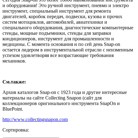
и оборудования! Это ручной инструмент, пневмо и электро
инструмент, специальный инструмент для ремонта
двигателей, коробок передач, подвески, кузова и прочих
систем мотоциклов, автомобилей, авиатехники и
специального оборудования, диагностические компьютерные
стенды, мощные подъемники, стенды для заправки
кондиционеров, инструмент для промышленности и
медицины. С момента основания и по сей день Snap-on
остается лидером в инструментальной отрасли с неизменным
успехом удовлетворяя все возрастающие требования
механиков.
См.также:
Архив каталогов Snap-on с 1923 года и другие интересные
материалы на сайте Collecting Snapon (сайт для
коллекционеров оригинального инструмента SnapOn и
BluePoint.
http://www.collectingsnapon.com
Сортировка: