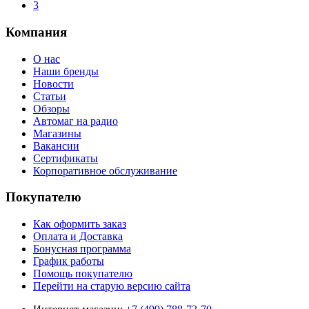
3
Компания
О нас
Наши бренды
Новости
Статьи
Обзоры
Автомаг на радио
Магазины
Вакансии
Сертификаты
Корпоративное обслуживание
Покупателю
Как оформить заказ
Оплата и Доставка
Бонусная программа
График работы
Помощь покупателю
Перейти на старую версию сайта