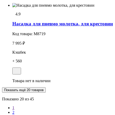
4.9
Насадка для пневмо молотка, для крестовин
Код товара:
M8719
7 995 ₽
Кэшбек
+ 560
Товара нет в наличии
Показать ещё 20 товаров
Показано
20
из 45
1
2