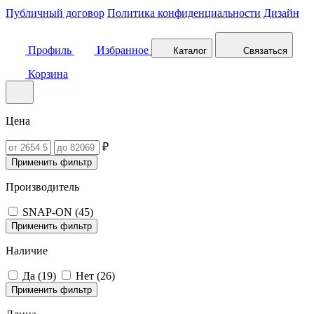
Публичный договор
Политика конфиденциальности
Дизайн
Профиль
Избранное
Каталог
Связаться
Корзина
Цена
₽
Применить фильтр
Производитель
SNAP-ON (
45
)
Применить фильтр
Наличие
Да (
19
)
Нет (
26
)
Применить фильтр