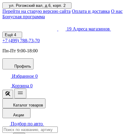
ул. Рогожский вал, д.6, корп. 2
Перейти на старую версию сайта
Оплата и доставка
О нас
Бонусная программа
19
Адреса магазинов
Ещё
4
+7 (499)
788-73-70
Пн-Пт 9:00-18:00
Профиль
Избранное
0
Корзина
0
Каталог товаров
Акции
Подбор по авто