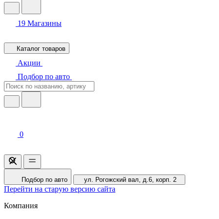
19
Магазины
Каталог товаров
Акции
Подбор по авто
0
Подбор по авто
ул. Рогожский вал, д.6, корп. 2
Перейти на старую версию сайта
Компания