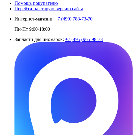
Помощь покупателю
Перейти на старую версию сайта
Интернет-магазин:
+7 (499) 788-73-70
Пн-Пт 9:00-18:00
Запчасти для иномарок:
+7 (495) 965-98-78