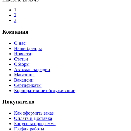
1
2
3
Компания
О нас
Наши бренды
Новости
Статьи
Обзоры
Автомаг на радио
Магазины
Вакансии
Сертификаты
Корпоративное обслуживание
Покупателю
Как оформить заказ
Оплата и Доставка
Бонусная программа
График работы