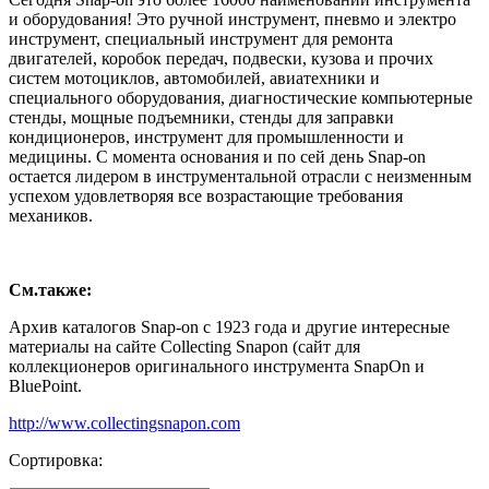
и оборудования! Это ручной инструмент, пневмо и электро
инструмент, специальный инструмент для ремонта
двигателей, коробок передач, подвески, кузова и прочих
систем мотоциклов, автомобилей, авиатехники и
специального оборудования, диагностические компьютерные
стенды, мощные подъемники, стенды для заправки
кондиционеров, инструмент для промышленности и
медицины. С момента основания и по сей день Snap-on
остается лидером в инструментальной отрасли с неизменным
успехом удовлетворяя все возрастающие требования
механиков.
См.также:
Архив каталогов Snap-on с 1923 года и другие интересные
материалы на сайте Collecting Snapon (сайт для
коллекционеров оригинального инструмента SnapOn и
BluePoint.
http://www.collectingsnapon.com
Сортировка: