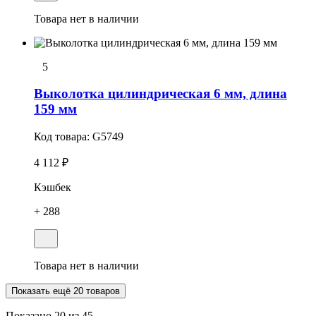
Товара нет в наличии
5
Выколотка цилиндрическая 6 мм, длина
159 мм
Код товара:
G5749
4 112 ₽
Кэшбек
+ 288
Товара нет в наличии
Показать ещё 20 товаров
Показано
20
из 45