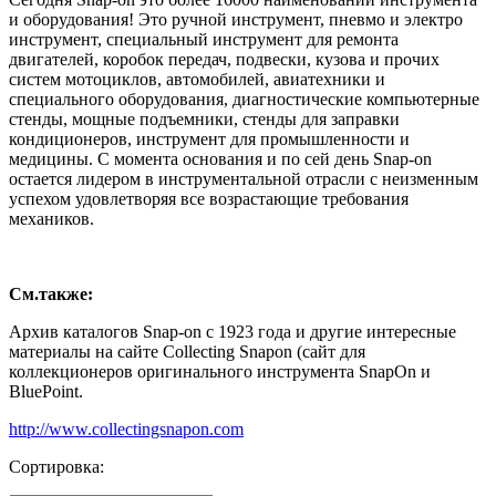
и оборудования! Это ручной инструмент, пневмо и электро
инструмент, специальный инструмент для ремонта
двигателей, коробок передач, подвески, кузова и прочих
систем мотоциклов, автомобилей, авиатехники и
специального оборудования, диагностические компьютерные
стенды, мощные подъемники, стенды для заправки
кондиционеров, инструмент для промышленности и
медицины. С момента основания и по сей день Snap-on
остается лидером в инструментальной отрасли с неизменным
успехом удовлетворяя все возрастающие требования
механиков.
См.также:
Архив каталогов Snap-on с 1923 года и другие интересные
материалы на сайте Collecting Snapon (сайт для
коллекционеров оригинального инструмента SnapOn и
BluePoint.
http://www.collectingsnapon.com
Сортировка: