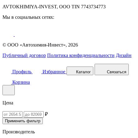
AVTOKHIMIYA-INVEST, OOO TIN 7743734773
Мы в социальных сетях:
© ООО «Автохимия-Инвест», 2026
Публичный договор
Политика конфиденциальности
Дизайн
Профиль
Избранное
Каталог
Связаться
Корзина
Цена
₽
Применить фильтр
Производитель