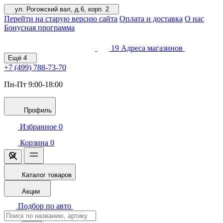
ул. Рогожский вал, д.6, корп. 2
Перейти на старую версию сайта
Оплата и доставка
О нас
Бонусная программа
19
Адреса магазинов
Ещё
4
+7 (499)
788-73-70
Пн-Пт 9:00-18:00
Профиль
Избранное
0
Корзина
0
Каталог товаров
Акции
Подбор по авто