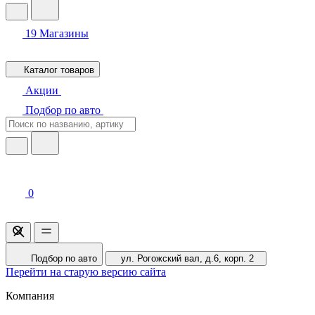
19
Магазины
Каталог товаров
Акции
Подбор по авто
0
Подбор по авто
ул. Рогожский вал, д.6, корп. 2
Перейти на старую версию сайта
Компания