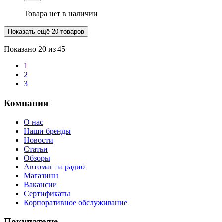
Товара нет в наличии
Показать ещё 20 товаров
Показано
20
из 45
1
2
3
Компания
О нас
Наши бренды
Новости
Статьи
Обзоры
Автомаг на радио
Магазины
Вакансии
Сертификаты
Корпоративное обслуживание
Покупателю