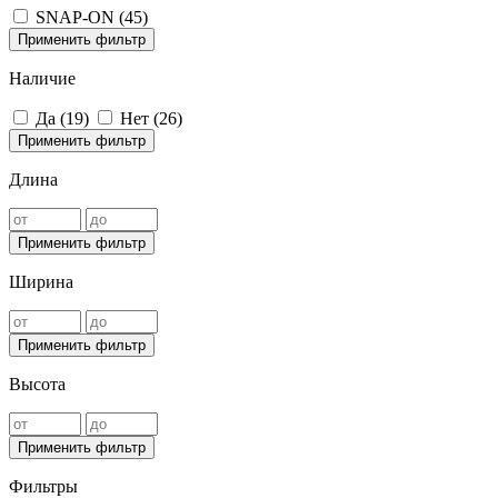
SNAP-ON (
45
)
Применить фильтр
Наличие
Да (
19
)
Нет (
26
)
Применить фильтр
Длина
Применить фильтр
Ширина
Применить фильтр
Высота
Применить фильтр
Фильтры