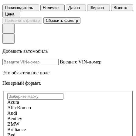
Производитель
Наличие
Длина
Ширина
Высота
Цена
Применить фильтр
Сбросить фильтр
Добавить автомобиль
Введите VIN-номер
Это обязательное поле
Неверный формат.
Acura
Alfa Romeo
Audi
Bentley
BMW
Brilliance
Byd