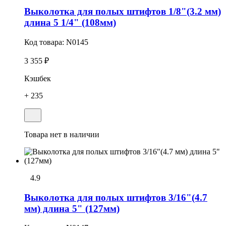
Выколотка для полых штифтов 1/8"(3.2 мм)
длина 5 1/4" (108мм)
Код товара:
N0145
3 355 ₽
Кэшбек
+ 235
Товара нет в наличии
4.9
Выколотка для полых штифтов 3/16"(4.7
мм) длина 5" (127мм)