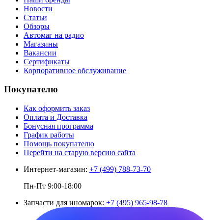
Новости
Статьи
Обзоры
Автомаг на радио
Магазины
Вакансии
Сертификаты
Корпоративное обслуживание
Покупателю
Как оформить заказ
Оплата и Доставка
Бонусная программа
График работы
Помощь покупателю
Перейти на старую версию сайта
Интернет-магазин:
+7 (499) 788-73-70
Пн-Пт 9:00-18:00
Запчасти для иномарок:
+7 (495) 965-98-78