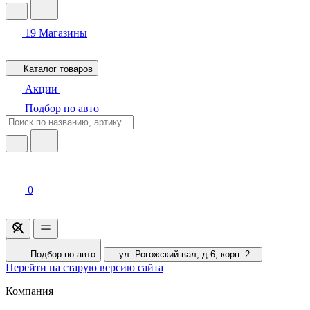
19
Магазины
Каталог товаров
Акции
Подбор по авто
0
Подбор по авто
ул. Рогожский вал, д.6, корп. 2
Перейти на старую версию сайта
Компания