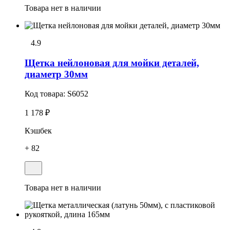
Товара нет в наличии
4.9
Щетка нейлоновая для мойки деталей,
диаметр 30мм
Код товара:
S6052
1 178 ₽
Кэшбек
+ 82
Товара нет в наличии