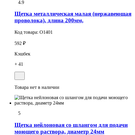
4.9
Щетка металлическая малая (нержавеющая
проволока), длина 200мм,
Код товара:
O1401
592 ₽
Кэшбек
+ 41
Товара нет в наличии
5
Щетка нейлоновая со шлангом для подачи
моющего раствора, диаметр 24мм