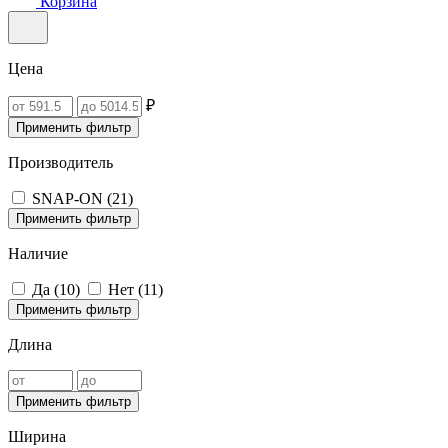
Корзина
Цена
₽
Применить фильтр
Производитель
SNAP-ON (
21
)
Применить фильтр
Наличие
Да (
10
)
Нет (
11
)
Применить фильтр
Длина
Применить фильтр
Ширина