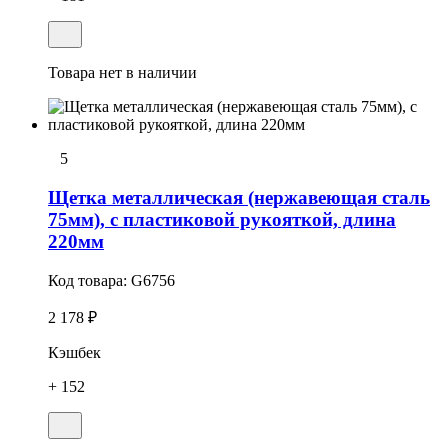
Товара нет в наличии
5
Щетка металлическая (нержавеющая сталь
75мм), с пластиковой рукояткой, длина
220мм
Код товара:
G6756
2 178 ₽
Кэшбек
+ 152