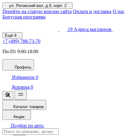
ул. Рогожский вал, д.6, корп. 2
Перейти на старую версию сайта
Оплата и доставка
О нас
Бонусная программа
19
Адреса магазинов
Ещё
4
+7 (499)
788-73-70
Пн-Пт 9:00-18:00
Профиль
Избранное
0
Корзина
0
Каталог товаров
Акции
Подбор по авто