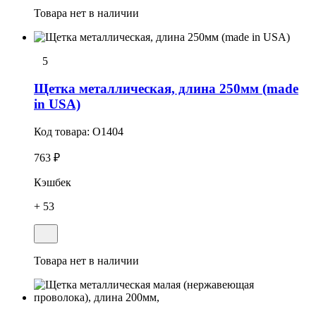
Товара нет в наличии
5
Щетка металлическая, длина 250мм (made
in USA)
Код товара:
O1404
763 ₽
Кэшбек
+ 53
Товара нет в наличии