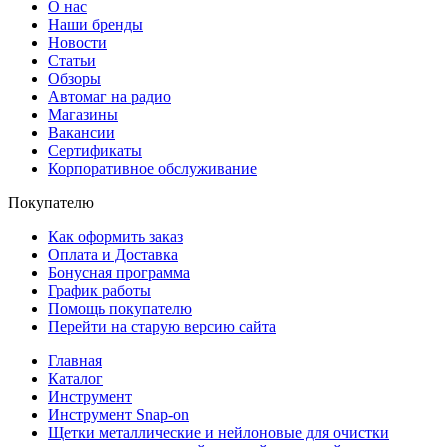
О нас
Наши бренды
Новости
Статьи
Обзоры
Автомаг на радио
Магазины
Вакансии
Сертификаты
Корпоративное обслуживание
Покупателю
Как оформить заказ
Оплата и Доставка
Бонусная программа
График работы
Помощь покупателю
Перейти на старую версию сайта
Главная
Каталог
Инструмент
Инструмент Snap-on
Щетки металлические и нейлоновые для очистки