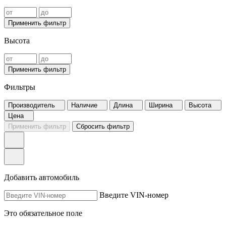
Применить фильтр
Высота
Применить фильтр
Фильтры
Производитель
Наличие
Длина
Ширина
Высота
Цена
Применить фильтр
Сбросить фильтр
Добавить автомобиль
Введите VIN-номер
Это обязательное поле