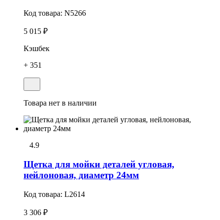
Код товара:
N5266
5 015 ₽
Кэшбек
+ 351
Товара нет в наличии
4.9
Щетка для мойки деталей угловая,
нейлоновая, диаметр 24мм
Код товара:
L2614
3 306 ₽