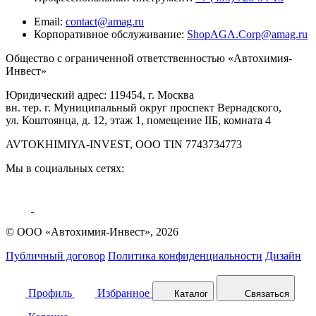
Email:
contact@amag.ru
Корпоративное обслуживание:
ShopAGA.Corp@amag.ru
Общество с ограниченной ответственностью «Автохимия-
Инвест»
Юридический адрес: 119454, г. Москва
вн. тер. г. Муниципальный округ проспект Вернадского,
ул. Коштоянца, д. 12, этаж 1, помещение IIБ, комната 4
AVTOKHIMIYA-INVEST, OOO TIN 7743734773
Мы в социальных сетях:
© ООО «Автохимия-Инвест», 2026
Публичный договор
Политика конфиденциальности
Дизайн
Профиль
Избранное
Каталог
Связаться