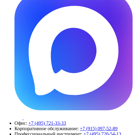
Офис:
+7 (495) 721-33-33
Корпоративное обслуживание:
+7 (915) 097-52-89
Профессиональный инструмент:
+7 (495) 720-54-13