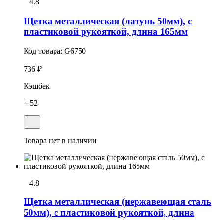
4.8
Щетка металлическая (латунь 50мм), с
пластиковой рукояткой, длина 165мм
Код товара:
G6750
736 ₽
Кэшбек
+ 52
Товара нет в наличии
4.8
Щетка металлическая (нержавеющая сталь
50мм), с пластиковой рукояткой, длина