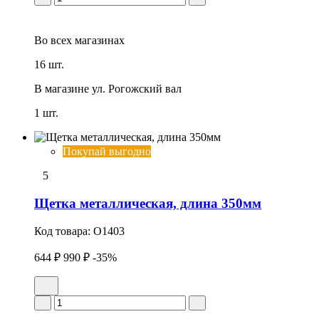
Во всех
магазинах
16 шт.
В магазине
ул. Рогожский вал
1 шт.
Покупай выгодно
5
Щетка металлическая, длина 350мм
Код товара:
O1403
644 ₽
990 ₽
-35%