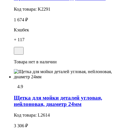
Код товара:
K2291
1 674 ₽
Кэшбек
+ 117
Товара нет в наличии
4.9
Щетка для мойки деталей угловая,
нейлоновая, диаметр 24мм
Код товара:
L2614
3 306 ₽