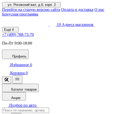
ул. Рогожский вал, д.6, корп. 2
Перейти на старую версию сайта
Оплата и доставка
О нас
Бонусная программа
19
Адреса магазинов
Ещё
4
+7 (499)
788-73-70
Пн-Пт 9:00-18:00
Профиль
Избранное
0
Корзина
0
Каталог товаров
Акции
Подбор по авто