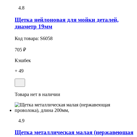
4.8
Щетка нейлоновая для мойки деталей,
диаметр 19мм
Код товара:
S6058
705 ₽
Кэшбек
+ 49
Товара нет в наличии
4.9
Щетка металлическая малая (нержавеющая