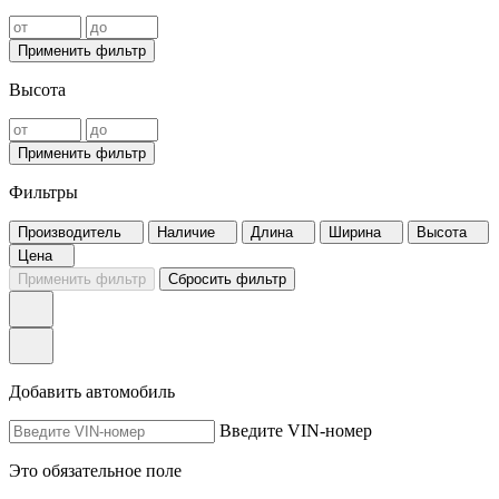
Применить фильтр
Высота
Применить фильтр
Фильтры
Производитель
Наличие
Длина
Ширина
Высота
Цена
Применить фильтр
Сбросить фильтр
Добавить автомобиль
Введите VIN-номер
Это обязательное поле