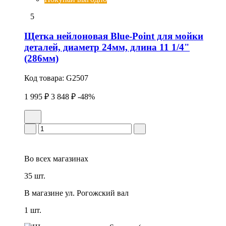
5
Щетка нейлоновая Blue-Point для мойки
деталей, диаметр 24мм, длина 11 1/4"
(286мм)
Код товара:
G2507
1 995 ₽
3 848 ₽
-48%
Во всех
магазинах
35 шт.
В магазине
ул. Рогожский вал
1 шт.