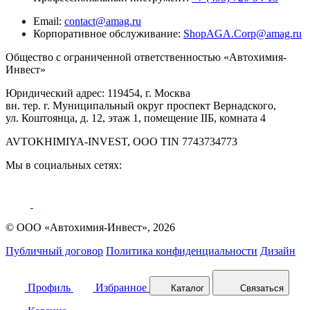
Email:
contact@amag.ru
Корпоративное обслуживание:
ShopAGA.Corp@amag.ru
Общество с ограниченной ответственностью «Автохимия-
Инвест»
Юридический адрес: 119454, г. Москва
вн. тер. г. Муниципальный округ проспект Вернадского,
ул. Коштоянца, д. 12, этаж 1, помещение IIБ, комната 4
AVTOKHIMIYA-INVEST, OOO TIN 7743734773
Мы в социальных сетях:
© ООО «Автохимия-Инвест», 2026
Публичный договор
Политика конфиденциальности
Дизайн
Профиль
Избранное
Каталог
Связаться