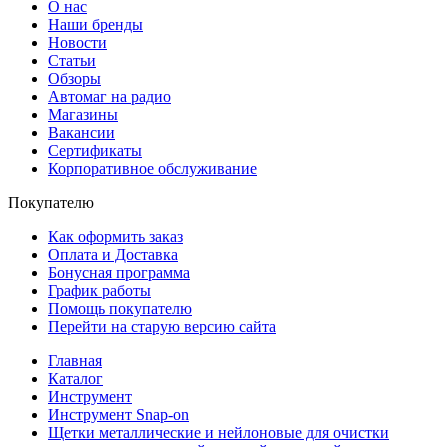
О нас
Наши бренды
Новости
Статьи
Обзоры
Автомаг на радио
Магазины
Вакансии
Сертификаты
Корпоративное обслуживание
Покупателю
Как оформить заказ
Оплата и Доставка
Бонусная программа
График работы
Помощь покупателю
Перейти на старую версию сайта
Главная
Каталог
Инструмент
Инструмент Snap-on
Щетки металлические и нейлоновые для очистки