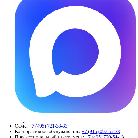
Офис:
+7 (495) 721-33-33
Корпоративное обслуживание:
+7 (915) 097-52-89
Профессиональный инструмент:
+7 (495) 720-54-13