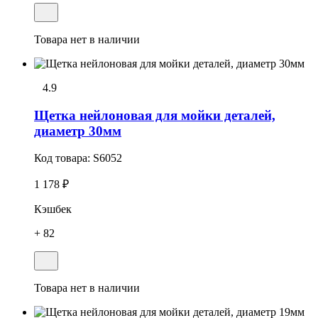
Товара нет в наличии
4.9
Щетка нейлоновая для мойки деталей,
диаметр 30мм
Код товара:
S6052
1 178 ₽
Кэшбек
+ 82
Товара нет в наличии