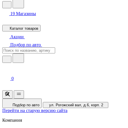
19
Магазины
Каталог товаров
Акции
Подбор по авто
0
Подбор по авто
ул. Рогожский вал, д.6, корп. 2
Перейти на старую версию сайта
Компания