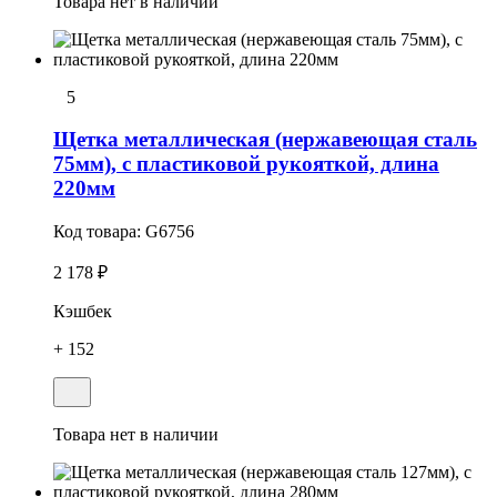
Товара нет в наличии
5
Щетка металлическая (нержавеющая сталь
75мм), с пластиковой рукояткой, длина
220мм
Код товара:
G6756
2 178 ₽
Кэшбек
+ 152
Товара нет в наличии