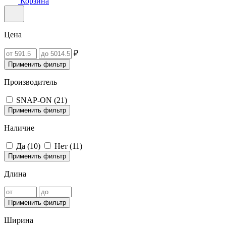
Корзина
Цена
₽
Применить фильтр
Производитель
SNAP-ON (
21
)
Применить фильтр
Наличие
Да (
10
)
Нет (
11
)
Применить фильтр
Длина
Применить фильтр
Ширина