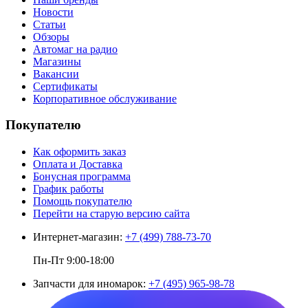
Новости
Статьи
Обзоры
Автомаг на радио
Магазины
Вакансии
Сертификаты
Корпоративное обслуживание
Покупателю
Как оформить заказ
Оплата и Доставка
Бонусная программа
График работы
Помощь покупателю
Перейти на старую версию сайта
Интернет-магазин:
+7 (499) 788-73-70
Пн-Пт 9:00-18:00
Запчасти для иномарок:
+7 (495) 965-98-78