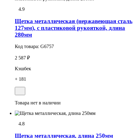
4.9
Щетка металлическая (нержавеющая сталь
127мм), с пластиковой рукояткой, длина
280мм
Код товара:
G6757
2 587 ₽
Кэшбек
+ 181
Товара нет в наличии
4.8
Щетка металлическая, длина 250мм