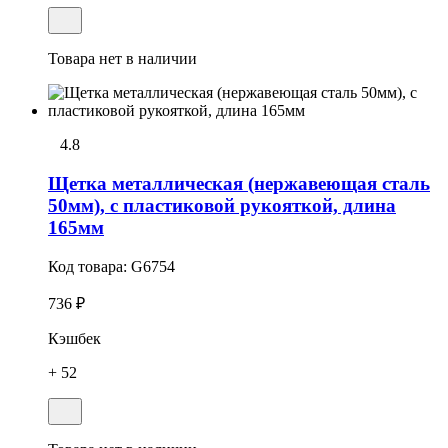
Товара нет в наличии
4.8
Щетка металлическая (нержавеющая сталь
50мм), с пластиковой рукояткой, длина
165мм
Код товара:
G6754
736 ₽
Кэшбек
+ 52