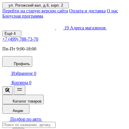
ул. Рогожский вал, д.6, корп. 2
Перейти на старую версию сайта
Оплата и доставка
О нас
Бонусная программа
19
Адреса магазинов
Ещё
4
+7 (499)
788-73-70
Пн-Пт 9:00-18:00
Профиль
Избранное
0
Корзина
0
Каталог товаров
Акции
Подбор по авто