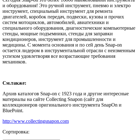
и оборудования! Это ручной инструмент, пневмо и электро
инструмент, специальный инструмент для ремонта
двигателей, коробок передач, подвески, кузова и прочих
систем мотоциклов, автомобилей, авиатехники и
специального оборудования, диагностические компьютерные
стенды, мощные подъемники, стенды для заправки
кондиционеров, инструмент для промышленности и
медицины. С момента основания и по сей день Snap-on
остается лидером в инструментальной отрасли с неизменным
успехом удовлетворяя все возрастающие требования
механиков.
См.также:
Архив каталогов Snap-on с 1923 года и другие интересные
материалы на сайте Collecting Snapon (сайт для
коллекционеров оригинального инструмента SnapOn и
BluePoint.
http://www.collectingsnapon.com
Сортировка: