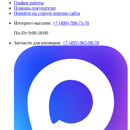
График работы
Помощь покупателю
Перейти на старую версию сайта
Интернет-магазин:
+7 (499) 788-73-70
Пн-Пт 9:00-18:00
Запчасти для иномарок:
+7 (495) 965-98-78