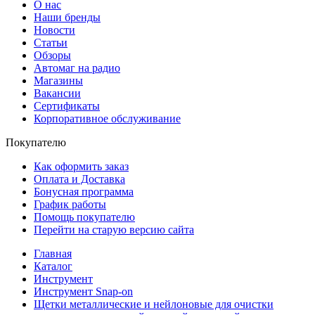
О нас
Наши бренды
Новости
Статьи
Обзоры
Автомаг на радио
Магазины
Вакансии
Сертификаты
Корпоративное обслуживание
Покупателю
Как оформить заказ
Оплата и Доставка
Бонусная программа
График работы
Помощь покупателю
Перейти на старую версию сайта
Главная
Каталог
Инструмент
Инструмент Snap-on
Щетки металлические и нейлоновые для очистки