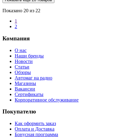
Показано
20
из 22
1
2
Компания
О нас
Наши бренды
Новости
Статьи
Обзоры
Автомаг на радио
Магазины
Вакансии
Сертификаты
Корпоративное обслуживание
Покупателю
Как оформить заказ
Оплата и Доставка
Бонусная программа