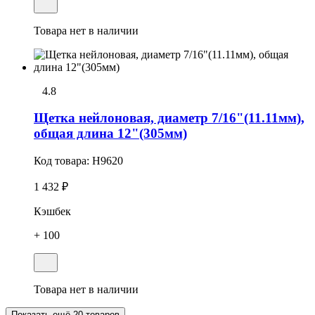
Товара нет в наличии
4.8
Щетка нейлоновая, диаметр 7/16"(11.11мм),
общая длина 12"(305мм)
Код товара:
H9620
1 432 ₽
Кэшбек
+ 100
Товара нет в наличии
Показать ещё 20 товаров