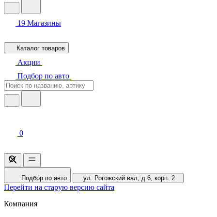
19
Магазины
Каталог товаров
Акции
Подбор по авто
0
Подбор по авто
ул. Рогожский вал, д.6, корп. 2
Перейти на старую версию сайта
Компания