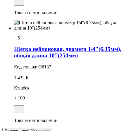
Товара нет в наличии
5
Щетка нейлоновая, диаметр 1/4"(6.35мм),
общая длина 10"(254мм)
Код товара:
O6137
1 432 ₽
Кэшбек
+ 100
Товара нет в наличии
Показать ещё 20 товаров