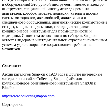
и оборудования! Это ручной инструмент, пневмо и электро
инструмент, специальный инструмент для ремонта
двигателей, коробок передач, подвески, кузова и прочих
систем мотоциклов, автомобилей, авиатехники и
специального оборудования, диагностические компьютерные
стенды, мощные подъемники, стенды для заправки
кондиционеров, инструмент для промышленности и
медицины. С момента основания и по сей день Snap-on
остается лидером в инструментальной отрасли с неизменным
успехом удовлетворяя все возрастающие требования
механиков.
См.также:
Архив каталогов Snap-on с 1923 года и другие интересные
материалы на сайте Collecting Snapon (сайт для
коллекционеров оригинального инструмента SnapOn и
BluePoint.
http://www.collectingsnapon.com
Сортировка: