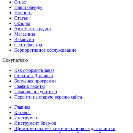
О нас
Наши бренды
Новости
Статьи
Обзоры
Автомаг на радио
Магазины
Вакансии
Сертификаты
Корпоративное обслуживание
Покупателю
Как оформить заказ
Оплата и Доставка
Бонусная программа
График работы
Помощь покупателю
Перейти на старую версию сайта
Главная
Каталог
Инструмент
Инструмент Snap-on
Щетки металлические и нейлоновые для очистки