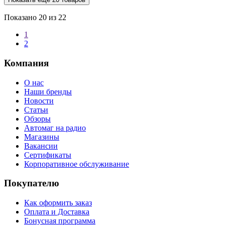
Показано
20
из 22
1
2
Компания
О нас
Наши бренды
Новости
Статьи
Обзоры
Автомаг на радио
Магазины
Вакансии
Сертификаты
Корпоративное обслуживание
Покупателю
Как оформить заказ
Оплата и Доставка
Бонусная программа