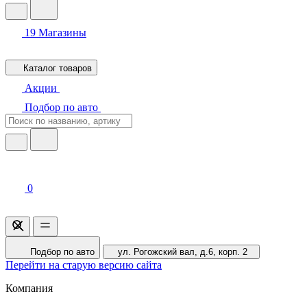
19
Магазины
Каталог товаров
Акции
Подбор по авто
0
Подбор по авто
ул. Рогожский вал, д.6, корп. 2
Перейти на старую версию сайта
Компания