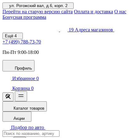
ул. Рогожский вал, д.6, корп. 2
Перейти на старую версию сайта
Оплата и доставка
О нас
Бонусная программа
19
Адреса магазинов
Ещё
4
+7 (499)
788-73-70
Пн-Пт 9:00-18:00
Профиль
Избранное
0
Корзина
0
Каталог товаров
Акции
Подбор по авто