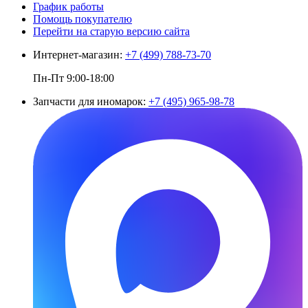
График работы
Помощь покупателю
Перейти на старую версию сайта
Интернет-магазин:
+7 (499) 788-73-70
Пн-Пт 9:00-18:00
Запчасти для иномарок:
+7 (495) 965-98-78