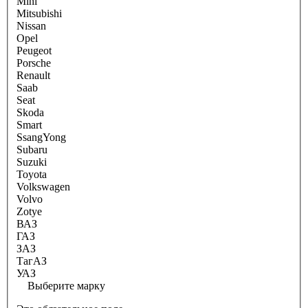
Mini
Mitsubishi
Nissan
Opel
Peugeot
Porsche
Renault
Saab
Seat
Skoda
Smart
SsangYong
Subaru
Suzuki
Toyota
Volkswagen
Volvo
Zotye
ВАЗ
ГАЗ
ЗАЗ
ТагАЗ
УАЗ
Выберите марку