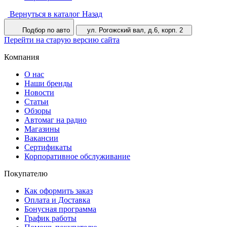
Вернуться в каталог
Назад
Подбор по авто
ул. Рогожский вал, д.6, корп. 2
Перейти на старую версию сайта
Компания
О нас
Наши бренды
Новости
Статьи
Обзоры
Автомаг на радио
Магазины
Вакансии
Сертификаты
Корпоративное обслуживание
Покупателю
Как оформить заказ
Оплата и Доставка
Бонусная программа
График работы