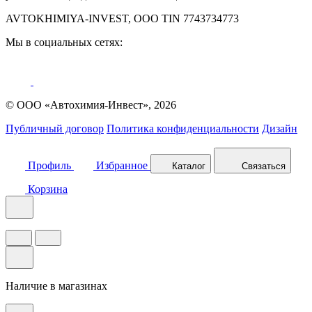
AVTOKHIMIYA-INVEST, OOO TIN 7743734773
Мы в социальных сетях:
© ООО «Автохимия-Инвест», 2026
Публичный договор
Политика конфиденциальности
Дизайн
Профиль
Избранное
Каталог
Связаться
Корзина
Наличие в магазинах