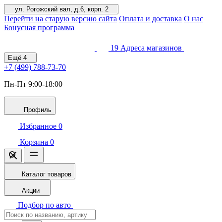
ул. Рогожский вал, д.6, корп. 2
Перейти на старую версию сайта
Оплата и доставка
О нас
Бонусная программа
19
Адреса магазинов
Ещё
4
+7 (499)
788-73-70
Пн-Пт 9:00-18:00
Профиль
Избранное
0
Корзина
0
Каталог товаров
Акции
Подбор по авто