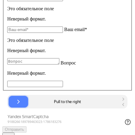
Это обязательное поле
Неверный формат.
Ваш email*
Это обязательное поле
Неверный формат.
Вопрос
Неверный формат.
Отправить