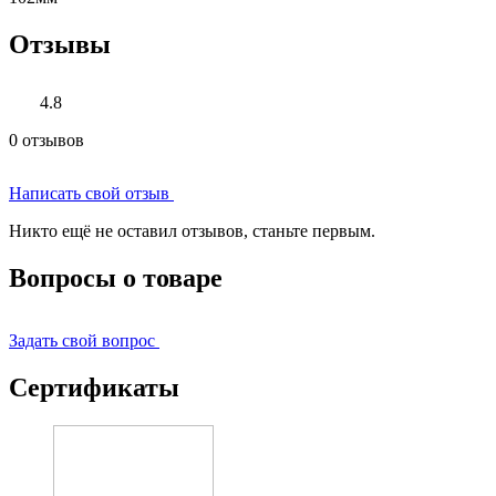
Отзывы
4.8
0 отзывов
Написать свой отзыв
Никто ещё не оставил отзывов, станьте первым.
Вопросы о товаре
Задать свой вопрос
Сертификаты