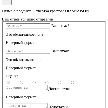
Отзыв о продукте: Отвеpтка кpестовая #2 SNAP-ON
Ваш отзыв успешно отправлен!
Ваше имя*
Это обязательное поле
Неверный формат.
Ваш email*
Это обязательное поле
Неверный формат.
Оценка
Достоинства
Неверный формат.
Недостатки