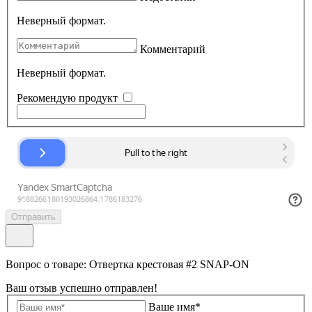
Неверный формат.
Комментарий
Неверный формат.
Рекомендую продукт
Отправить
Вопрос о товаре: Отвеpтка кpестовая #2 SNAP-ON
Ваш отзыв успешно отправлен!
Ваше имя*