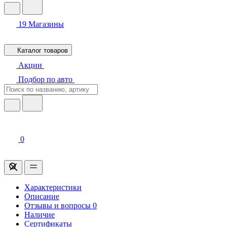
19
Магазины
Каталог товаров
Акции
Подбор по авто
0
Характеристики
Описание
Отзывы и вопросы
0
Наличие
Сертификаты