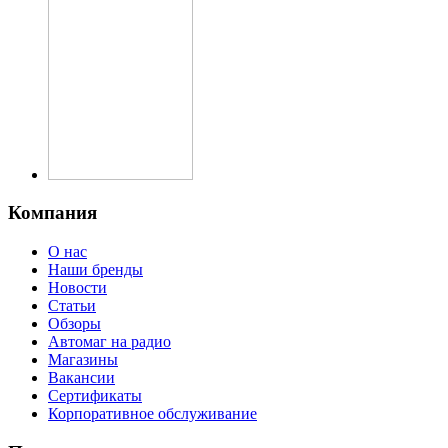
Компания
О нас
Наши бренды
Новости
Статьи
Обзоры
Автомаг на радио
Магазины
Вакансии
Сертификаты
Корпоративное обслуживание