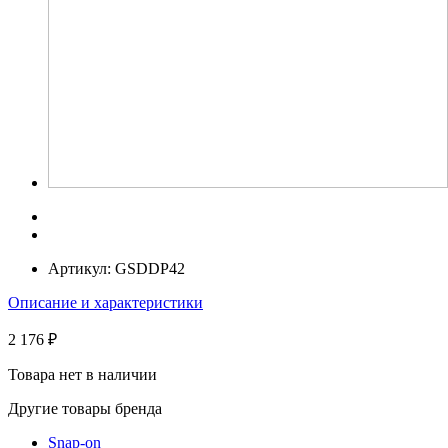
Артикул:
GSDDP42
Описание и характеристики
2 176 ₽
Товара нет в наличии
Другие товары бренда
Snap-on