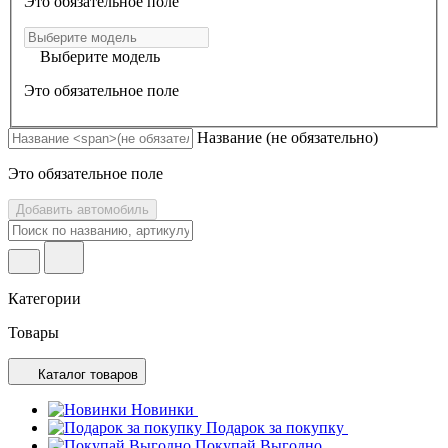
Это обязательное поле
Выберите модель
Это обязательное поле
Название
(не обязательно)
Это обязательное поле
Добавить автомобиль
Категории
Товары
Каталог товаров
Новинки
Подарок за покупку
Покупай Выгодно