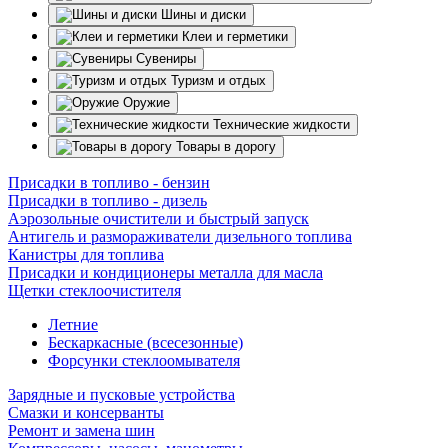
Шины и диски
Клеи и герметики
Сувениры
Туризм и отдых
Оружие
Технические жидкости
Товары в дорогу
Присадки в топливо - бензин
Присадки в топливо - дизель
Аэрозольные очистители и быстрый запуск
Антигель и размораживатели дизельного топлива
Канистры для топлива
Присадки и кондиционеры металла для масла
Щетки стеклоочистителя
Летние
Бескаркасные (всесезонные)
Форсунки стеклоомывателя
Зарядные и пусковые устройства
Смазки и консерванты
Ремонт и замена шин