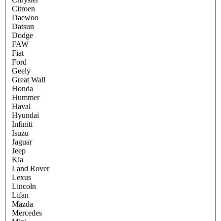
Citroen
Daewoo
Datsun
Dodge
FAW
Fiat
Ford
Geely
Great Wall
Honda
Hummer
Haval
Hyundai
Infiniti
Isuzu
Jaguar
Jeep
Kia
Land Rover
Lexus
Lincoln
Lifan
Mazda
Mercedes