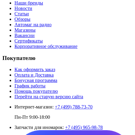
Наши бренды
Новости
Статьи
Обзоры
Автомаг на радио
Магазины
Вакансии
Сертификаты
Корпоративное обслуживание
Покупателю
Как оформить заказ
Оплата и Доставка
Бонусная программа
График работы
Помощь покупателю
Перейти на старую версию сайта
Интернет-магазин:
+7 (499) 788-73-70
Пн-Пт 9:00-18:00
Запчасти для иномарок:
+7 (495) 965-98-78