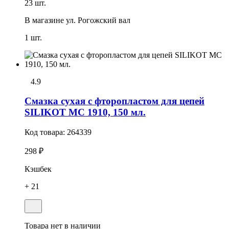
23 шт.
В магазине
ул. Рогожский вал
1 шт.
4.9
Смазка сухая с фторопластом для цепей
SILIKOT MC 1910, 150 мл.
Код товара:
264339
298 ₽
Кэшбек
+ 21
Товара нет в наличии