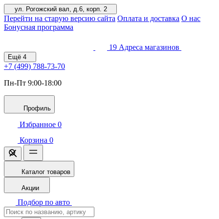
ул. Рогожский вал, д.6, корп. 2
Перейти на старую версию сайта
Оплата и доставка
О нас
Бонусная программа
19
Адреса магазинов
Ещё
4
+7 (499)
788-73-70
Пн-Пт 9:00-18:00
Профиль
Избранное
0
Корзина
0
Каталог товаров
Акции
Подбор по авто