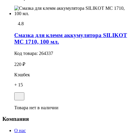
4.8
Смазка для клемм аккумулятора SILIKOT
MC 1710, 100 мл.
Код товара:
264337
220 ₽
Кэшбек
+ 15
Товара нет в наличии
Компания
О нас