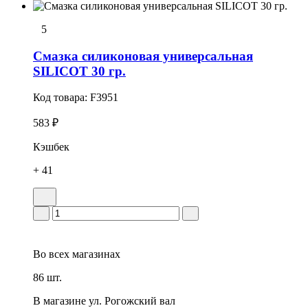
5
Смазка силиконовая универсальная
SILICOT 30 гр.
Код товара:
F3951
583 ₽
Кэшбек
+ 41
Во всех
магазинах
86 шт.
В магазине
ул. Рогожский вал