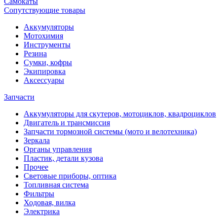
Самокаты
Сопутствующие товары
Аккумуляторы
Мотохимия
Инструменты
Резина
Сумки, кофры
Экипировка
Аксессуары
Запчасти
Аккумуляторы для скутеров, мотоциклов, квадроциклов
Двигатель и трансмиссия
Запчасти тормозной системы (мото и велотехника)
Зеркала
Органы управления
Пластик, детали кузова
Прочее
Световые приборы, оптика
Топливная система
Фильтры
Ходовая, вилка
Электрика