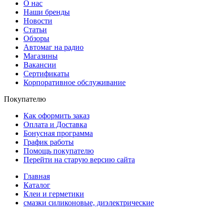
О нас
Наши бренды
Новости
Статьи
Обзоры
Автомаг на радио
Магазины
Вакансии
Сертификаты
Корпоративное обслуживание
Покупателю
Как оформить заказ
Оплата и Доставка
Бонусная программа
График работы
Помощь покупателю
Перейти на старую версию сайта
Главная
Каталог
Клеи и герметики
смазки силиконовые, диэлектрические