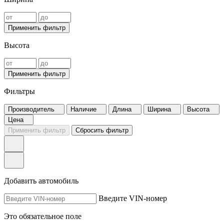
Применить фильтр
Высота
Применить фильтр
Фильтры
Производитель
Наличие
Длина
Ширина
Высота
Цена
Применить фильтр
Сбросить фильтр
Добавить автомобиль
Введите VIN-номер
Это обязательное поле