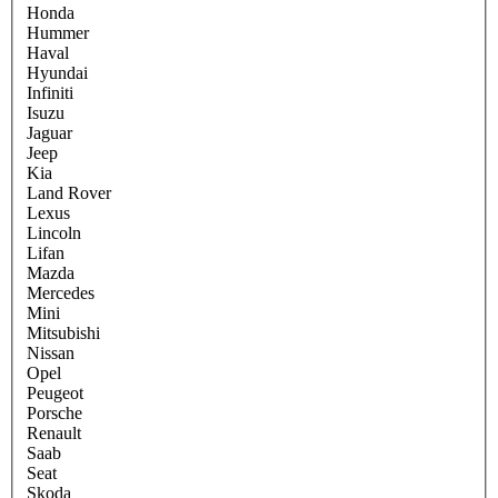
Honda
Hummer
Haval
Hyundai
Infiniti
Isuzu
Jaguar
Jeep
Kia
Land Rover
Lexus
Lincoln
Lifan
Mazda
Mercedes
Mini
Mitsubishi
Nissan
Opel
Peugeot
Porsche
Renault
Saab
Seat
Skoda