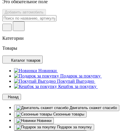
Это обязательное поле
Добавить автомобиль
Категории
Товары
Каталог товаров
Новинки
Подарок за покупку
Покупай Выгодно
Кешбэк за покупку
Назад
Двигатель скажет спасибо
Сезонные товары
Новинки
Подарок за покупку