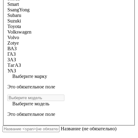
Smart
SsangYong
Subaru
Suzuki
Toyota
Volkswagen
Volvo
Zotye
ВАЗ
ГАЗ
ЗАЗ
ТагАЗ
УАЗ
Выберите марку
Это обязательное поле
Выберите модель
Это обязательное поле
Название
(не обязательно)