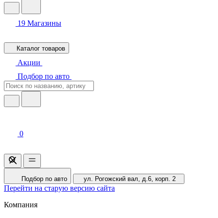
19
Магазины
Каталог товаров
Акции
Подбор по авто
0
Подбор по авто
ул. Рогожский вал, д.6, корп. 2
Перейти на старую версию сайта
Компания