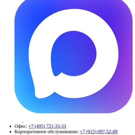
Офис:
+7 (495) 721-33-33
Корпоративное обслуживание:
+7 (915) 097-52-89