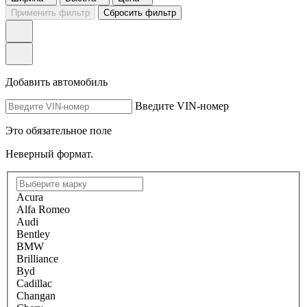
Применить фильтр
Сбросить фильтр
Добавить автомобиль
Введите VIN-номер
Это обязательное поле
Неверный формат.
Acura
Alfa Romeo
Audi
Bentley
BMW
Brilliance
Byd
Cadillac
Changan