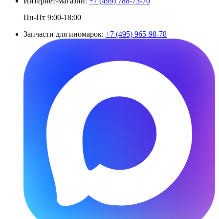
Интернет-магазин:
+7 (499) 788-73-70
Пн-Пт 9:00-18:00
Запчасти для иномарок:
+7 (495) 965-98-78