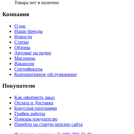
Товара нет в наличии
Компания
О нас
Наши бренды
Новости
Статьи
Обзоры
Автомаг на радио
Магазины
Вакансии
Сертификаты
Корпоративное обслуживание
Покупателю
Как оформить заказ
Оплата и Доставка
Бонусная программа
График работы
Помощь покупателю
Перейти на старую версию сайта