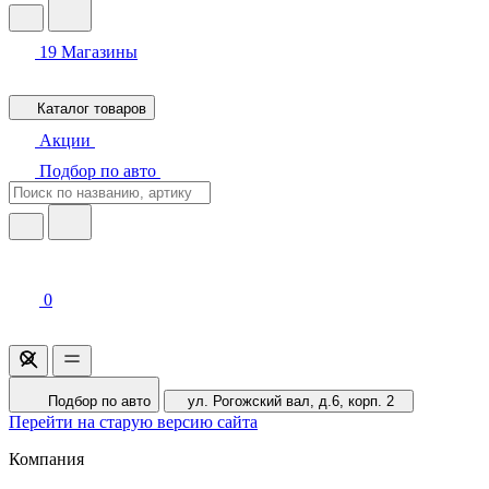
19
Магазины
Каталог товаров
Акции
Подбор по авто
0
Подбор по авто
ул. Рогожский вал, д.6, корп. 2
Перейти на старую версию сайта
Компания