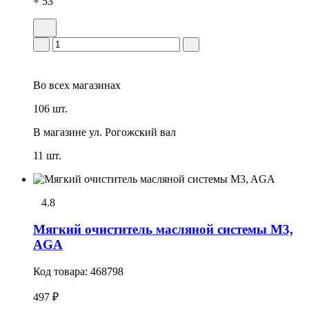
+ 53
Во всех
магазинах
106 шт.
В магазине
ул. Рогожский вал
11 шт.
4.8
Мягкий очиститель масляной системы M3,
AGA
Код товара:
468798
497 ₽