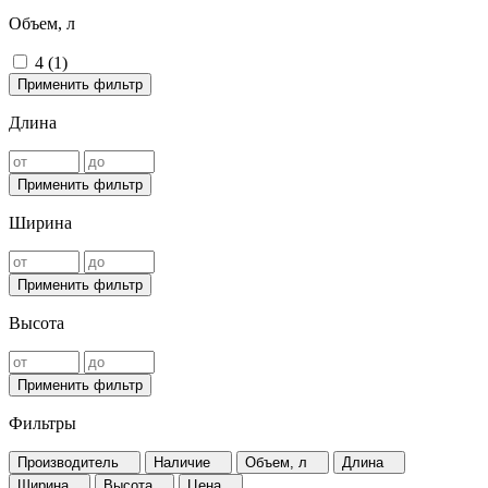
Объем, л
4 (
1
)
Применить фильтр
Длина
Применить фильтр
Ширина
Применить фильтр
Высота
Применить фильтр
Фильтры
Производитель
Наличие
Объем, л
Длина
Ширина
Высота
Цена