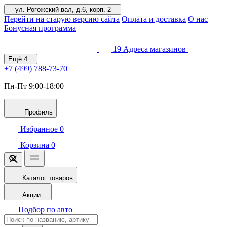
ул. Рогожский вал, д.6, корп. 2
Перейти на старую версию сайта
Оплата и доставка
О нас
Бонусная программа
19
Адреса магазинов
Ещё
4
+7 (499)
788-73-70
Пн-Пт 9:00-18:00
Профиль
Избранное
0
Корзина
0
Каталог товаров
Акции
Подбор по авто