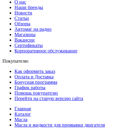
О нас
Наши бренды
Новости
Статьи
Обзоры
Автомаг на радио
Магазины
Вакансии
Сертификаты
Корпоративное обслуживание
Покупателю
Как оформить заказ
Оплата и Доставка
Бонусная программа
График работы
Помощь покупателю
Перейти на старую версию сайта
Главная
Каталог
Масла
Масла и жидкости для промывки двигателя