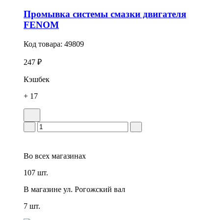
Промывка системы смазки двигателя
FENOM
Код товара:
49809
247 ₽
Кэшбек
+ 17
Во всех
магазинах
107 шт.
В магазине
ул. Рогожский вал
7 шт.