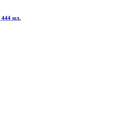
 444 мл.