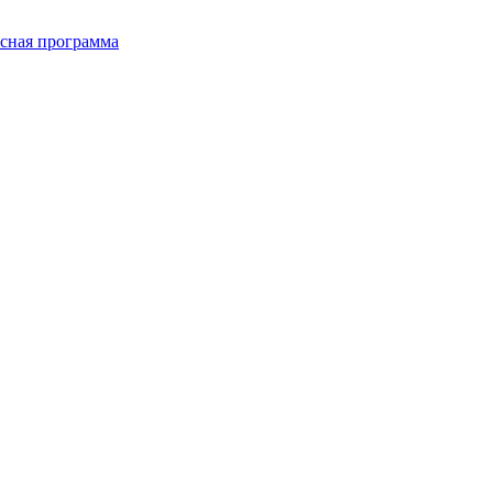
сная программа