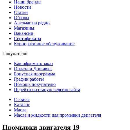
Наши бренды
Новости
Статьи
Обзоры
Автомаг на радио
Магазины
Вакансии
Сертификаты
Корпоративное обслуживание
Покупателю
Как оформить заказ
Оплата и Доставка
Бонусная программа
График работы
Помощь покупателю
Перейти на старую версию сайта
Главная
Каталог
Масла
Масла и жидкости для промывки двигателя
Промывки двигателя
19