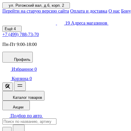
ул. Рогожский вал, д.6, корп. 2
Перейти на старую версию сайта
Оплата и доставка
О нас
Бону
19
Адреса магазинов
Ещё
4
+7 (499)
788-73-70
Пн-Пт 9:00-18:00
Профиль
Избранное
0
Корзина
0
Каталог товаров
Акции
Подбор по авто