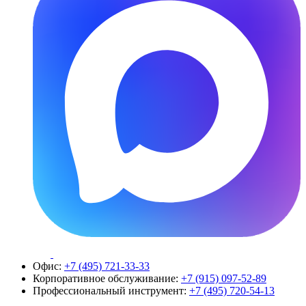
Офис:
+7 (495) 721-33-33
Корпоративное обслуживание:
+7 (915) 097-52-89
Профессиональный инструмент:
+7 (495) 720-54-13