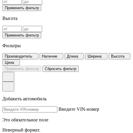
Применить фильтр
Высота
Применить фильтр
Фильтры
Производитель
Наличие
Длина
Ширина
Высота
Цена
Применить фильтр
Сбросить фильтр
Добавить автомобиль
Введите VIN-номер
Это обязательное поле
Неверный формат.