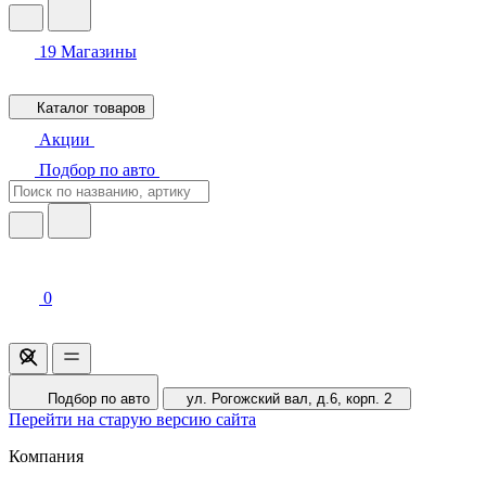
19
Магазины
Каталог товаров
Акции
Подбор по авто
0
Подбор по авто
ул. Рогожский вал, д.6, корп. 2
Перейти на старую версию сайта
Компания