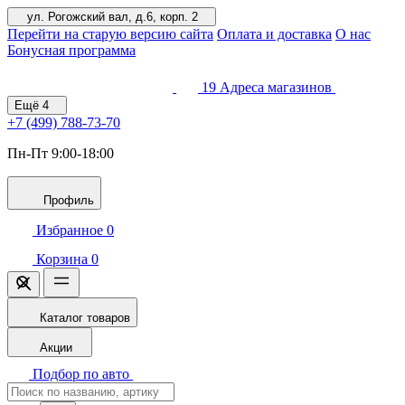
ул. Рогожский вал, д.6, корп. 2
Перейти на старую версию сайта
Оплата и доставка
О нас
Бонусная программа
19
Адреса магазинов
Ещё
4
+7 (499)
788-73-70
Пн-Пт 9:00-18:00
Профиль
Избранное
0
Корзина
0
Каталог товаров
Акции
Подбор по авто