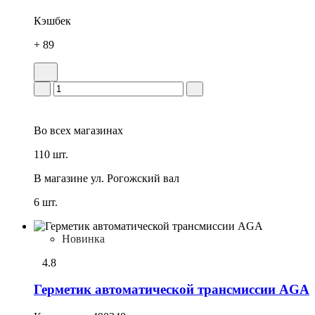
Кэшбек
+ 89
Во всех
магазинах
110 шт.
В магазине
ул. Рогожский вал
6 шт.
Новинка
4.8
Герметик автоматической трансмиссии AGA