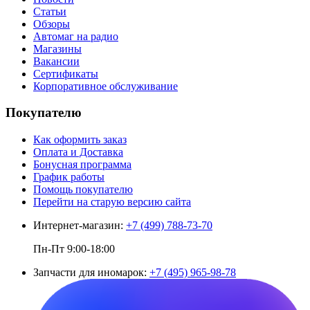
Статьи
Обзоры
Автомаг на радио
Магазины
Вакансии
Сертификаты
Корпоративное обслуживание
Покупателю
Как оформить заказ
Оплата и Доставка
Бонусная программа
График работы
Помощь покупателю
Перейти на старую версию сайта
Интернет-магазин:
+7 (499) 788-73-70
Пн-Пт 9:00-18:00
Запчасти для иномарок:
+7 (495) 965-98-78