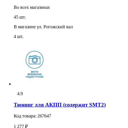
Во всех
магазинах
45 шт.
В магазине
ул. Рогожский вал
4 шт.
4.9
Тюнинг для АКПП (содержит SMT2)
Код товара:
267647
1 277 ₽