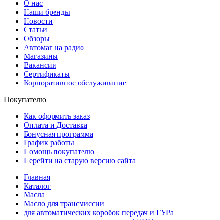
О нас
Наши бренды
Новости
Статьи
Обзоры
Автомаг на радио
Магазины
Вакансии
Сертификаты
Корпоративное обслуживание
Покупателю
Как оформить заказ
Оплата и Доставка
Бонусная программа
График работы
Помощь покупателю
Перейти на старую версию сайта
Главная
Каталог
Масла
Масло для трансмиссии
для автоматических коробок передач и ГУРа