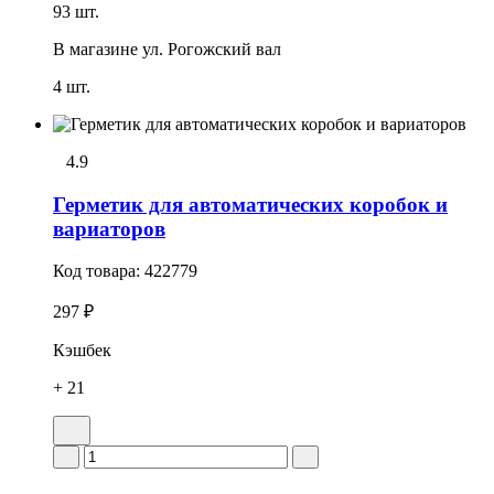
93 шт.
В магазине
ул. Рогожский вал
4 шт.
4.9
Герметик для автоматических коробок и
вариаторов
Код товара:
422779
297 ₽
Кэшбек
+ 21