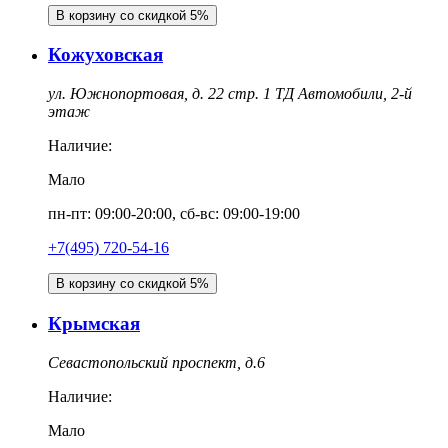
В корзину со скидкой 5%
Кожуховская
ул. Южнопортовая, д. 22 стр. 1 ТД Автомобили, 2-й
этаж
Наличие:
Мало
пн-пт: 09:00-20:00, сб-вс: 09:00-19:00
+7(495) 720-54-16
В корзину со скидкой 5%
Крымская
Севастопольский проспект, д.6
Наличие:
Мало