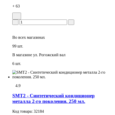
+ 63
Во всех
магазинах
99 шт.
В магазине
ул. Рогожский вал
6 шт.
4.9
SMT2 - Синтетический кондиционер
металла 2-го поколения. 250 мл.
Код товара:
32184