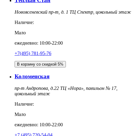
Тёплый Стан
Новоясеневский пр-т, д. 1 ТЦ Спектр, цокольный этаж
Наличие:
Мало
ежедневно: 10:00-22:00
+7(495) 781-95-76
В корзину со скидкой 5%
Коломенская
пр-т Андропова, д.22 ТЦ «Нора», павильон № 17,
цокольный этаж
Наличие:
Мало
ежедневно: 10:00-22:00
‎+7 (495) 720-54-04