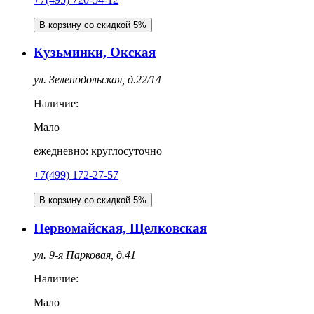
В корзину со скидкой 5%
Кузьминки, Окская
ул. Зеленодольская, д.22/14
Наличие:
Мало
ежедневно: круглосуточно
+7(499) 172-27-57
В корзину со скидкой 5%
Первомайская, Щелковская
ул. 9-я Парковая, д.41
Наличие:
Мало