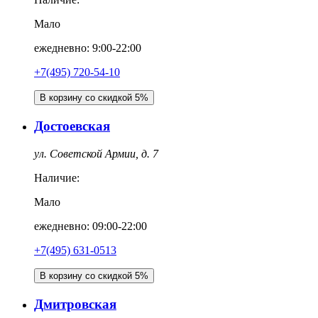
Мало
ежедневно: 9:00-22:00
+7(495) 720-54-10
В корзину со скидкой 5%
Достоевская
ул. Советской Армии, д. 7
Наличие:
Мало
ежедневно: 09:00-22:00
+7(495) 631-0513
В корзину со скидкой 5%
Дмитровская