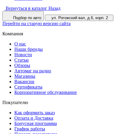
Вернуться в каталог
Назад
Подбор по авто
ул. Рогожский вал, д.6, корп. 2
Перейти на старую версию сайта
Компания
О нас
Наши бренды
Новости
Статьи
Обзоры
Автомаг на радио
Магазины
Вакансии
Сертификаты
Корпоративное обслуживание
Покупателю
Как оформить заказ
Оплата и Доставка
Бонусная программа
График работы