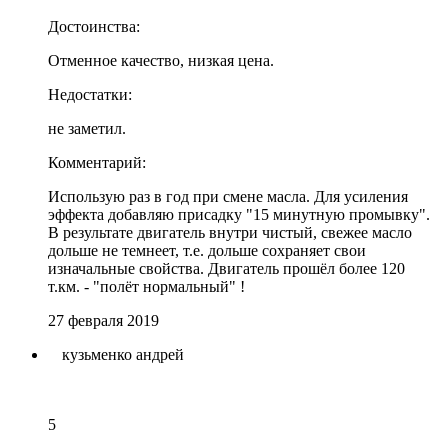
Достоинства:
Отменное качество, низкая цена.
Недостатки:
не заметил.
Комментарий:
Использую раз в год при смене масла. Для усиления
эффекта добавляю присадку "15 минутную промывку".
В результате двигатель внутри чистый, свежее масло
дольше не темнеет, т.е. дольше сохраняет свои
изначальные свойства. Двигатель прошёл более 120
т.км. - "полёт нормальный" !
27 февраля 2019
кузьменко андрей
5