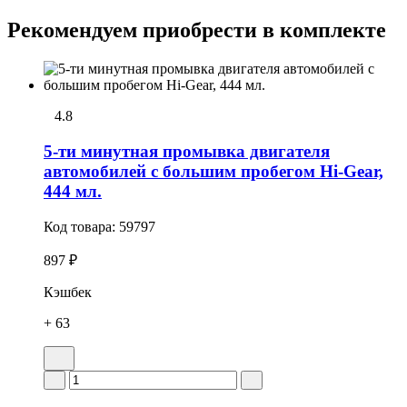
Рекомендуем приобрести в комплекте
4.8
5-ти минутная промывка двигателя
автомобилей с большим пробегом Hi-Gear,
444 мл.
Код товара:
59797
897 ₽
Кэшбек
+ 63