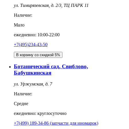
ул. Тимирязевская, д. 2/3, ТЦ ПАРК 11
Наличие:
Мало
ежедневно: 10:00-22:00
+7(495)234-43-50
В корзину со скидкой 5%
Ботанический сад, Свиблово,
Бабушкинская
ул. Уржумская, д. 7
Наличие:
Средне
ежедневно: круглосуточно
+7(499) 189-34-86 (запчасти для иномарок)