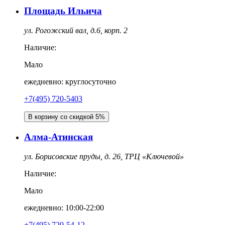
Площадь Ильича
ул. Рогожский вал, д.6, корп. 2
Наличие:
Мало
ежедневно: круглосуточно
+7(495) 720-5403
В корзину со скидкой 5%
Алма-Атинская
ул. Борисовские пруды, д. 26, ТРЦ «Ключевой»
Наличие:
Мало
ежедневно: 10:00-22:00
+7(495) 720-54-12