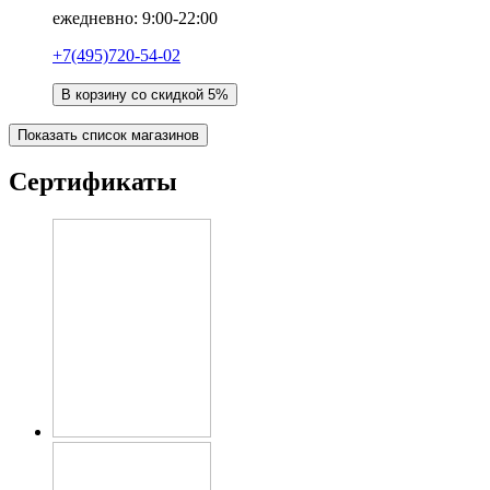
ежедневно: 9:00-22:00
+7(495)720-54-02
В корзину со скидкой 5%
Показать список магазинов
Сертификаты