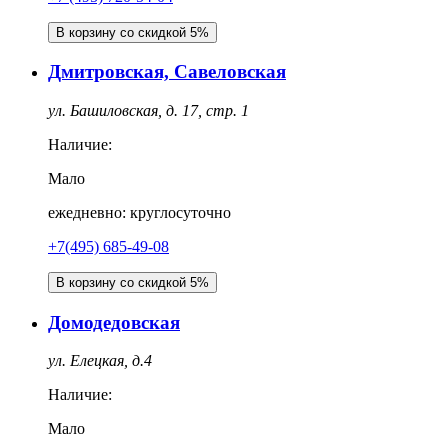
В корзину со скидкой 5%
Дмитровская, Савеловская
ул. Башиловская, д. 17, стр. 1
Наличие:
Мало
ежедневно: круглосуточно
+7(495) 685-49-08
В корзину со скидкой 5%
Домодедовская
ул. Елецкая, д.4
Наличие:
Мало