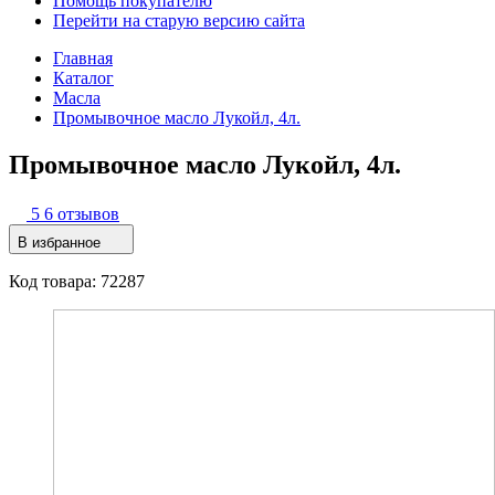
Помощь покупателю
Перейти на старую версию сайта
Главная
Каталог
Масла
Промывочное масло Лукойл, 4л.
Промывочное масло Лукойл, 4л.
5
6 отзывов
В избранное
Код товара: 72287