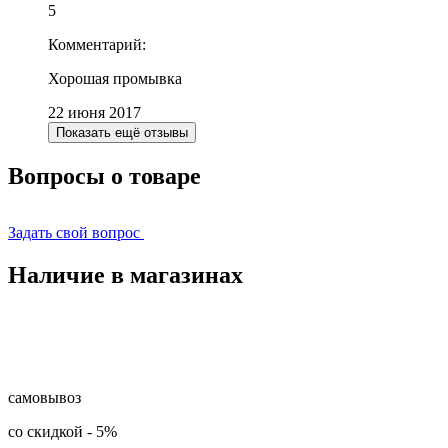
5
Комментарий:
Хорошая промывка
22 июня 2017
Показать ещё отзывы
Вопросы о товаре
Задать свой вопрос
Наличие в магазинах
самовывоз
со скидкой
-
5%