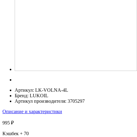
Артикул:
LK-VOLNA-4L
Бренд:
LUKOIL
Артикул производителя:
3705297
Описание и характеристики
995 ₽
Кэшбек
+ 70