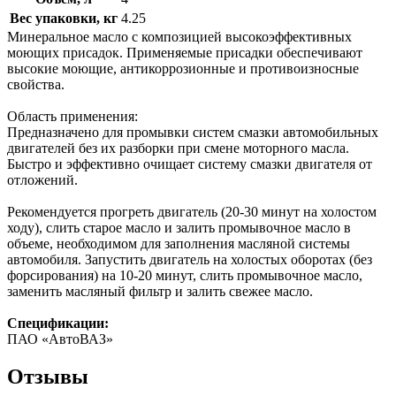
Вес упаковки, кг
4.25
Минеральное масло с композицией высокоэффективных
моющих присадок. Применяемые присадки обеспечивают
высокие моющие, антикоррозионные и противоизносные
свойства.
Область применения:
Предназначено для промывки систем смазки автомобильных
двигателей без их разборки при смене моторного масла.
Быстро и эффективно очищает систему смазки двигателя от
отложений.
Рекомендуется прогреть двигатель (20-30 минут на холостом
ходу), слить старое масло и залить промывочное масло в
объеме, необходимом для заполнения масляной системы
автомобиля. Запустить двигатель на холостых оборотах (без
форсирования) на 10-20 минут, слить промывочное масло,
заменить масляный фильтр и залить свежее масло.
Спецификации:
ПАО «АвтоВАЗ»
Отзывы