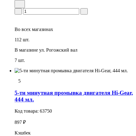
Во всех
магазинах
112 шт.
В магазине
ул. Рогожский вал
7 шт.
5
5-ти минутная промывка двигателя Hi-Gear,
444 мл.
Код товара:
63750
897 ₽
Кэшбек