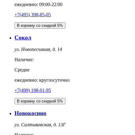
ежедневно: 09:00-22:00
+7(495) 398-85-05
В корзину со скидкой 5%
Сокол
ул. Новопесчаная, д. 14
Наличие:
Средне
ежедневно: круглосуточно
+7(499) 198-01-95
В корзину со скидкой 5%
Новокосино
ул. Салтыковская, д. 13Г
Наличие: