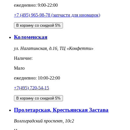
ежедневно: 9:00-22:00
+7 (495) 965-98-78 (запчасти для иномарок)
В корзину со скидкой 5%
Коломенская
ул. Нагатинская, д.16, ТЦ «Конфетти»
Наличие:
Мало
ежедневно: 10:00-22:00
+7(495) 720-54-15
В корзину со скидкой 5%
Пролетарская, Крестьянская Застава
Волгоградский проспект, 10с2