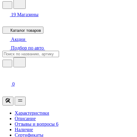
19
Магазины
Каталог товаров
Акции
Подбор по авто
0
Характеристики
Описание
Отзывы и вопросы
6
Наличие
Сертификаты