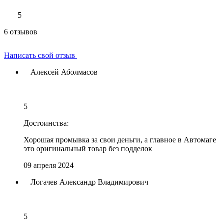
5
6 отзывов
Написать свой отзыв
Алексей Аболмасов
5
Достоинства:
Хорошая промывка за свои деньги, а главное в Автомаге
это оригинальный товар без подделок
09 апреля 2024
Логачев Александр Владимирович
5