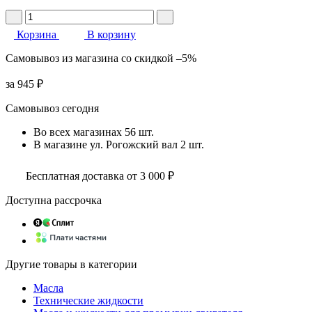
Корзина
В корзину
Самовывоз
из магазина
со скидкой
–5%
за
945 ₽
Самовывоз сегодня
Во всех
магазинах
56 шт.
В магазине
ул. Рогожский вал
2 шт.
Бесплатная доставка от 3 000 ₽
Доступна рассрочка
Другие товары в категории
Масла
Технические жидкости