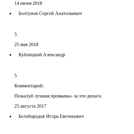
14 июня 2018
Болтунов Сергей Анатольевич
5
25 мая 2018
Кублицкий Александр
5
Комментарий:
Пожалуй лучшая промывка- за эти деньги.
25 августа 2017
Белобородов Игорь Евгеньевич