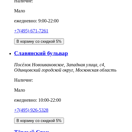
Наличие:
Мало
ежедневно: 9:00-22:00
+7(495) 671-7261
В корзину со скидкой 5%
Славянский бульвар
Посёлок Новоивановское, Западная улица, с4,
Одинцовский городской округ, Московская область
Наличие:
Мало
ежедневно: 10:00-22:00
+7(495) 926-5328
В корзину со скидкой 5%