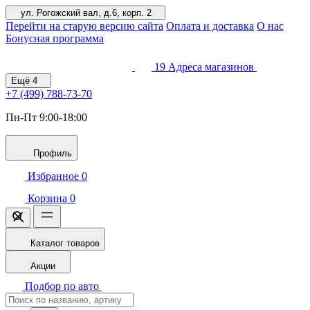
ул. Рогожский вал, д.6, корп. 2
Перейти на старую версию сайта
Оплата и доставка
О нас
Бонусная программа
19
Адреса магазинов
Ещё
4
+7 (499)
788-73-70
Пн-Пт 9:00-18:00
Профиль
Избранное
0
Корзина
0
Каталог товаров
Акции
Подбор по авто