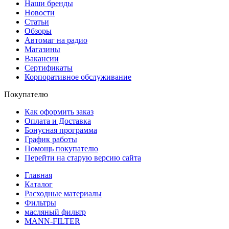
Наши бренды
Новости
Статьи
Обзоры
Автомаг на радио
Магазины
Вакансии
Сертификаты
Корпоративное обслуживание
Покупателю
Как оформить заказ
Оплата и Доставка
Бонусная программа
График работы
Помощь покупателю
Перейти на старую версию сайта
Главная
Каталог
Расходные материалы
Фильтры
масляный фильтр
MANN-FILTER