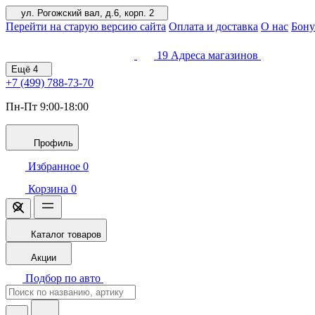
ул. Рогожский вал, д.6, корп. 2
Перейти на старую версию сайта
Оплата и доставка
О нас
Бону
19
Адреса магазинов
Ещё
4
+7 (499)
788-73-70
Пн-Пт 9:00-18:00
Профиль
Избранное
0
Корзина
0
Каталог товаров
Акции
Подбор по авто