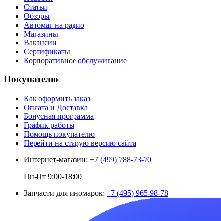
Статьи
Обзоры
Автомаг на радио
Магазины
Вакансии
Сертификаты
Корпоративное обслуживание
Покупателю
Как оформить заказ
Оплата и Доставка
Бонусная программа
График работы
Помощь покупателю
Перейти на старую версию сайта
Интернет-магазин:
+7 (499) 788-73-70
Пн-Пт 9:00-18:00
Запчасти для иномарок:
+7 (495) 965-98-78