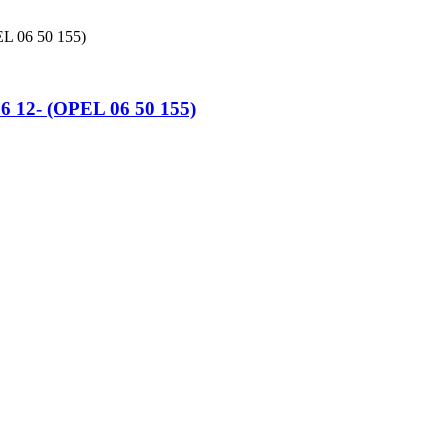
12- (OPEL 06 50 155)