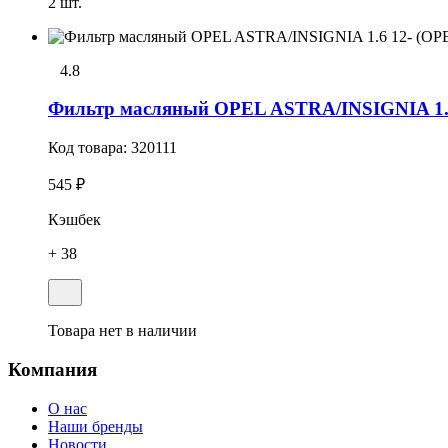
2 шт.
4.8
Фильтр масляный OPEL ASTRA/INSIGNIA 1.6 
Код товара:
320111
545 ₽
Кэшбек
+ 38
Товара нет в наличии
Компания
О нас
Наши бренды
Новости