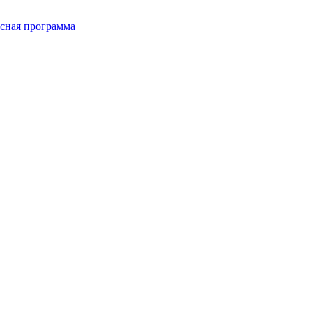
сная программа