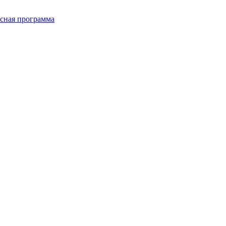
сная программа