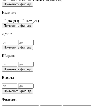
Применить фильтр
Наличие
Да (
89
)
Нет (
21
)
Применить фильтр
Длина
Применить фильтр
Ширина
Применить фильтр
Высота
Применить фильтр
Фильтры