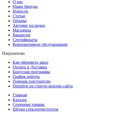
О нас
Наши бренды
Новости
Статьи
Обзоры
Автомаг на радио
Магазины
Вакансии
Сертификаты
Корпоративное обслуживание
Покупателю
Как оформить заказ
Оплата и Доставка
Бонусная программа
График работы
Помощь покупателю
Перейти на старую версию сайта
Главная
Каталог
Сезонные товары
Щетки стеклоочистителя