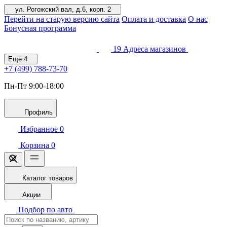
ул. Рогожский вал, д.6, корп. 2
Перейти на старую версию сайта
Оплата и доставка
О нас
Бонусная программа
19
Адреса магазинов
Ещё
4
+7 (499)
788-73-70
Пн-Пт 9:00-18:00
Профиль
Избранное
0
Корзина
0
Каталог товаров
Акции
Подбор по авто