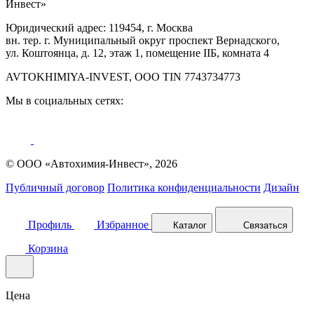
Инвест»
Юридический адрес: 119454, г. Москва
вн. тер. г. Муниципальный округ проспект Вернадского,
ул. Коштоянца, д. 12, этаж 1, помещение IIБ, комната 4
AVTOKHIMIYA-INVEST, OOO TIN 7743734773
Мы в социальных сетях:
© ООО «Автохимия-Инвест», 2026
Публичный договор
Политика конфиденциальности
Дизайн
Профиль
Избранное
Каталог
Связаться
Корзина
Цена