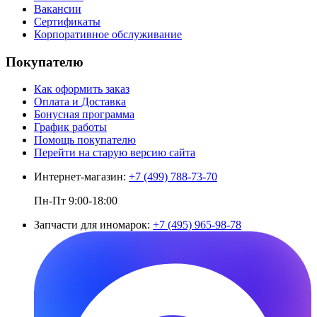
Вакансии
Сертификаты
Корпоративное обслуживание
Покупателю
Как оформить заказ
Оплата и Доставка
Бонусная программа
График работы
Помощь покупателю
Перейти на старую версию сайта
Интернет-магазин:
+7 (499) 788-73-70
Пн-Пт 9:00-18:00
Запчасти для иномарок:
+7 (495) 965-98-78