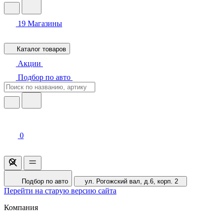
19
Магазины
Каталог товаров
Акции
Подбор по авто
0
Подбор по авто
ул. Рогожский вал, д.6, корп. 2
Перейти на старую версию сайта
Компания