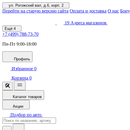
ул. Рогожский вал, д.6, корп. 2
Перейти на старую версию сайта
Оплата и доставка
О нас
Бону
19
Адреса магазинов
Ещё
4
+7 (499)
788-73-70
Пн-Пт 9:00-18:00
Профиль
Избранное
0
Корзина
0
Каталог товаров
Акции
Подбор по авто