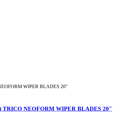
0 мм) TRICO NEOFORM WIPER BLADES 20"