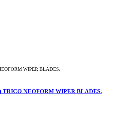
0 мм) TRICO NEOFORM WIPER BLADES.