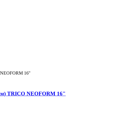
0 мм) TRICO NEOFORM 16"