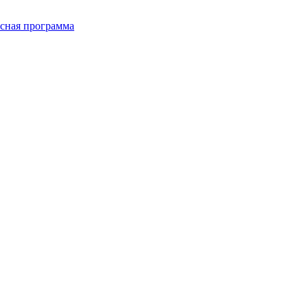
сная программа