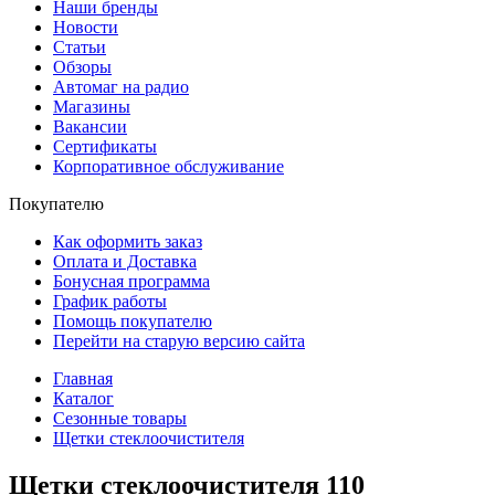
Наши бренды
Новости
Статьи
Обзоры
Автомаг на радио
Магазины
Вакансии
Сертификаты
Корпоративное обслуживание
Покупателю
Как оформить заказ
Оплата и Доставка
Бонусная программа
График работы
Помощь покупателю
Перейти на старую версию сайта
Главная
Каталог
Сезонные товары
Щетки стеклоочистителя
Щетки стеклоочистителя
110