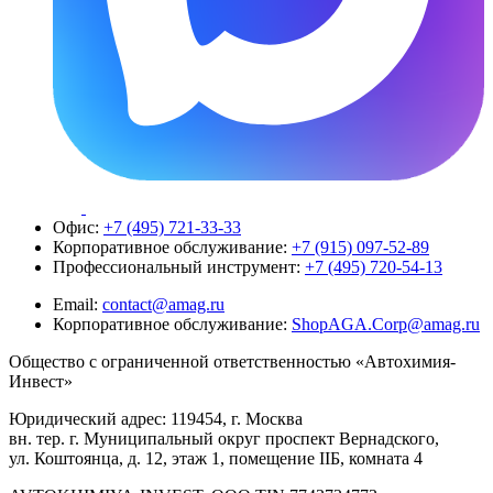
Офис:
+7 (495) 721-33-33
Корпоративное обслуживание:
+7 (915) 097-52-89
Профессиональный инструмент:
+7 (495) 720-54-13
Email:
contact@amag.ru
Корпоративное обслуживание:
ShopAGA.Corp@amag.ru
Общество с ограниченной ответственностью «Автохимия-
Инвест»
Юридический адрес: 119454, г. Москва
вн. тер. г. Муниципальный округ проспект Вернадского,
ул. Коштоянца, д. 12, этаж 1, помещение IIБ, комната 4