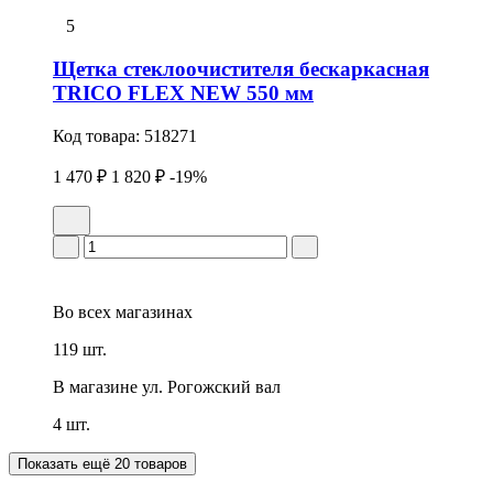
5
Щетка стеклоочистителя бескаркасная
TRICO FLEX NEW 550 мм
Код товара:
518271
1 470 ₽
1 820 ₽
-19%
Во всех
магазинах
119 шт.
В магазине
ул. Рогожский вал
4 шт.
Показать ещё 20 товаров