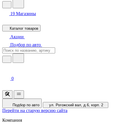
19
Магазины
Каталог товаров
Акции
Подбор по авто
0
Подбор по авто
ул. Рогожский вал, д.6, корп. 2
Перейти на старую версию сайта
Компания