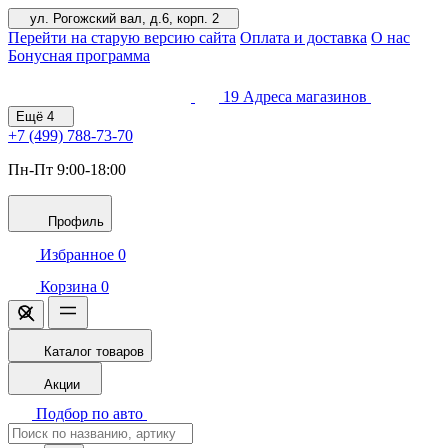
ул. Рогожский вал, д.6, корп. 2
Перейти на старую версию сайта
Оплата и доставка
О нас
Бонусная программа
19
Адреса магазинов
Ещё
4
+7 (499)
788-73-70
Пн-Пт 9:00-18:00
Профиль
Избранное
0
Корзина
0
Каталог товаров
Акции
Подбор по авто