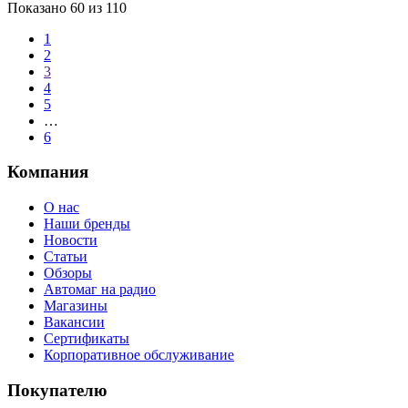
Показано
60
из 110
1
2
3
4
5
…
6
Компания
О нас
Наши бренды
Новости
Статьи
Обзоры
Автомаг на радио
Магазины
Вакансии
Сертификаты
Корпоративное обслуживание
Покупателю