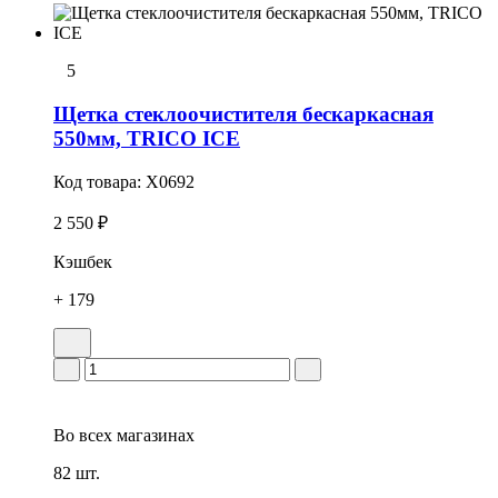
5
Щетка стеклоочистителя бескаркасная
550мм, TRICO ICE
Код товара:
X0692
2 550 ₽
Кэшбек
+ 179
Во всех
магазинах
82 шт.