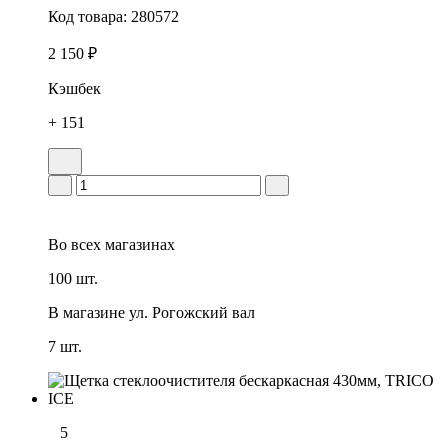
Код товара:
280572
2 150 ₽
Кэшбек
+ 151
Во всех
магазинах
100 шт.
В магазине
ул. Рогожский вал
7 шт.
5