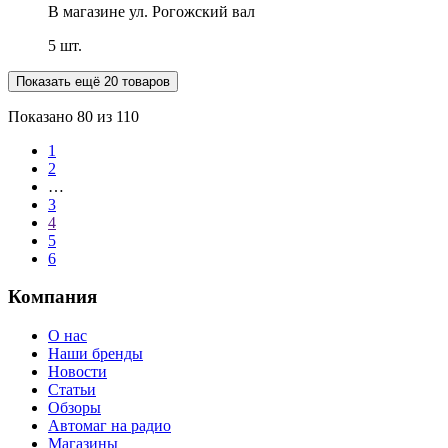
В магазине
ул. Рогожский вал
5 шт.
Показать ещё 20 товаров
Показано
80
из 110
1
2
…
3
4
5
6
Компания
О нас
Наши бренды
Новости
Статьи
Обзоры
Автомаг на радио
Магазины