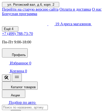
ул. Рогожский вал, д.6, корп. 2
Перейти на старую версию сайта
Оплата и доставка
О нас
Бонусная программа
19
Адреса магазинов
Ещё
4
+7 (499)
788-73-70
Пн-Пт 9:00-18:00
Профиль
Избранное
0
Корзина
0
Каталог товаров
Акции
Подбор по авто