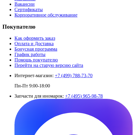
Вакансии
Сертификаты
Корпоративное обслуживание
Покупателю
Как оформить заказ
Оплата и Доставка
Бонусная программа
График работы
Помощь покупателю
Перейти на старую версию сайта
Интернет-магазин:
+7 (499) 788-73-70
Пн-Пт 9:00-18:00
Запчасти для иномарок:
+7 (495) 965-98-78