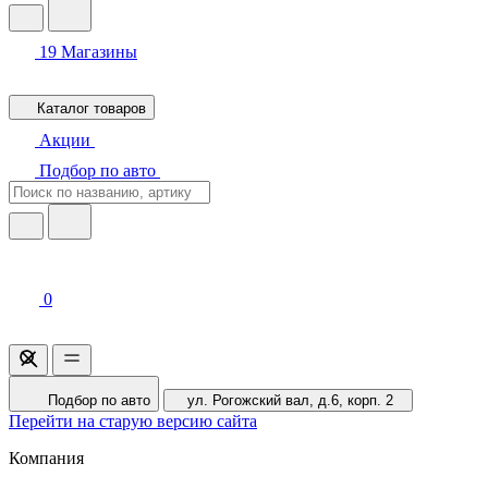
19
Магазины
Каталог товаров
Акции
Подбор по авто
0
Подбор по авто
ул. Рогожский вал, д.6, корп. 2
Перейти на старую версию сайта
Компания