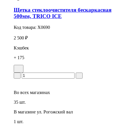
Щетка стеклоочистителя бескаркасная
500мм, TRICO ICE
Код товара:
X0690
2 500 ₽
Кэшбек
+ 175
Во всех
магазинах
35 шт.
В магазине
ул. Рогожский вал
1 шт.