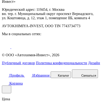
Инвест»
Юридический адрес: 119454, г. Москва
вн. тер. г. Муниципальный округ проспект Вернадского,
ул. Коштоянца, д. 12, этаж 1, помещение IIБ, комната 4
AVTOKHIMIYA-INVEST, OOO TIN 7743734773
Мы в социальных сетях:
© ООО «Автохимия-Инвест», 2026
Публичный договор
Политика конфиденциальности
Дизайн
Профиль
Избранное
Каталог
Связаться
Корзина
Цена