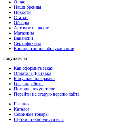
О нас
Наши бренды
Новости
Статьи
Обзоры
Автомаг на радио
Магазины
Вакансии
Сертификаты
Корпоративное обслуживание
Покупателю
Как оформить заказ
Оплата и Доставка
Бонусная программа
График работы
Помощь покупателю
Перейти на старую версию сайта
Главная
Каталог
Сезонные товары
Щетки стеклоочистителя