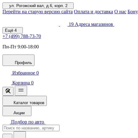
ул. Рогожский вал, д.6, корп. 2
Перейти на старую версию сайта
Оплата и доставка
О нас
Бону
19
Адреса магазинов
Ещё
4
+7 (499)
788-73-70
Пн-Пт 9:00-18:00
Профиль
Избранное
0
Корзина
0
Каталог товаров
Акции
Подбор по авто