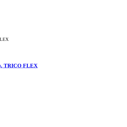
мм, TRICO FLEX