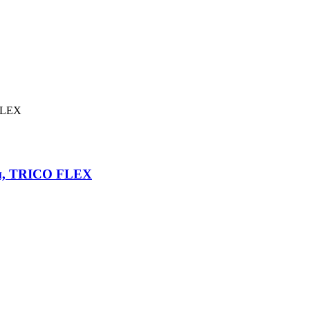
мм, TRICO FLEX