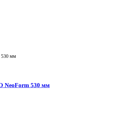
O NeoForm 530 мм