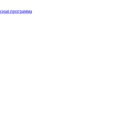
сная программа