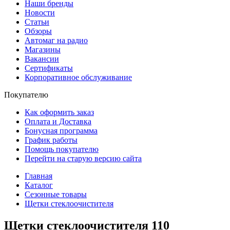
Наши бренды
Новости
Статьи
Обзоры
Автомаг на радио
Магазины
Вакансии
Сертификаты
Корпоративное обслуживание
Покупателю
Как оформить заказ
Оплата и Доставка
Бонусная программа
График работы
Помощь покупателю
Перейти на старую версию сайта
Главная
Каталог
Сезонные товары
Щетки стеклоочистителя
Щетки стеклоочистителя
110