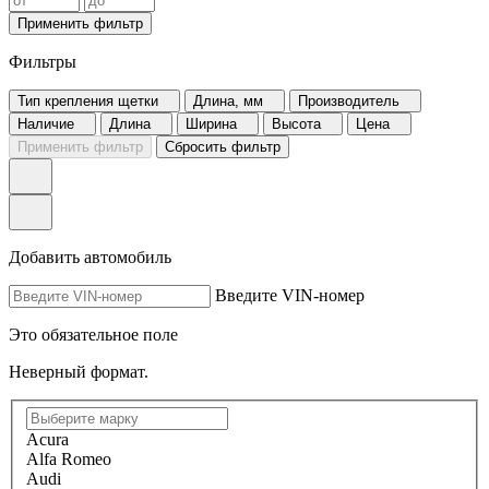
Применить фильтр
Фильтры
Тип крепления щетки
Длина, мм
Производитель
Наличие
Длина
Ширина
Высота
Цена
Применить фильтр
Сбросить фильтр
Добавить автомобиль
Введите VIN-номер
Это обязательное поле
Неверный формат.
Acura
Alfa Romeo
Audi