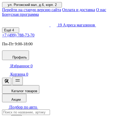
ул. Рогожский вал, д.6, корп. 2
Перейти на старую версию сайта
Оплата и доставка
О нас
Бонусная программа
19
Адреса магазинов
Ещё
4
+7 (499)
788-73-70
Пн-Пт 9:00-18:00
Профиль
Избранное
0
Корзина
0
Каталог товаров
Акции
Подбор по авто