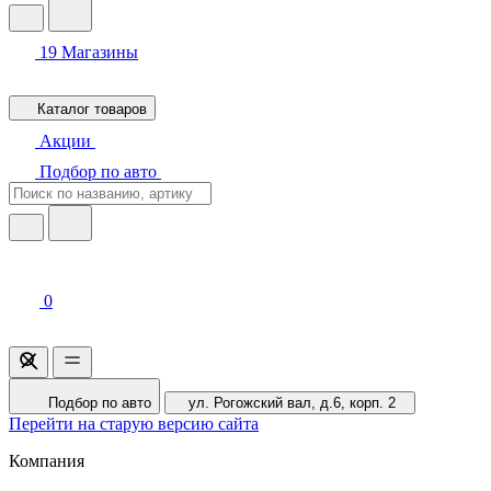
19
Магазины
Каталог товаров
Акции
Подбор по авто
0
Подбор по авто
ул. Рогожский вал, д.6, корп. 2
Перейти на старую версию сайта
Компания