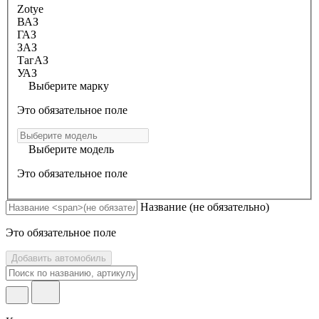
Zotye
ВАЗ
ГАЗ
ЗАЗ
ТагАЗ
УАЗ
Выберите марку
Это обязательное поле
Выберите модель
Это обязательное поле
Название
(не обязательно)
Это обязательное поле
Добавить автомобиль