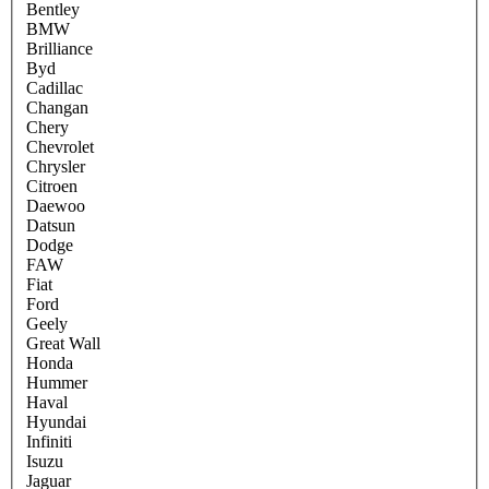
Bentley
BMW
Brilliance
Byd
Cadillac
Changan
Chery
Chevrolet
Chrysler
Citroen
Daewoo
Datsun
Dodge
FAW
Fiat
Ford
Geely
Great Wall
Honda
Hummer
Haval
Hyundai
Infiniti
Isuzu
Jaguar