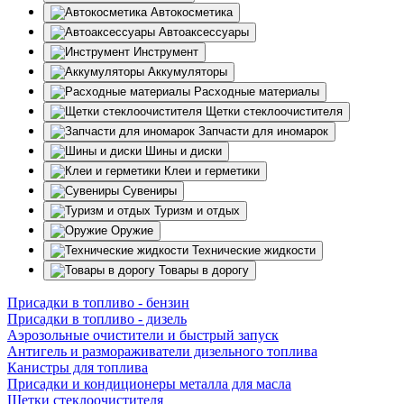
Автокосметика
Автоаксессуары
Инструмент
Аккумуляторы
Расходные материалы
Щетки стеклоочистителя
Запчасти для иномарок
Шины и диски
Клеи и герметики
Сувениры
Туризм и отдых
Оружие
Технические жидкости
Товары в дорогу
Присадки в топливо - бензин
Присадки в топливо - дизель
Аэрозольные очистители и быстрый запуск
Антигель и размораживатели дизельного топлива
Канистры для топлива
Присадки и кондиционеры металла для масла
Щетки стеклоочистителя