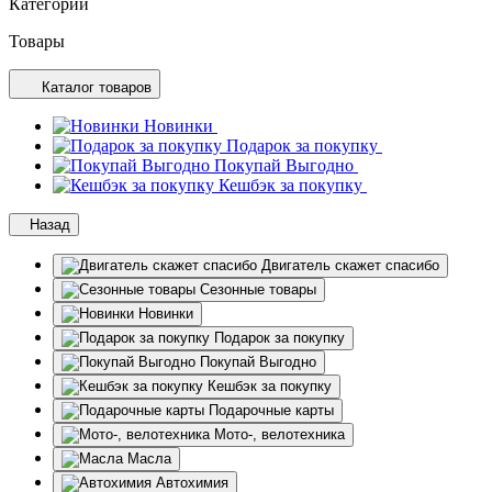
Категории
Товары
Каталог товаров
Новинки
Подарок за покупку
Покупай Выгодно
Кешбэк за покупку
Назад
Двигатель скажет спасибо
Сезонные товары
Новинки
Подарок за покупку
Покупай Выгодно
Кешбэк за покупку
Подарочные карты
Мото-, велотехника
Масла
Автохимия