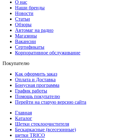
О нас
Наши бренды
Новости
Статьи
Обзоры
Автомаг на радио
Магазины
Вакансии
Сертификаты
Корпоративное обслуживание
Покупателю
Как оформить заказ
Оплата и Доставка
Бонусная программа
График работы
Помощь покупателю
Перейти на старую версию сайта
Главная
Каталог
Щетки стеклоочистителя
Бескаркасные (всесезонные)
щетки TRICO