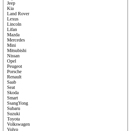
Jeep
Kia
Land Rover
Lexus
Lincoln
Lifan
Mazda
Mercedes
Mini
Mitsubishi
Nissan
Opel
Peugeot
Porsche
Renault
Saab
Seat
Skoda
Smart
SsangYong
Subaru
Suzuki
Toyota
Volkswagen
Volvo