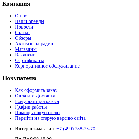
Компания
О нас
Наши бренды
Новости
Статьи
Обзоры
Автомаг на радио
Магазины
Вакансии
Сертификаты
Корпоративное обслуживание
Покупателю
Как оформить заказ
Оплата и Доставка
Бонусная программа
График работы
Помощь покупателю
Перейти на старую версию сайта
Интернет-магазин:
+7 (499) 788-73-70