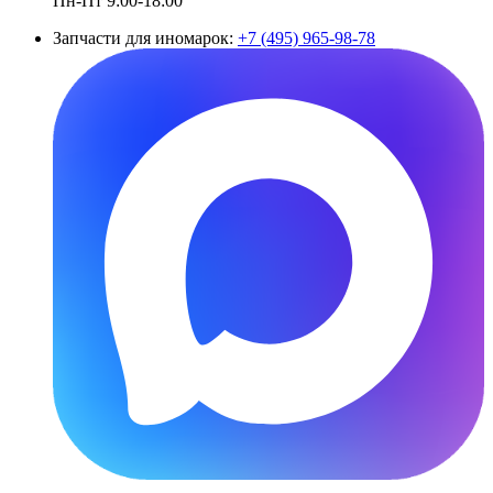
Пн-Пт 9:00-18:00
Запчасти для иномарок:
+7 (495) 965-98-78