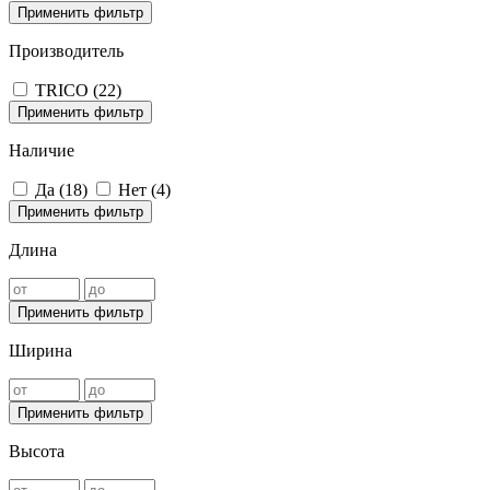
Применить фильтр
Производитель
TRICO (
22
)
Применить фильтр
Наличие
Да (
18
)
Нет (
4
)
Применить фильтр
Длина
Применить фильтр
Ширина
Применить фильтр
Высота