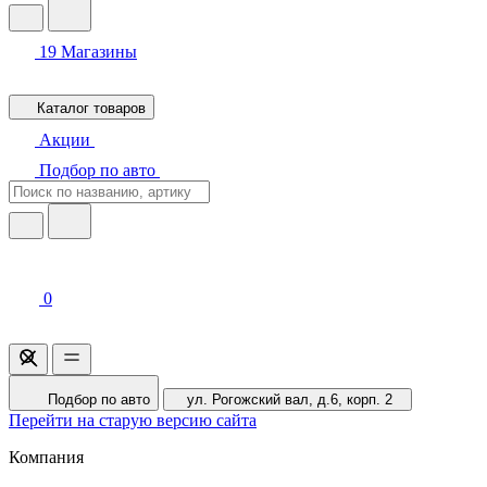
19
Магазины
Каталог товаров
Акции
Подбор по авто
0
Подбор по авто
ул. Рогожский вал, д.6, корп. 2
Перейти на старую версию сайта
Компания