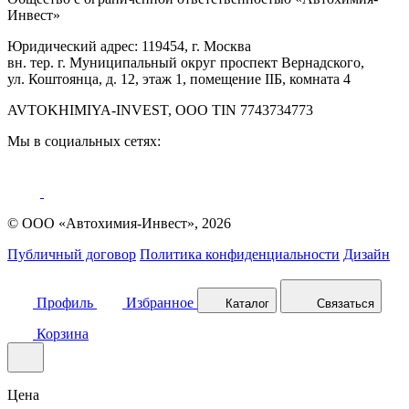
Инвест»
Юридический адрес: 119454, г. Москва
вн. тер. г. Муниципальный округ проспект Вернадского,
ул. Коштоянца, д. 12, этаж 1, помещение IIБ, комната 4
AVTOKHIMIYA-INVEST, OOO TIN 7743734773
Мы в социальных сетях:
© ООО «Автохимия-Инвест», 2026
Публичный договор
Политика конфиденциальности
Дизайн
Профиль
Избранное
Каталог
Связаться
Корзина
Цена