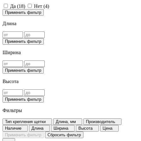
Да (
18
)
Нет (
4
)
Применить фильтр
Длина
Применить фильтр
Ширина
Применить фильтр
Высота
Применить фильтр
Фильтры
Тип крепления щетки
Длина, мм
Производитель
Наличие
Длина
Ширина
Высота
Цена
Применить фильтр
Сбросить фильтр