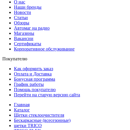
О нас
Наши бренды
Новости
Статьи
Обзоры
Автомаг на радио
Магазины
Вакансии
Сертификаты
Корпоративное обслуживание
Покупателю
Как оформить заказ
Оплата и Доставка
Бонусная программа
График работы
Помощь покупателю
Перейти на старую версию сайта
Главная
Каталог
Щетки стеклоочистителя
Бескаркасные (всесезонные)
щетки TRICO