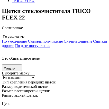
TRICO FLEX
Щетки стеклоочистителя TRICO
FLEX
22
Сортировка:
По умолчанию
Сначала популярные
Сначала дешевле
Сначала
дороже
По дате поступления
Это обязательное поле
Фильтр
Выберите марку:
Тип крепления передних щеток:
Размер водительской щетки:
Размер пассажирской щетки:
Размер задней щетки:
Цена