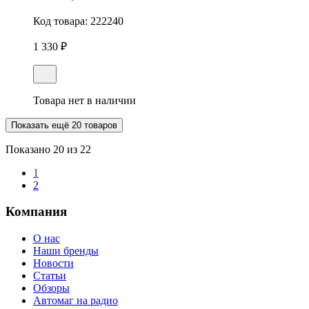
Код товара:
222240
1 330 ₽
Товара нет в наличии
Показать ещё 20 товаров
Показано
20
из 22
1
2
Компания
О нас
Наши бренды
Новости
Статьи
Обзоры
Автомаг на радио