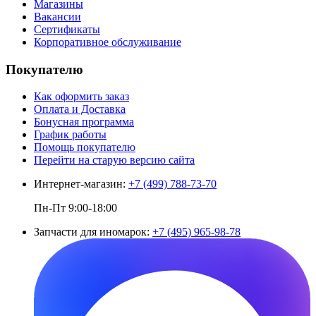
Магазины
Вакансии
Сертификаты
Корпоративное обслуживание
Покупателю
Как оформить заказ
Оплата и Доставка
Бонусная программа
График работы
Помощь покупателю
Перейти на старую версию сайта
Интернет-магазин:
+7 (499) 788-73-70
Пн-Пт 9:00-18:00
Запчасти для иномарок:
+7 (495) 965-98-78