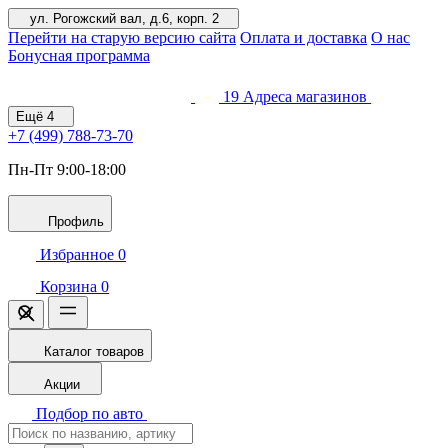
ул. Рогожский вал, д.6, корп. 2
Перейти на старую версию сайта
Оплата и доставка
О нас
Бонусная программа
19
Адреса магазинов
Ещё
4
+7 (499)
788-73-70
Пн-Пт 9:00-18:00
Профиль
Избранное
0
Корзина
0
Каталог товаров
Акции
Подбор по авто