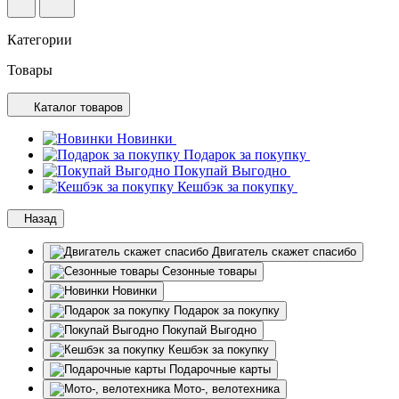
Категории
Товары
Каталог товаров
Новинки
Подарок за покупку
Покупай Выгодно
Кешбэк за покупку
Назад
Двигатель скажет спасибо
Сезонные товары
Новинки
Подарок за покупку
Покупай Выгодно
Кешбэк за покупку
Подарочные карты
Мото-, велотехника