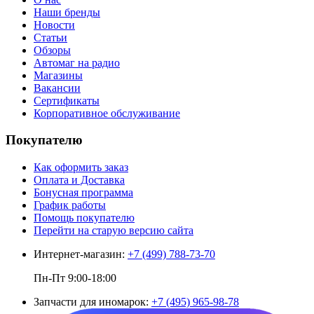
Наши бренды
Новости
Статьи
Обзоры
Автомаг на радио
Магазины
Вакансии
Сертификаты
Корпоративное обслуживание
Покупателю
Как оформить заказ
Оплата и Доставка
Бонусная программа
График работы
Помощь покупателю
Перейти на старую версию сайта
Интернет-магазин:
+7 (499) 788-73-70
Пн-Пт 9:00-18:00
Запчасти для иномарок:
+7 (495) 965-98-78