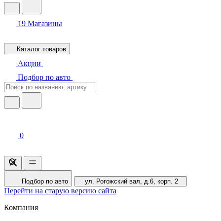
19
Магазины
Каталог товаров
Акции
Подбор по авто
0
Подбор по авто
ул. Рогожский вал, д.6, корп. 2
Перейти на старую версию сайта
Компания