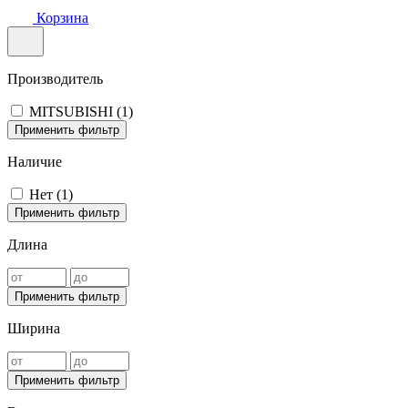
Корзина
Производитель
MITSUBISHI (
1
)
Применить фильтр
Наличие
Нет (
1
)
Применить фильтр
Длина
Применить фильтр
Ширина
Применить фильтр