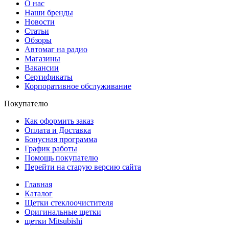
О нас
Наши бренды
Новости
Статьи
Обзоры
Автомаг на радио
Магазины
Вакансии
Сертификаты
Корпоративное обслуживание
Покупателю
Как оформить заказ
Оплата и Доставка
Бонусная программа
График работы
Помощь покупателю
Перейти на старую версию сайта
Главная
Каталог
Щетки стеклоочистителя
Оригинальные щетки
щетки Mitsubishi