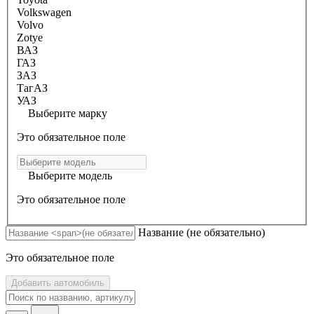
Volkswagen
Volvo
Zotye
ВАЗ
ГАЗ
ЗАЗ
ТагАЗ
УАЗ
Выберите марку
Это обязательное поле
Выберите модель
Это обязательное поле
Название
(не обязательно)
Это обязательное поле
Добавить автомобиль