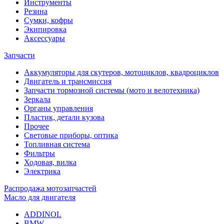
Инструменты
Резина
Сумки, кофры
Экипировка
Аксессуары
Запчасти
Аккумуляторы для скутеров, мотоциклов, квадроциклов
Двигатель и трансмиссия
Запчасти тормозной системы (мото и велотехника)
Зеркала
Органы управления
Пластик, детали кузова
Прочее
Световые приборы, оптика
Топливная система
Фильтры
Ходовая, вилка
Электрика
Распродажа мотозапчастей
Масло для двигателя
ADDINOL
BMW