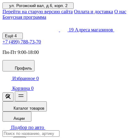
ул. Рогожский вал, д.6, корп. 2
Перейти на старую версию сайта
Оплата и доставка
О нас
Бонусная программа
19
Адреса магазинов
Ещё
4
+7 (499)
788-73-70
Пн-Пт 9:00-18:00
Профиль
Избранное
0
Корзина
0
Каталог товаров
Акции
Подбор по авто