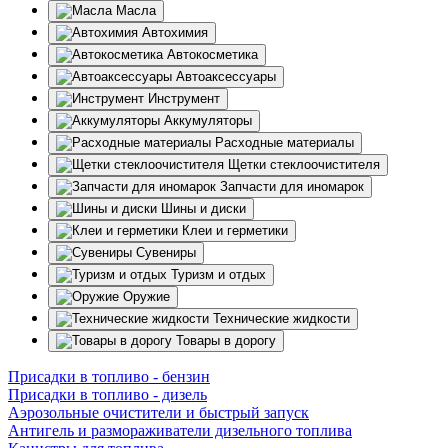
Масла
Автохимия
Автокосметика
Автоаксессуары
Инструмент
Аккумуляторы
Расходные материалы
Щетки стеклоочистителя
Запчасти для иномарок
Шины и диски
Клеи и герметики
Сувениры
Туризм и отдых
Оружие
Технические жидкости
Товары в дорогу
Присадки в топливо - бензин
Присадки в топливо - дизель
Аэрозольные очистители и быстрый запуск
Антигель и размораживатели дизельного топлива