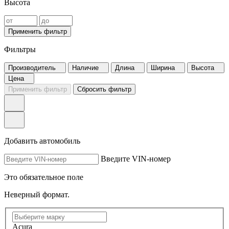
Высота
Применить фильтр
Фильтры
Производитель
Наличие
Длина
Ширина
Высота
Цена
Применить фильтр
Сбросить фильтр
Добавить автомобиль
Введите VIN-номер
Это обязательное поле
Неверный формат.
Acura