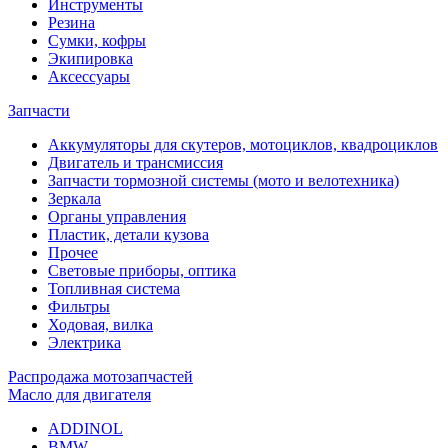
Инструменты
Резина
Сумки, кофры
Экипировка
Аксессуары
Запчасти
Аккумуляторы для скутеров, мотоциклов, квадроциклов
Двигатель и трансмиссия
Запчасти тормозной системы (мото и велотехника)
Зеркала
Органы управления
Пластик, детали кузова
Прочее
Световые приборы, оптика
Топливная система
Фильтры
Ходовая, вилка
Электрика
Распродажа мотозапчастей
Масло для двигателя
ADDINOL
BMW