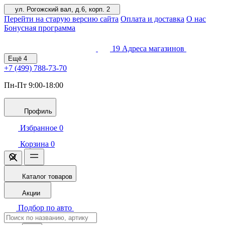
ул. Рогожский вал, д.6, корп. 2
Перейти на старую версию сайта
Оплата и доставка
О нас
Бонусная программа
19
Адреса магазинов
Ещё
4
+7 (499)
788-73-70
Пн-Пт 9:00-18:00
Профиль
Избранное
0
Корзина
0
Каталог товаров
Акции
Подбор по авто