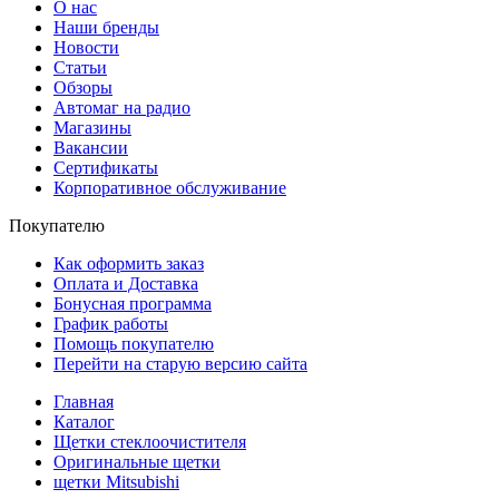
О нас
Наши бренды
Новости
Статьи
Обзоры
Автомаг на радио
Магазины
Вакансии
Сертификаты
Корпоративное обслуживание
Покупателю
Как оформить заказ
Оплата и Доставка
Бонусная программа
График работы
Помощь покупателю
Перейти на старую версию сайта
Главная
Каталог
Щетки стеклоочистителя
Оригинальные щетки
щетки Mitsubishi