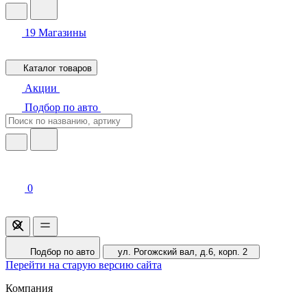
19
Магазины
Каталог товаров
Акции
Подбор по авто
0
Подбор по авто
ул. Рогожский вал, д.6, корп. 2
Перейти на старую версию сайта
Компания