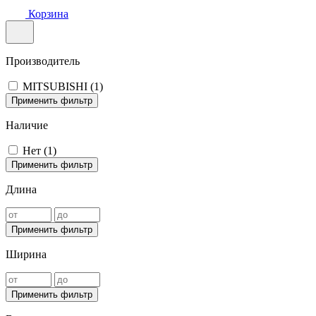
Корзина
Производитель
MITSUBISHI (
1
)
Применить фильтр
Наличие
Нет (
1
)
Применить фильтр
Длина
Применить фильтр
Ширина
Применить фильтр