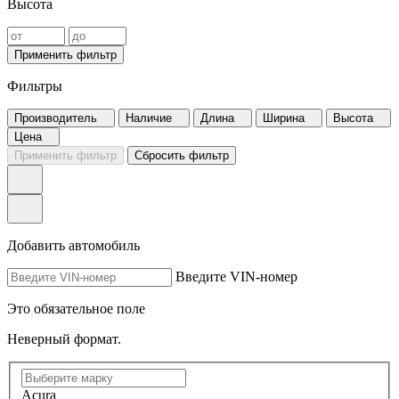
Высота
Применить фильтр
Фильтры
Производитель
Наличие
Длина
Ширина
Высота
Цена
Применить фильтр
Сбросить фильтр
Добавить автомобиль
Введите VIN-номер
Это обязательное поле
Неверный формат.
Acura