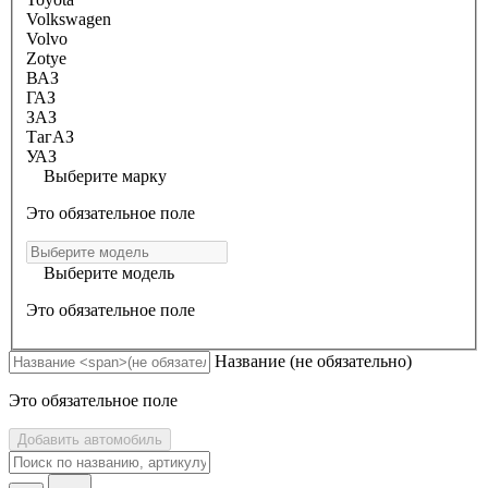
Volkswagen
Volvo
Zotye
ВАЗ
ГАЗ
ЗАЗ
ТагАЗ
УАЗ
Выберите марку
Это обязательное поле
Выберите модель
Это обязательное поле
Название
(не обязательно)
Это обязательное поле
Добавить автомобиль