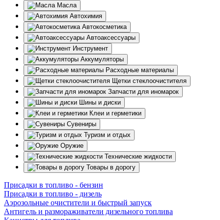
Масла
Автохимия
Автокосметика
Автоаксессуары
Инструмент
Аккумуляторы
Расходные материалы
Щетки стеклоочистителя
Запчасти для иномарок
Шины и диски
Клеи и герметики
Сувениры
Туризм и отдых
Оружие
Технические жидкости
Товары в дорогу
Присадки в топливо - бензин
Присадки в топливо - дизель
Аэрозольные очистители и быстрый запуск
Антигель и размораживатели дизельного топлива