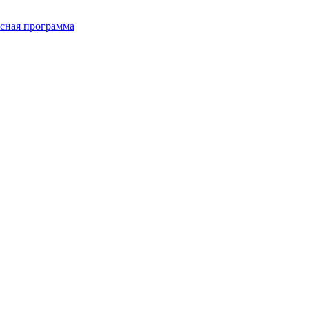
сная программа