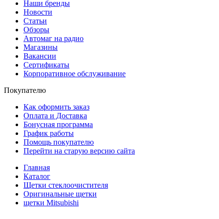
Наши бренды
Новости
Статьи
Обзоры
Автомаг на радио
Магазины
Вакансии
Сертификаты
Корпоративное обслуживание
Покупателю
Как оформить заказ
Оплата и Доставка
Бонусная программа
График работы
Помощь покупателю
Перейти на старую версию сайта
Главная
Каталог
Щетки стеклоочистителя
Оригинальные щетки
щетки Mitsubishi