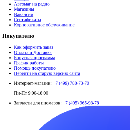
Автомаг на радио
Магазины
Вакансии
Сертификаты
Корпоративное обслуживание
Покупателю
Как оформить заказ
Оплата и Доставка
Бонусная программа
График работы
Помощь покупателю
Перейти на старую версию сайта
Интернет-магазин:
+7 (499) 788-73-70
Пн-Пт 9:00-18:00
Запчасти для иномарок:
+7 (495) 965-98-78