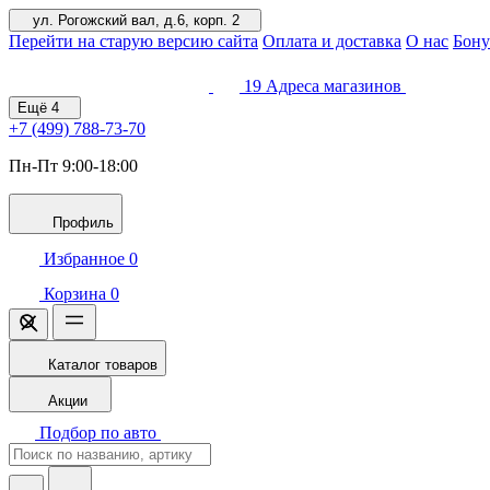
ул. Рогожский вал, д.6, корп. 2
Перейти на старую версию сайта
Оплата и доставка
О нас
Бону
19
Адреса магазинов
Ещё
4
+7 (499)
788-73-70
Пн-Пт 9:00-18:00
Профиль
Избранное
0
Корзина
0
Каталог товаров
Акции
Подбор по авто