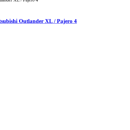
ubishi Outlander XL / Pajero 4