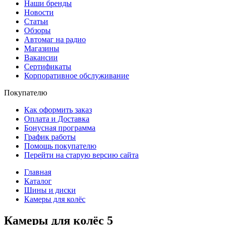
Наши бренды
Новости
Статьи
Обзоры
Автомаг на радио
Магазины
Вакансии
Сертификаты
Корпоративное обслуживание
Покупателю
Как оформить заказ
Оплата и Доставка
Бонусная программа
График работы
Помощь покупателю
Перейти на старую версию сайта
Главная
Каталог
Шины и диски
Камеры для колёс
Камеры для колёс
5