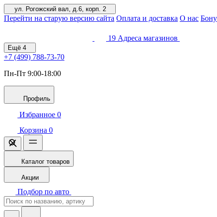
ул. Рогожский вал, д.6, корп. 2
Перейти на старую версию сайта
Оплата и доставка
О нас
Бону
19
Адреса магазинов
Ещё
4
+7 (499)
788-73-70
Пн-Пт 9:00-18:00
Профиль
Избранное
0
Корзина
0
Каталог товаров
Акции
Подбор по авто