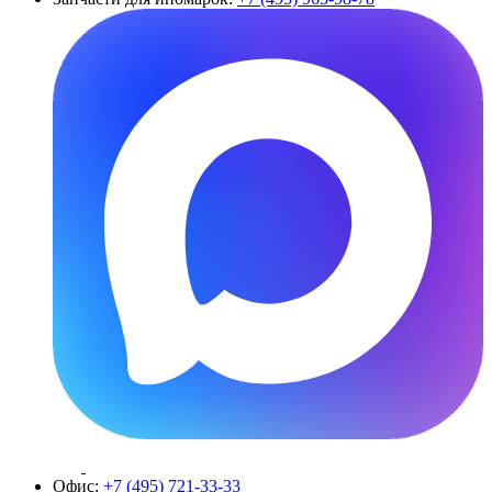
Офис:
+7 (495) 721-33-33