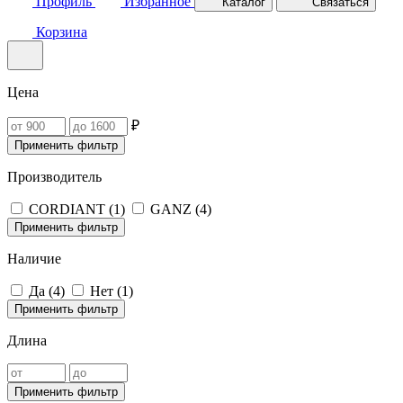
Профиль
Избранное
Каталог
Связаться
Корзина
Цена
₽
Применить фильтр
Производитель
CORDIANT (
1
)
GANZ (
4
)
Применить фильтр
Наличие
Да (
4
)
Нет (
1
)
Применить фильтр
Длина
Применить фильтр