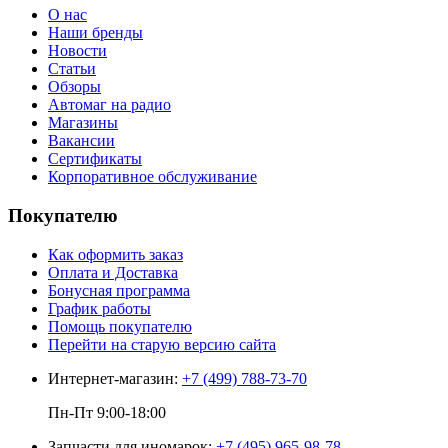
О нас
Наши бренды
Новости
Статьи
Обзоры
Автомаг на радио
Магазины
Вакансии
Сертификаты
Корпоративное обслуживание
Покупателю
Как оформить заказ
Оплата и Доставка
Бонусная программа
График работы
Помощь покупателю
Перейти на старую версию сайта
Интернет-магазин:
+7 (499) 788-73-70
Пн-Пт 9:00-18:00
Запчасти для иномарок:
+7 (495) 965-98-78