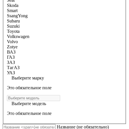
Seat
Skoda
Smart
SsangYong
Subaru
Suzuki
Toyota
Volkswagen
Volvo
Zotye
ВАЗ
ГАЗ
ЗАЗ
ТагАЗ
УАЗ
Выберите марку
Это обязательное поле
Выберите модель
Это обязательное поле
Название
(не обязательно)