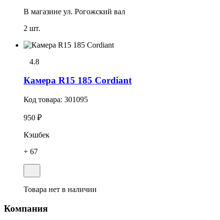
В магазине
ул. Рогожский вал
2 шт.
4.8
Камера R15 185 Cordiant
Код товара:
301095
950 ₽
Кэшбек
+ 67
Товара нет в наличии
Компания