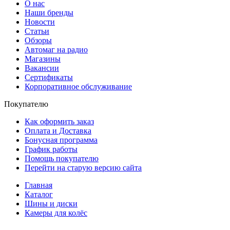
О нас
Наши бренды
Новости
Статьи
Обзоры
Автомаг на радио
Магазины
Вакансии
Сертификаты
Корпоративное обслуживание
Покупателю
Как оформить заказ
Оплата и Доставка
Бонусная программа
График работы
Помощь покупателю
Перейти на старую версию сайта
Главная
Каталог
Шины и диски
Камеры для колёс