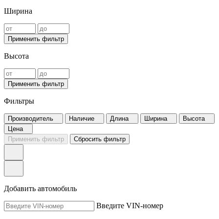
Ширина
Применить фильтр
Высота
Применить фильтр
Фильтры
Производитель
Наличие
Длина
Ширина
Высота
Цена
Применить фильтр
Сбросить фильтр
Добавить автомобиль
Введите VIN-номер