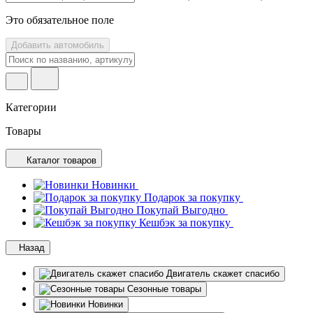
Это обязательное поле
Добавить автомобиль
Категории
Товары
Каталог товаров
Новинки
Подарок за покупку
Покупай Выгодно
Кешбэк за покупку
Назад
Двигатель скажет спасибо
Сезонные товары
Новинки