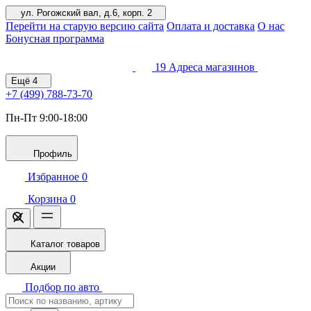
ул. Рогожский вал, д.6, корп. 2
Перейти на старую версию сайта
Оплата и доставка
О нас
Бонусная программа
19
Адреса магазинов
Ещё
4
+7 (499)
788-73-70
Пн-Пт 9:00-18:00
Профиль
Избранное
0
Корзина
0
Каталог товаров
Акции
Подбор по авто