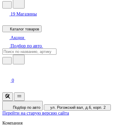
19
Магазины
Каталог товаров
Акции
Подбор по авто
0
Подбор по авто
ул. Рогожский вал, д.6, корп. 2
Перейти на старую версию сайта
Компания