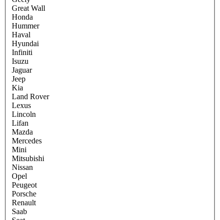
Great Wall
Honda
Hummer
Haval
Hyundai
Infiniti
Isuzu
Jaguar
Jeep
Kia
Land Rover
Lexus
Lincoln
Lifan
Mazda
Mercedes
Mini
Mitsubishi
Nissan
Opel
Peugeot
Porsche
Renault
Saab