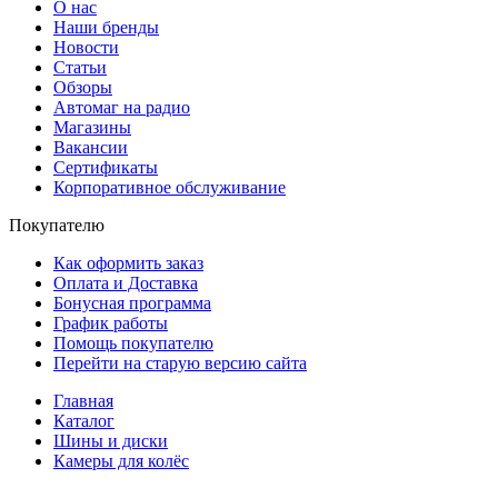
О нас
Наши бренды
Новости
Статьи
Обзоры
Автомаг на радио
Магазины
Вакансии
Сертификаты
Корпоративное обслуживание
Покупателю
Как оформить заказ
Оплата и Доставка
Бонусная программа
График работы
Помощь покупателю
Перейти на старую версию сайта
Главная
Каталог
Шины и диски
Камеры для колёс