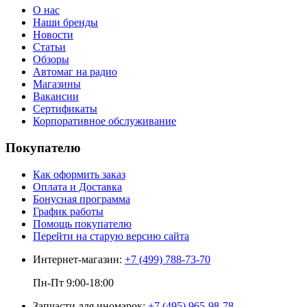
О нас
Наши бренды
Новости
Статьи
Обзоры
Автомаг на радио
Магазины
Вакансии
Сертификаты
Корпоративное обслуживание
Покупателю
Как оформить заказ
Оплата и Доставка
Бонусная программа
График работы
Помощь покупателю
Перейти на старую версию сайта
Интернет-магазин:
+7 (499) 788-73-70
Пн-Пт 9:00-18:00
Запчасти для иномарок:
+7 (495) 965-98-78