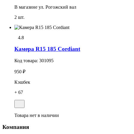
В магазине
ул. Рогожский вал
2 шт.
4.8
Камера R15 185 Cordiant
Код товара:
301095
950 ₽
Кэшбек
+ 67
Товара нет в наличии
Компания