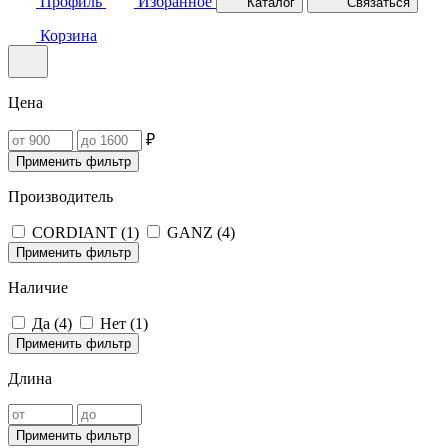
Профиль
Избранное
Каталог
Связаться
Корзина
Цена
₽
Применить фильтр
Производитель
CORDIANT (
1
)
GANZ (
4
)
Применить фильтр
Наличие
Да (
4
)
Нет (
1
)
Применить фильтр
Длина
Применить фильтр