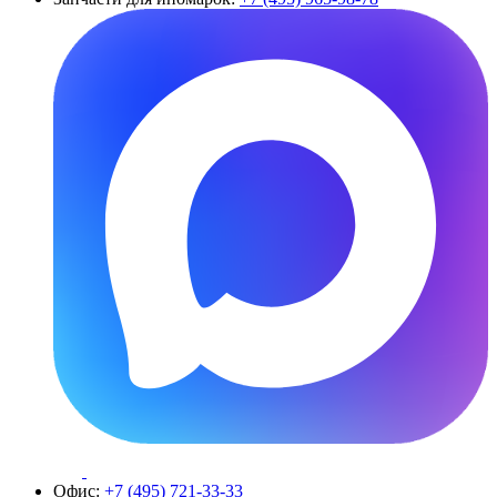
Офис:
+7 (495) 721-33-33