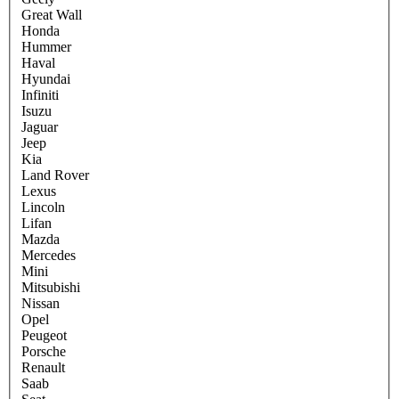
Great Wall
Honda
Hummer
Haval
Hyundai
Infiniti
Isuzu
Jaguar
Jeep
Kia
Land Rover
Lexus
Lincoln
Lifan
Mazda
Mercedes
Mini
Mitsubishi
Nissan
Opel
Peugeot
Porsche
Renault
Saab