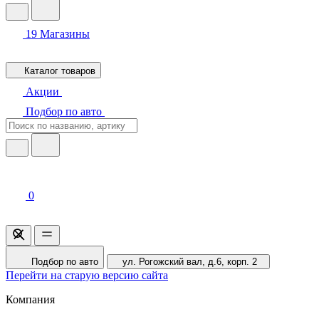
19
Магазины
Каталог товаров
Акции
Подбор по авто
0
Подбор по авто
ул. Рогожский вал, д.6, корп. 2
Перейти на старую версию сайта
Компания