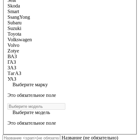
Seat
Skoda
Smart
SsangYong
Subaru
Suzuki
Toyota
Volkswagen
Volvo
Zotye
ВАЗ
ГАЗ
ЗАЗ
ТагАЗ
УАЗ
Выберите марку
Это обязательное поле
Выберите модель
Это обязательное поле
Название
(не обязательно)