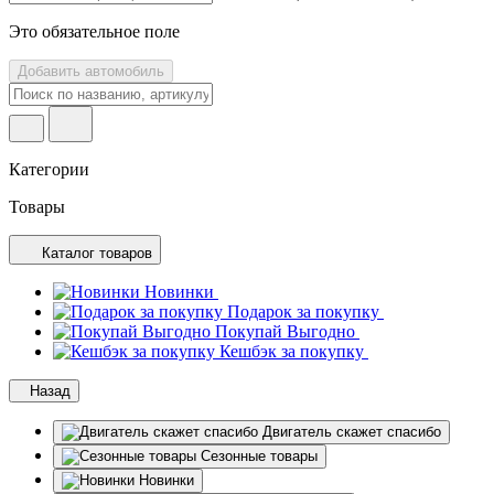
Это обязательное поле
Добавить автомобиль
Категории
Товары
Каталог товаров
Новинки
Подарок за покупку
Покупай Выгодно
Кешбэк за покупку
Назад
Двигатель скажет спасибо
Сезонные товары
Новинки