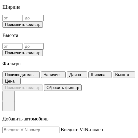
Ширина
Применить фильтр
Высота
Применить фильтр
Фильтры
Производитель
Наличие
Длина
Ширина
Высота
Цена
Применить фильтр
Сбросить фильтр
Добавить автомобиль
Введите VIN-номер