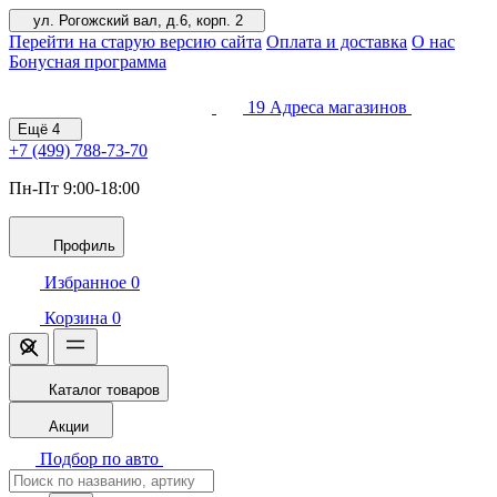
ул. Рогожский вал, д.6, корп. 2
Перейти на старую версию сайта
Оплата и доставка
О нас
Бонусная программа
19
Адреса магазинов
Ещё
4
+7 (499)
788-73-70
Пн-Пт 9:00-18:00
Профиль
Избранное
0
Корзина
0
Каталог товаров
Акции
Подбор по авто