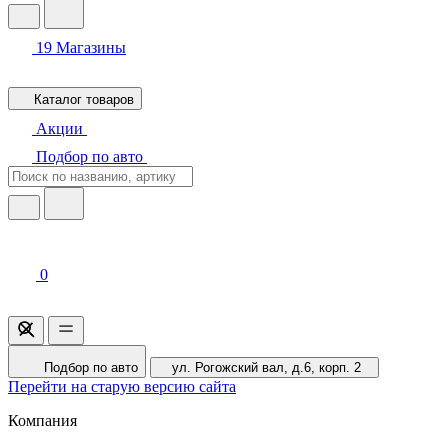
19
Магазины
Каталог товаров
Акции
Подбор по авто
0
Подбор по авто
ул. Рогожский вал, д.6, корп. 2
Перейти на старую версию сайта
Компания