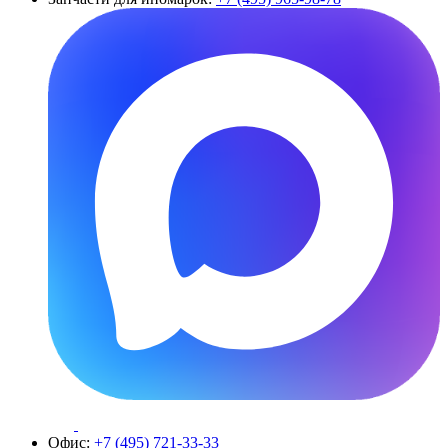
Офис:
+7 (495) 721-33-33