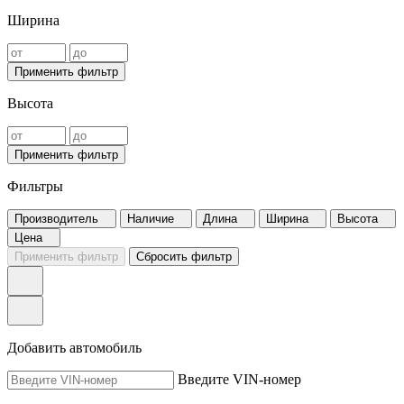
Ширина
Применить фильтр
Высота
Применить фильтр
Фильтры
Производитель
Наличие
Длина
Ширина
Высота
Цена
Применить фильтр
Сбросить фильтр
Добавить автомобиль
Введите VIN-номер