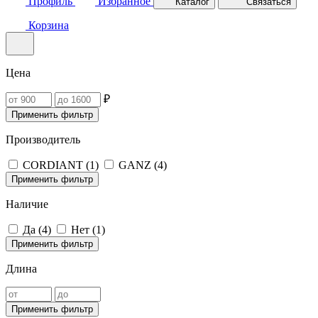
Профиль
Избранное
Каталог
Связаться
Корзина
Цена
₽
Применить фильтр
Производитель
CORDIANT (
1
)
GANZ (
4
)
Применить фильтр
Наличие
Да (
4
)
Нет (
1
)
Применить фильтр
Длина
Применить фильтр