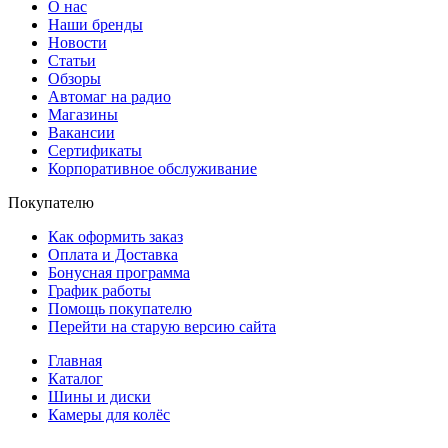
О нас
Наши бренды
Новости
Статьи
Обзоры
Автомаг на радио
Магазины
Вакансии
Сертификаты
Корпоративное обслуживание
Покупателю
Как оформить заказ
Оплата и Доставка
Бонусная программа
График работы
Помощь покупателю
Перейти на старую версию сайта
Главная
Каталог
Шины и диски
Камеры для колёс