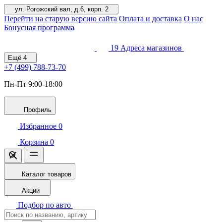
ул. Рогожский вал, д.6, корп. 2
Перейти на старую версию сайта
Оплата и доставка
О нас
Бонусная программа
19
Адреса магазинов
Ещё
4
+7 (499)
788-73-70
Пн-Пт 9:00-18:00
Профиль
Избранное
0
Корзина
0
Каталог товаров
Акции
Подбор по авто