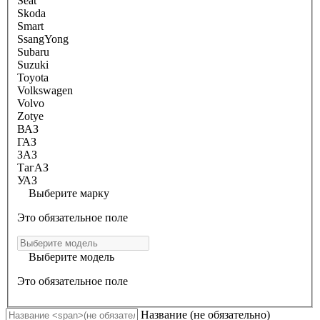
Seat
Skoda
Smart
SsangYong
Subaru
Suzuki
Toyota
Volkswagen
Volvo
Zotye
ВАЗ
ГАЗ
ЗАЗ
ТагАЗ
УАЗ
Выберите марку
Это обязательное поле
Выберите модель
Это обязательное поле
Название
(не обязательно)