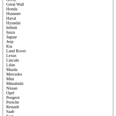
Great Wall
Honda
Hummer
Haval
Hyundai
Infiniti
Isuzu
Jaguar
Jeep
Kia
Land Rover
Lexus
Lincoln
Lifan
Mazda
Mercedes
Mini
Mitsubishi
Nissan
Opel
Peugeot
Porsche
Renault
Saab