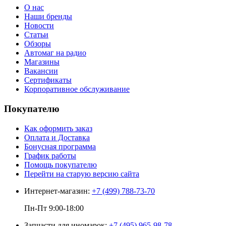
О нас
Наши бренды
Новости
Статьи
Обзоры
Автомаг на радио
Магазины
Вакансии
Сертификаты
Корпоративное обслуживание
Покупателю
Как оформить заказ
Оплата и Доставка
Бонусная программа
График работы
Помощь покупателю
Перейти на старую версию сайта
Интернет-магазин:
+7 (499) 788-73-70
Пн-Пт 9:00-18:00
Запчасти для иномарок:
+7 (495) 965-98-78