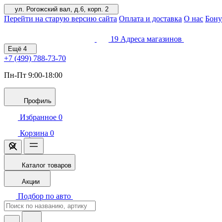
ул. Рогожский вал, д.6, корп. 2
Перейти на старую версию сайта
Оплата и доставка
О нас
Бону
19
Адреса магазинов
Ещё
4
+7 (499)
788-73-70
Пн-Пт 9:00-18:00
Профиль
Избранное
0
Корзина
0
Каталог товаров
Акции
Подбор по авто