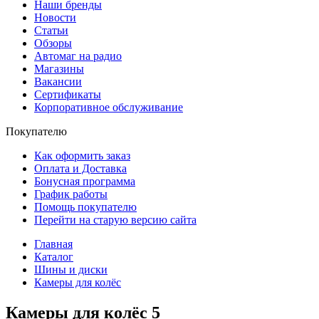
Наши бренды
Новости
Статьи
Обзоры
Автомаг на радио
Магазины
Вакансии
Сертификаты
Корпоративное обслуживание
Покупателю
Как оформить заказ
Оплата и Доставка
Бонусная программа
График работы
Помощь покупателю
Перейти на старую версию сайта
Главная
Каталог
Шины и диски
Камеры для колёс
Камеры для колёс
5