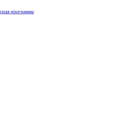
сная программа