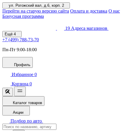
ул. Рогожский вал, д.6, корп. 2
Перейти на старую версию сайта
Оплата и доставка
О нас
Бонусная программа
19
Адреса магазинов
Ещё
4
+7 (499)
788-73-70
Пн-Пт 9:00-18:00
Профиль
Избранное
0
Корзина
0
Каталог товаров
Акции
Подбор по авто