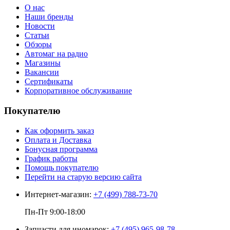
О нас
Наши бренды
Новости
Статьи
Обзоры
Автомаг на радио
Магазины
Вакансии
Сертификаты
Корпоративное обслуживание
Покупателю
Как оформить заказ
Оплата и Доставка
Бонусная программа
График работы
Помощь покупателю
Перейти на старую версию сайта
Интернет-магазин:
+7 (499) 788-73-70
Пн-Пт 9:00-18:00
Запчасти для иномарок:
+7 (495) 965-98-78