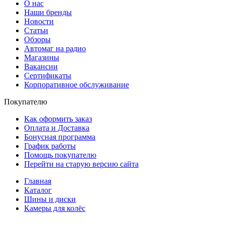
О нас
Наши бренды
Новости
Статьи
Обзоры
Автомаг на радио
Магазины
Вакансии
Сертификаты
Корпоративное обслуживание
Покупателю
Как оформить заказ
Оплата и Доставка
Бонусная программа
График работы
Помощь покупателю
Перейти на старую версию сайта
Главная
Каталог
Шины и диски
Камеры для колёс