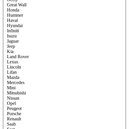
Great Wall
Honda
Hummer
Haval
Hyundai
Infiniti
Isuzu
Jaguar
Jeep
Kia
Land Rover
Lexus
Lincoln
Lifan
Mazda
Mercedes
Mini
Mitsubishi
Nissan
Opel
Peugeot
Porsche
Renault
Saab