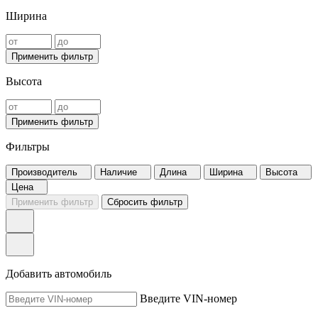
Ширина
Применить фильтр
Высота
Применить фильтр
Фильтры
Производитель
Наличие
Длина
Ширина
Высота
Цена
Применить фильтр
Сбросить фильтр
Добавить автомобиль
Введите VIN-номер