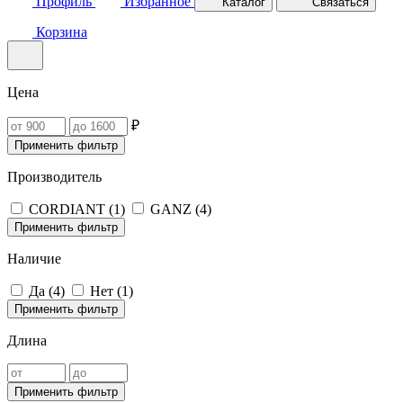
Профиль
Избранное
Каталог
Связаться
Корзина
Цена
₽
Применить фильтр
Производитель
CORDIANT (
1
)
GANZ (
4
)
Применить фильтр
Наличие
Да (
4
)
Нет (
1
)
Применить фильтр
Длина
Применить фильтр