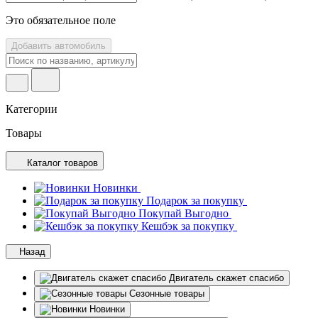
Это обязательное поле
Добавить автомобиль
Категории
Товары
Каталог товаров
Новинки
Подарок за покупку
Покупай Выгодно
Кешбэк за покупку
Назад
Двигатель скажет спасибо
Сезонные товары
Новинки