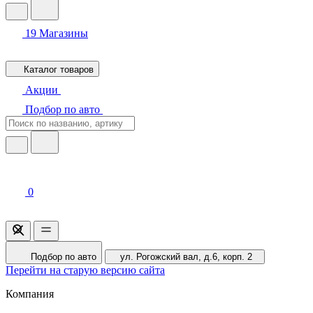
19
Магазины
Каталог товаров
Акции
Подбор по авто
0
Подбор по авто
ул. Рогожский вал, д.6, корп. 2
Перейти на старую версию сайта
Компания