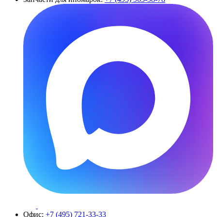
Офис:
+7 (495) 721-33-33