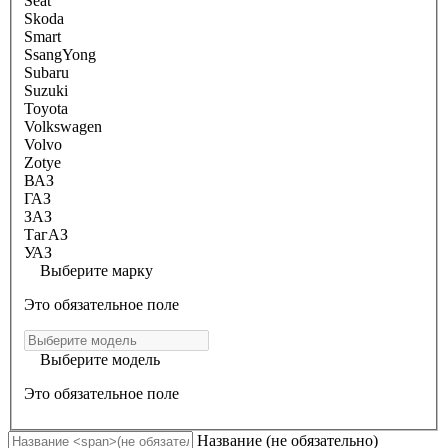
Seat
Skoda
Smart
SsangYong
Subaru
Suzuki
Toyota
Volkswagen
Volvo
Zotye
ВАЗ
ГАЗ
ЗАЗ
ТагАЗ
УАЗ
Выберите марку
Это обязательное поле
Выберите модель
Это обязательное поле
Название
(не обязательно)