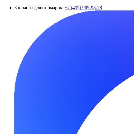
Запчасти для иномарок:
+7 (495) 965-98-78