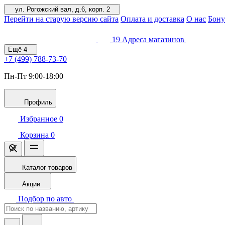
ул. Рогожский вал, д.6, корп. 2
Перейти на старую версию сайта
Оплата и доставка
О нас
Бону
19
Адреса магазинов
Ещё
4
+7 (499)
788-73-70
Пн-Пт 9:00-18:00
Профиль
Избранное
0
Корзина
0
Каталог товаров
Акции
Подбор по авто