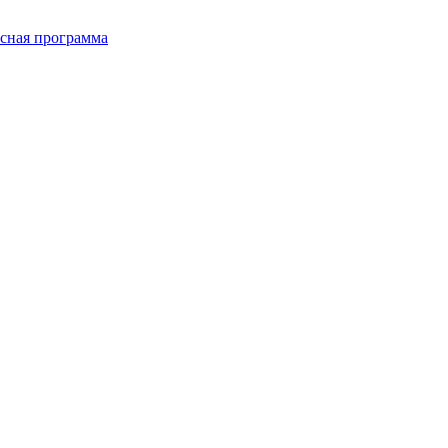
сная программа