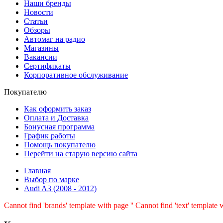
Наши бренды
Новости
Статьи
Обзоры
Автомаг на радио
Магазины
Вакансии
Сертификаты
Корпоративное обслуживание
Покупателю
Как оформить заказ
Оплата и Доставка
Бонусная программа
График работы
Помощь покупателю
Перейти на старую версию сайта
Главная
Выбор по марке
Audi A3 (2008 - 2012)
Cannot find 'brands' template with page ''
Cannot find 'text' template w