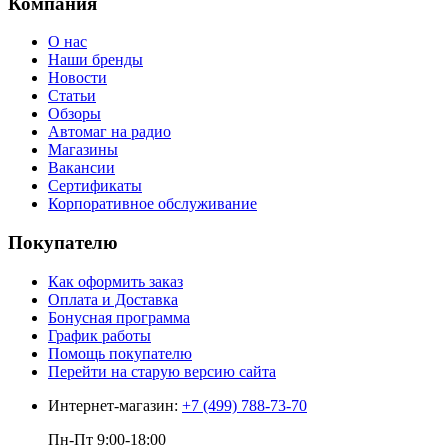
Компания
О нас
Наши бренды
Новости
Статьи
Обзоры
Автомаг на радио
Магазины
Вакансии
Сертификаты
Корпоративное обслуживание
Покупателю
Как оформить заказ
Оплата и Доставка
Бонусная программа
График работы
Помощь покупателю
Перейти на старую версию сайта
Интернет-магазин:
+7 (499) 788-73-70
Пн-Пт 9:00-18:00