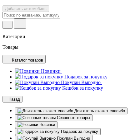
Добавить автомобиль
Категории
Товары
Каталог товаров
Новинки
Подарок за покупку
Покупай Выгодно
Кешбэк за покупку
Назад
Двигатель скажет спасибо
Сезонные товары
Новинки
Подарок за покупку
Покупай Выгодно