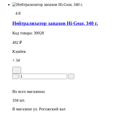
4.8
Нейтрализатор запахов Hi-Gear, 340 г.
Код товара:
30928
492 ₽
Кэшбек
+ 34
Во всех
магазинах
104 шт.
В магазине
ул. Рогожский вал