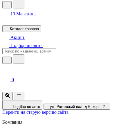
19
Магазины
Каталог товаров
Акции
Подбор по авто
0
Подбор по авто
ул. Рогожский вал, д.6, корп. 2
Перейти на старую версию сайта
Компания