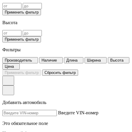
Применить фильтр
Высота
Применить фильтр
Фильтры
Производитель
Наличие
Длина
Ширина
Высота
Цена
Применить фильтр
Сбросить фильтр
Добавить автомобиль
Введите VIN-номер
Это обязательное поле