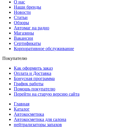
О нас
Наши бренды
Новости
Статьи
Обзоры
Автомаг на радио
Магазины
Вакансии
Сертификаты
Корпоративное обслуживание
Покупателю
Как оформить заказ
Оплата и Доставка
Бонусная программа
График работы
Помощь покупателю
Перейти на старую версию сайта
Главная
Каталог
Автокосметика
Автокосметика для салона
нейтрализаторы запахов