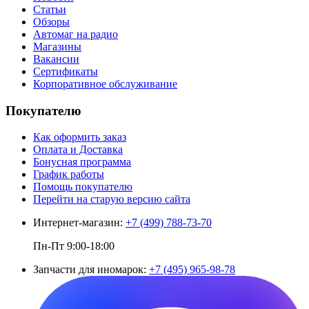
Статьи
Обзоры
Автомаг на радио
Магазины
Вакансии
Сертификаты
Корпоративное обслуживание
Покупателю
Как оформить заказ
Оплата и Доставка
Бонусная программа
График работы
Помощь покупателю
Перейти на старую версию сайта
Интернет-магазин:
+7 (499) 788-73-70
Пн-Пт 9:00-18:00
Запчасти для иномарок:
+7 (495) 965-98-78