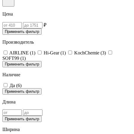
Цена
₽
Применить фильтр
Производитель
AIRLINE (
1
)
Hi-Gear (
1
)
KochChemie (
3
)
SOFT99 (
1
)
Применить фильтр
Наличие
Да (
6
)
Применить фильтр
Длина
Применить фильтр
Ширина