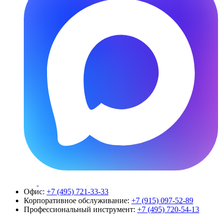
Офис:
+7 (495) 721-33-33
Корпоративное обслуживание:
+7 (915) 097-52-89
Профессиональный инструмент:
+7 (495) 720-54-13