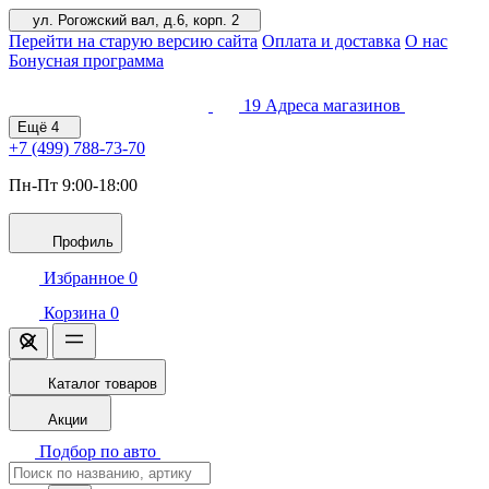
ул. Рогожский вал, д.6, корп. 2
Перейти на старую версию сайта
Оплата и доставка
О нас
Бонусная программа
19
Адреса магазинов
Ещё
4
+7 (499)
788-73-70
Пн-Пт 9:00-18:00
Профиль
Избранное
0
Корзина
0
Каталог товаров
Акции
Подбор по авто