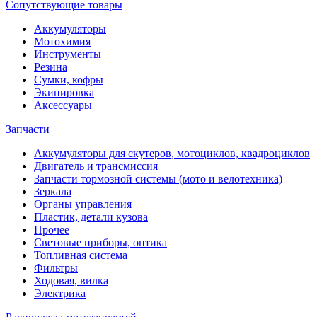
Сопутствующие товары
Аккумуляторы
Мотохимия
Инструменты
Резина
Сумки, кофры
Экипировка
Аксессуары
Запчасти
Аккумуляторы для скутеров, мотоциклов, квадроциклов
Двигатель и трансмиссия
Запчасти тормозной системы (мото и велотехника)
Зеркала
Органы управления
Пластик, детали кузова
Прочее
Световые приборы, оптика
Топливная система
Фильтры
Ходовая, вилка
Электрика